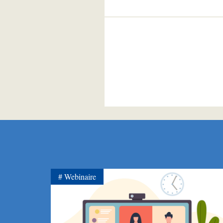
Webinaire