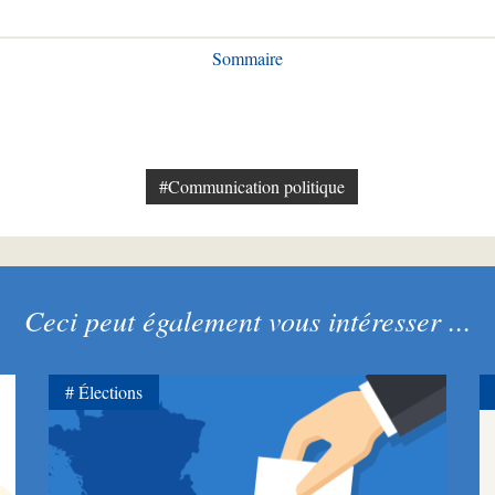
Sommaire
#Communication politique
Ceci peut également vous intéresser ...
Élections