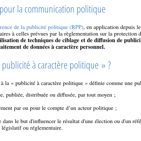
pour la communication politique
rence de la publicité politique (RPP)
, en application depuis l
ires à celles prévues par la règlementation sur la protection 
tilisation de techniques de ciblage et de diffusion de public
traitement de données à caractère personnel.
publicité à caractère politique » ?
 à la « publicité à caractère politique » définie comme une pub
, publiée, distribuée ou diffusée, par tout moyen ;
ement par ou pour le compte d’un acteur politique ;
e dans le but d'influencer le résultat d'une élection ou d'un 
législatif ou réglementaire.