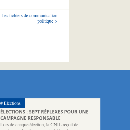
Les fichiers de communication
politique >
Élections
ÉLECTIONS : SEPT RÉFLEXES POUR UNE
CAMPAGNE RESPONSABLE
Lors de chaque élection, la CNIL reçoit de