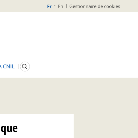
Fr
En
Gestionnaire de cookies
Rechercher
A CNIL
ique