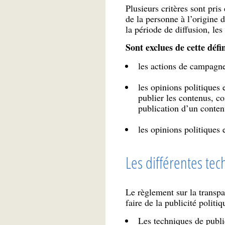
Plusieurs critères sont pris 
de la personne à l’origine d
la période de diffusion, les
Sont exclues de cette défin
les actions de campagne
les opinions politiques 
publier les contenus, c
publication d’un conten
les opinions politiques 
Les différentes tec
Le règlement sur la transpa
faire de la publicité politiq
Les techniques de publi