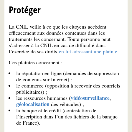
Protéger
La CNIL veille à ce que les citoyens accèdent
efficacement aux données contenues dans les
traitements les concernant. Toute personne peut
s’adresser à la CNIL en cas de difficulté dans
l’exercice de ses droits
en lui adressant une plainte
.
Ces plaintes concernent :
la réputation en ligne (demandes de suppression
de contenus sur Internet) ;
le commerce (opposition à recevoir des courriels
publicitaires) ;
vidéosurveillance
les ressources humaines (
,
géolocalisation
des véhicules) ;
la banque et le crédit (contestation de
l’inscription dans l’un des fichiers de la banque
de France).