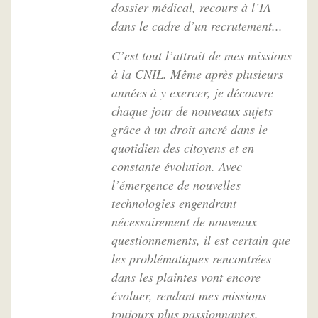
dossier médical, recours à l’IA
dans le cadre d’un recrutement...
C’est tout l’attrait de mes missions
à la CNIL. Même après plusieurs
années à y exercer, je découvre
chaque jour de nouveaux sujets
grâce à un droit ancré dans le
quotidien des citoyens et en
constante évolution. Avec
l’émergence de nouvelles
technologies engendrant
nécessairement de nouveaux
questionnements, il est certain que
les problématiques rencontrées
dans les plaintes vont encore
évoluer, rendant mes missions
toujours plus passionnantes.