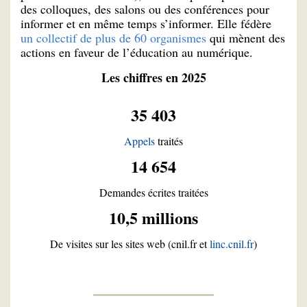
des colloques, des salons ou des conférences pour
informer et en même temps s’informer. Elle fédère
un collectif de plus de 60 organismes
qui mènent des
actions en faveur de l’éducation au numérique.
Les chiffres en 2025
35 403
Appels
traités
14 654
Demandes écrites traitées
10,5 millions
De visites sur les sites web (cnil.fr et
linc.cnil.fr
)