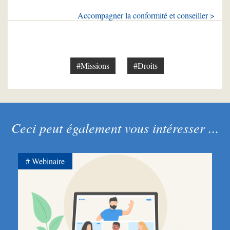
Accompagner la conformité et conseiller >
#Missions
#Droits
Ceci peut également vous intéresser ...
Webinaire