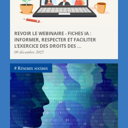
REVOIR LE WEBINAIRE - FICHES IA :
INFORMER, RESPECTER ET FACILITER
L’EXERCICE DES DROITS DES ...
09 décembre 2025
Réseaux sociaux