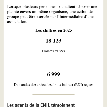
Lorsque plusieurs personnes souhaitent déposer une
plainte envers un même organisme, une action de
groupe peut être exercée par l’intermédiaire d’une
association.
Les chiffres en 2025
18 123
Plaintes traitées
6 999
Demandes d'exercice des droits indirect (EDI) reçues
Les agents de la CNIL témoignent