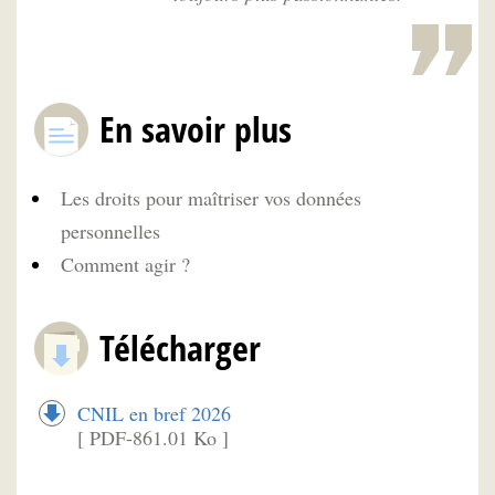
En savoir plus
Les droits pour maîtriser vos données
personnelles
Comment agir ?
Télécharger
CNIL en bref 2026
[ PDF-861.01 Ko ]