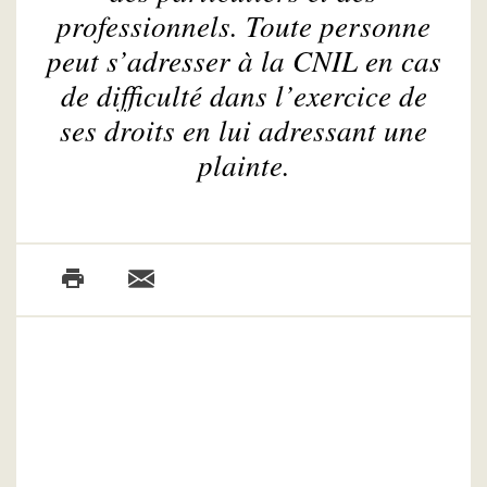
professionnels. Toute personne
peut s’adresser à la CNIL en cas
de difficulté dans l’exercice de
ses droits en lui adressant une
plainte.