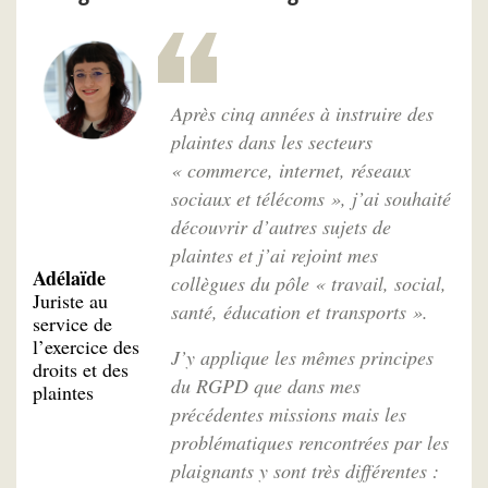
Après cinq années à instruire des
plaintes dans les secteurs
« commerce, internet, réseaux
sociaux et télécoms », j’ai souhaité
découvrir d’autres sujets de
plaintes et j’ai rejoint mes
Adélaïde
collègues du pôle « travail, social,
Juriste au
santé, éducation et transports ».
service de
l’exercice des
J’y applique les mêmes principes
droits et des
du RGPD que dans mes
plaintes
précédentes missions mais les
problématiques rencontrées par les
plaignants y sont très différentes :