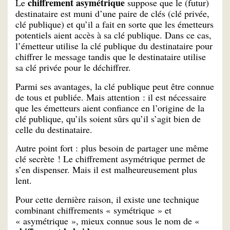
chiffrement asymétrique
Le
suppose que le (futur)
destinataire est muni d’une paire de clés (clé privée,
clé publique) et qu’il a fait en sorte que les émetteurs
potentiels aient accès à sa clé publique. Dans ce cas,
l’émetteur utilise la clé publique du destinataire pour
chiffrer le message tandis que le destinataire utilise
sa clé privée pour le déchiffrer.
Parmi ses avantages, la clé publique peut être connue
de tous et publiée. Mais attention : il est nécessaire
que les émetteurs aient confiance en l’origine de la
clé publique, qu’ils soient sûrs qu’il s’agit bien de
celle du destinataire.
Autre point fort : plus besoin de partager une même
clé secrète ! Le chiffrement asymétrique permet de
s’en dispenser. Mais il est malheureusement plus
lent.
Pour cette dernière raison, il existe une technique
combinant chiffrements « symétrique » et
« asymétrique », mieux connue sous le nom de «