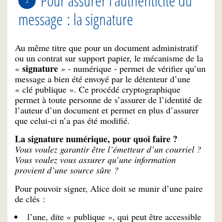
Pour assurer l’authenticité du
message : la signature
Au même titre que pour un document administratif
ou un contrat sur support papier, le mécanisme de la
signature
«
» - numérique - permet de vérifier qu’un
message a bien été envoyé par le détenteur d’une
« clé publique ». Ce procédé cryptographique
permet à toute personne de s’assurer de l’identité de
l’auteur d’un document et permet en plus d’assurer
que celui-ci n’a pas été modifié.
La signature numérique, pour quoi faire ?
Vous voulez garantir être l’émetteur d’un courriel ?
Vous voulez vous assurer qu’une information
provient d’une source sûre ?
Pour pouvoir signer, Alice doit se munir d’une paire
de clés :
l’une, dite « publique », qui peut être accessible