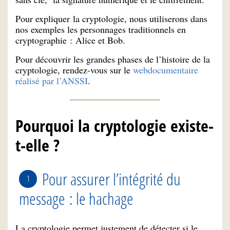
Pour expliquer la cryptologie, nous utiliserons dans
nos exemples les personnages traditionnels en
cryptographie : Alice et Bob.
Pour découvrir les grandes phases de l’histoire de la
cryptologie, rendez-vous sur le
webdocumentaire
réalisé par l’ANSSI
.
Pourquoi la cryptologie existe-
t-elle ?
Pour assurer l’intégrité du
message : le hachage
La cryptologie permet justement de détecter si le