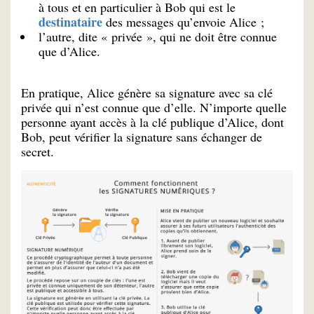
à tous et en particulier à Bob qui est le
destinataire
des messages qu’envoie Alice ;
l’autre, dite « privée », qui ne doit être connue
que d’Alice.
En pratique, Alice génère sa signature avec sa clé
privée qui n’est connue que d’elle. N’importe quelle
personne ayant accès à la clé publique d’Alice, dont
Bob, peut vérifier la signature sans échanger de
secret.