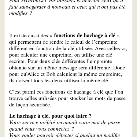
faut sauvegarder à nouveau et ceux qui n’ont pas été
modifiés ?
fonctions de hachage à clé
Il existe aussi des «
»
qui permettent de rendre le calcul de l’empreinte
différent en fonction de la clé utilisée. Avec celles-ci,
pour calculer une empreinte, on utilise une clé
secrète. Pour deux clés différentes l’empreinte
obtenue sur un même message sera différente. Donc
pour qu’Alice et Bob calculent la même empreinte,
ils doivent tous les deux utiliser la même clé.
C’est parmi ces fonctions de hachage à clé que l’on
trouve celles utilisées pour stocker les mots de passe
de façon sécurisée.
Le hachage à clé, pour quoi faire ?
Votre service préféré reconnait votre mot de passe
quand vous vous connectez ?
Vous voulez pouvoir détecter si quelqu’un modifie