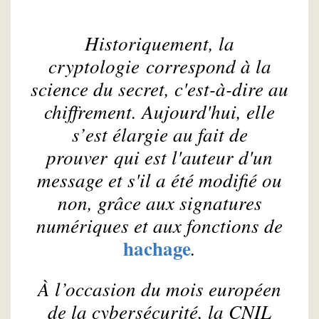
Historiquement, la
cryptologie correspond à la
science du secret, c'est-à-dire au
chiffrement. Aujourd'hui, elle
s’est élargie au fait de
prouver qui est l'auteur d'un
message et s'il a été modifié ou
non, grâce aux signatures
numériques et aux fonctions de
hachage
.
À l’occasion du mois européen
de la cybersécurité, la CNIL