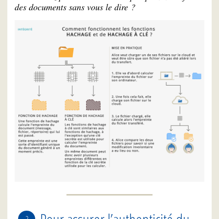
des documents sans vous le dire ?