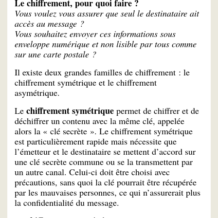
Le chiffrement, pour quoi faire ?
Vous voulez vous assurer que seul le destinataire ait
accès au message ?
Vous souhaitez envoyer ces informations sous
enveloppe numérique et non lisible par tous comme
sur une carte postale ?
Il existe deux grandes familles de chiffrement : le
chiffrement symétrique et le chiffrement
asymétrique.
chiffrement symétrique
Le
permet de chiffrer et de
déchiffrer un contenu avec la même clé, appelée
alors la « clé secrète ». Le chiffrement symétrique
est particulièrement rapide mais nécessite que
l’émetteur et le destinataire se mettent d’accord sur
une clé secrète commune ou se la transmettent par
un autre canal. Celui-ci doit être choisi avec
précautions, sans quoi la clé pourrait être récupérée
par les mauvaises personnes, ce qui n’assurerait plus
la confidentialité du message.