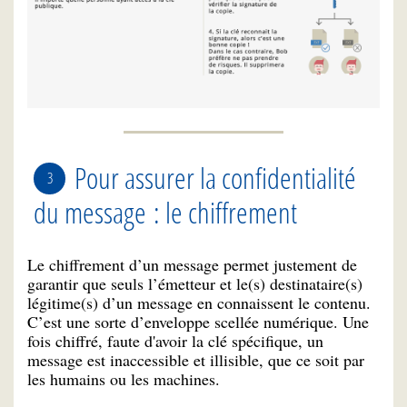
Pour assurer la confidentialité
du message : le chiffrement
Le chiffrement d’un message permet justement de
garantir que seuls l’émetteur et le(s) destinataire(s)
légitime(s) d’un message en connaissent le contenu.
C’est une sorte d’enveloppe scellée numérique. Une
fois chiffré, faute d'avoir la clé spécifique, un
message est inaccessible et illisible, que ce soit par
les humains ou les machines.