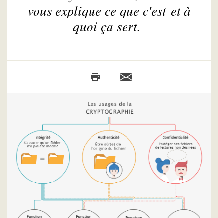
vous explique ce que c'est et à
quoi ça sert.