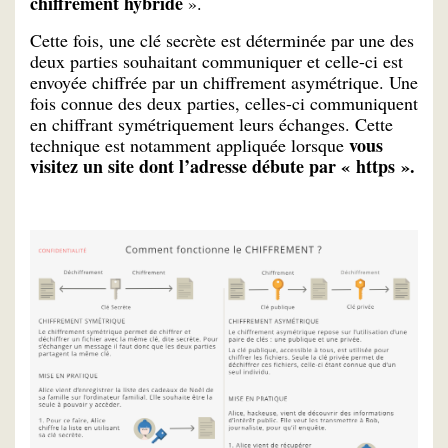
chiffrement hybride
».
Cette fois, une clé secrète est déterminée par une des
deux parties souhaitant communiquer et celle-ci est
envoyée chiffrée par un chiffrement asymétrique. Une
fois connue des deux parties, celles-ci communiquent
en chiffrant symétriquement leurs échanges. Cette
vous
technique est notamment appliquée lorsque
visitez un site dont l’adresse débute par « https ».