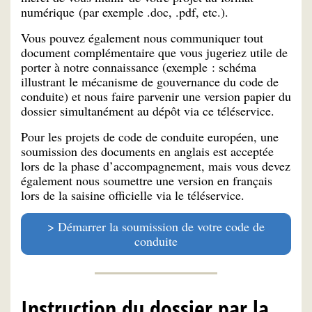
numérique (par exemple .doc, .pdf, etc.).
Vous pouvez également nous communiquer tout
document complémentaire que vous jugeriez utile de
porter à notre connaissance (exemple : schéma
illustrant le mécanisme de gouvernance du code de
conduite) et nous faire parvenir une version papier du
dossier simultanément au dépôt via ce téléservice.
Pour les projets de code de conduite européen, une
soumission des documents en anglais est acceptée
lors de la phase d’accompagnement, mais vous devez
également nous soumettre une version en français
lors de la saisine officielle via le téléservice.
Démarrer la soumission de votre code de
conduite
Instruction du dossier par la