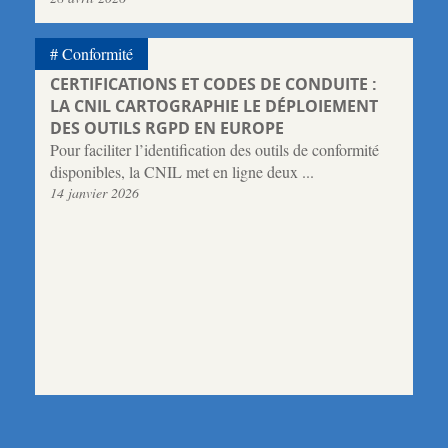
Conformité
CERTIFICATIONS ET CODES DE CONDUITE :
LA CNIL CARTOGRAPHIE LE DÉPLOIEMENT
DES OUTILS RGPD EN EUROPE
Pour faciliter l’identification des outils de conformité
disponibles, la CNIL met en ligne deux ...
14 janvier 2026