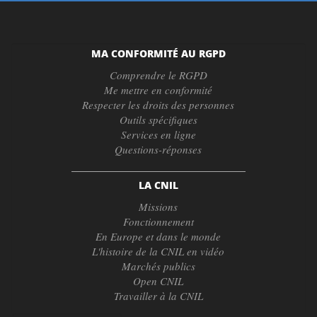
MA CONFORMITÉ AU RGPD
Comprendre le RGPD
Me mettre en conformité
Respecter les droits des personnes
Outils spécifiques
Services en ligne
Questions-réponses
LA CNIL
Missions
Fonctionnement
En Europe et dans le monde
L'histoire de la CNIL en vidéo
Marchés publics
Open CNIL
Travailler à la CNIL