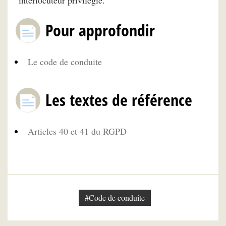
Pour approfondir
Le code de conduite
Les textes de référence
Articles 40 et 41 du RGPD
#Code de conduite