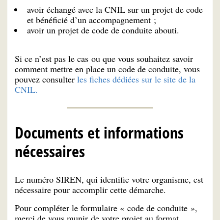
avoir échangé avec la CNIL sur un projet de code
et bénéficié d’un accompagnement ;
avoir un projet de code de conduite abouti.
Si ce n’est pas le cas ou que vous souhaitez savoir
comment mettre en place un code de conduite, vous
pouvez consulter
les fiches dédiées sur le site de la
CNIL.
Documents et informations
nécessaires
Le numéro SIREN, qui identifie votre organisme, est
nécessaire pour accomplir cette démarche.
Pour compléter le formulaire « code de conduite »,
merci de vous munir de votre projet au format