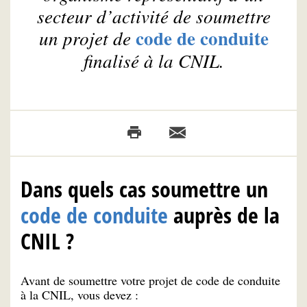
secteur d’activité de soumettre
code de conduite
un projet de
finalisé à la CNIL.
Dans quels cas soumettre un
code de conduite
auprès de la
CNIL ?
Avant de soumettre votre projet de code de conduite
à la CNIL, vous devez :