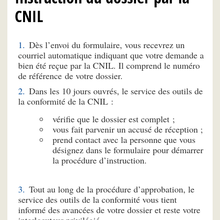
CNIL
Dès l’envoi du formulaire, vous recevrez un
courriel automatique indiquant que votre demande a
bien été reçue par la CNIL. Il comprend le numéro
de référence de votre dossier.
Dans les 10 jours ouvrés, le service des outils de
la conformité de la CNIL :
vérifie que le dossier est complet ;
vous fait parvenir un accusé de réception ;
prend contact avec la personne que vous
désignez dans le formulaire pour démarrer
la procédure d’instruction.
Tout au long de la procédure d’approbation, le
service des outils de la conformité vous tient
informé des avancées de votre dossier et reste votre
interlocuteur privilégié.