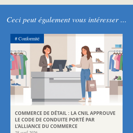
Ceci peut également vous intéresser ...
Conformité
COMMERCE DE DÉTAIL : LA CNIL APPROUVE
LE CODE DE CONDUITE PORTÉ PAR
L’ALLIANCE DU COMMERCE
28 avril 2026