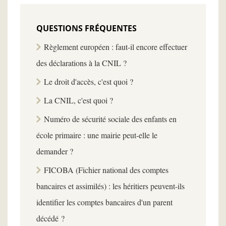
QUESTIONS FRÉQUENTES
Règlement européen : faut-il encore effectuer
des déclarations à la CNIL ?
Le droit d'accès, c'est quoi ?
La CNIL, c'est quoi ?
Numéro de sécurité sociale des enfants en
école primaire : une mairie peut-elle le
demander ?
FICOBA (Fichier national des comptes
bancaires et assimilés) : les héritiers peuvent-ils
identifier les comptes bancaires d'un parent
décédé ?