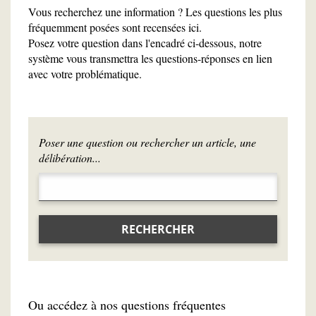
Vous recherchez une information ? Les questions les plus
fréquemment posées sont recensées ici.
Posez votre question dans l'encadré ci-dessous, notre
système vous transmettra les questions-réponses en lien
avec votre problématique.
Poser une question ou rechercher un article, une
délibération...
RECHERCHER
Ou accédez à nos questions fréquentes