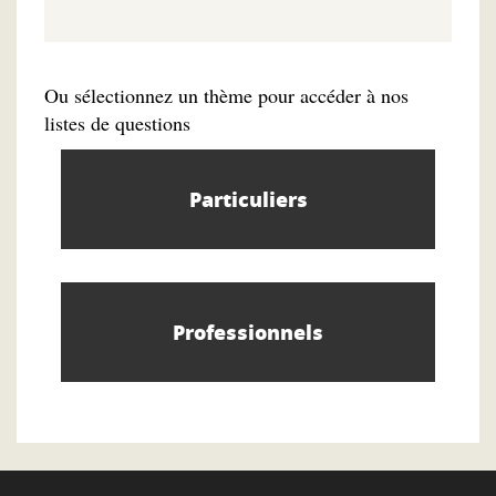
Ou sélectionnez un thème pour accéder à nos
listes de questions
Particuliers
Professionnels