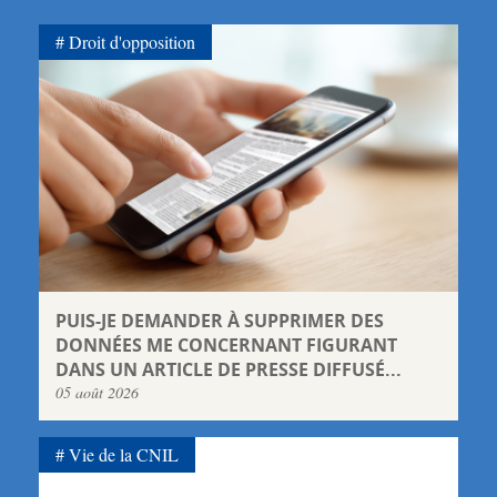
Droit d'opposition
PUIS-JE DEMANDER À SUPPRIMER DES
DONNÉES ME CONCERNANT FIGURANT
DANS UN ARTICLE DE PRESSE DIFFUSÉ...
05 août 2026
Vie de la CNIL