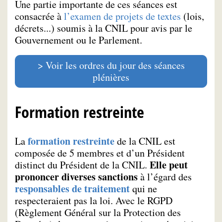
Une partie importante de ces séances est
consacrée à
l’examen de projets de textes
(lois,
décrets...) soumis à la CNIL pour avis par le
Gouvernement ou le Parlement.
Voir les ordres du jour des séances
plénières
Formation restreinte
formation restreinte
La
de la CNIL est
composée de 5 membres et d’un Président
Elle peut
distinct du Président de la CNIL.
prononcer diverses sanctions
à l’égard des
responsables de traitement
qui ne
respecteraient pas la loi. Avec le RGPD
(Règlement Général sur la Protection des