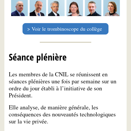
Voir le trombinoscope du collège
Séance plénière
Les membres de la CNIL se réunissent en
séances plénières une fois par semaine sur un
ordre du jour établi à l’initiative de son
Président.
Elle analyse, de manière générale, les
conséquences des nouveautés technologiques
sur la vie privée.