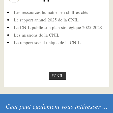
Les ressources humaines en chiffres clés
Le rapport annuel 2025 de la CNIL
La CNIL publie son plan stratégique 2025-2028
Les missions de la CNIL
Le rapport social unique de la CNIL
#CNIL
Ceci peut également vous intéresser ...