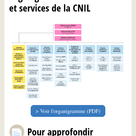
et services de la CNIL
Voir l'organigramme (PDF)
Pour approfondir