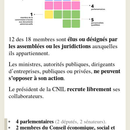
élus ou désignés par
12 des 18 membres sont
les assemblées ou les juridictions
auxquelles
ils appartiennent.
Les ministres, autorités publiques, dirigeants
ne peuvent
d’entreprises, publiques ou privées,
s’opposer à son action
.
recrute librement
Le président de la CNIL
ses
collaborateurs.
4 parlementaires
(2 députés, 2 sénateurs).
2 membres du Conseil économique, social et