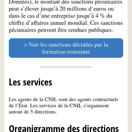
Données), le montant des sanctions pécuniaires
peut s’élever jusqu’à 20 millions d’euros ou
dans le cas d’une entreprise jusqu’à 4 % du
chiffre d’affaires annuel mondial. Ces sanctions
pécuniaires peuvent être rendues publiques.
Voir les sanctions décidées par la
formation restreinte
Les services
Les agents de la CNIL sont des agents contractuels
de l’État. Les services de la CNIL s’organisent
autour de 5 directions.
Organigramme des directions