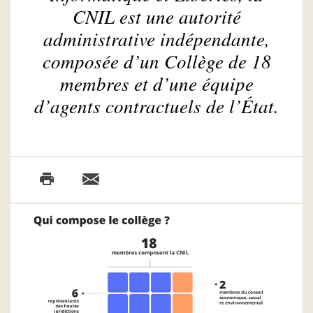
CNIL est une autorité
administrative indépendante,
composée d’un Collège de 18
membres et d’une équipe
d’agents contractuels de l’État.