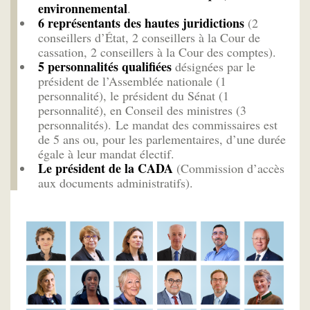
environnemental
.
6 représentants des hautes juridictions
(2
conseillers d’État, 2 conseillers à la Cour de
cassation, 2 conseillers à la Cour des comptes).
5 personnalités qualifiées
désignées par le
président de l’Assemblée nationale (1
personnalité), le président du Sénat (1
personnalité), en Conseil des ministres (3
personnalités). Le mandat des commissaires est
de 5 ans ou, pour les parlementaires, d’une durée
égale à leur mandat électif.
Le président de la CADA
(Commission d’accès
aux documents administratifs).