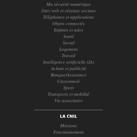
Ma sécurité numérique
Sites web et réseaux sociaux
Téléphones et applications
Objets connectés
Enfants et ados
Santé
Social
Logement
Travail
Intelligence artificielle (IA)
Achats et publicité
Banque/Assurance
Citoyenneté
Sport
Transports et mobilité
Vie associative
LA CNIL
Missions
Fonctionnement