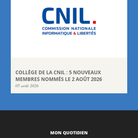
COLLÈGE DE LA CNIL : 5 NOUVEAUX
MEMBRES NOMMÉS LE 2 AOÛT 2026
05 août 2026
MON QUOTIDIEN