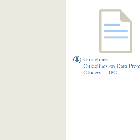
Guidelines
Guidelines on Data Prote
Officers - DPO