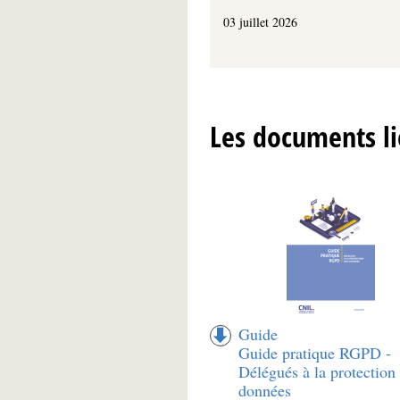
03 juillet 2026
Les documents li
Guide
Guide pratique RGPD -
Délégués à la protection
données