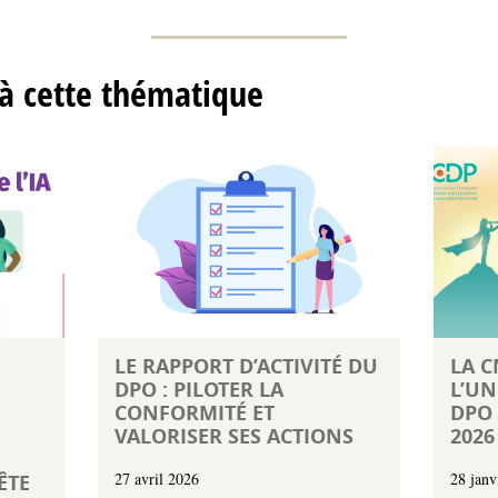
 à cette thématique
LE RAPPORT D’ACTIVITÉ DU
LA C
DPO : PILOTER LA
L’UN
CONFORMITÉ ET
DPO 
VALORISER SES ACTIONS
2026
27 avril 2026
28 janv
ÊTE