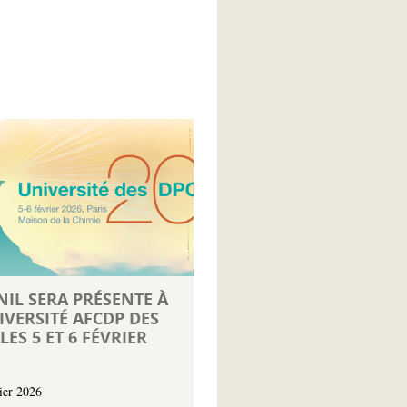
NIL SERA PRÉSENTE À
IVERSITÉ AFCDP DES
LES 5 ET 6 FÉVRIER
ier 2026