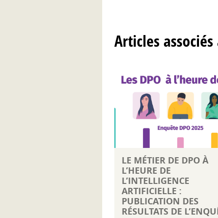
Articles associés
LE MÉTIER DE DPO À
L’HEURE DE
L’INTELLIGENCE
ARTIFICIELLE :
PUBLICATION DES
RÉSULTATS DE L’ENQU