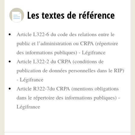
Les textes de référence
Article L322-6 du code des relations entre le
public et l’administration ou CRPA (répertoire
des informations publiques) - Légifrance
Article L322-2 du CRPA (conditions de
publication de données personnelles dans le RIP)
- Légifrance
Article R322-7du CRPA (mentions obligations
dans le répertoire des informations publiques) -
Légifrance