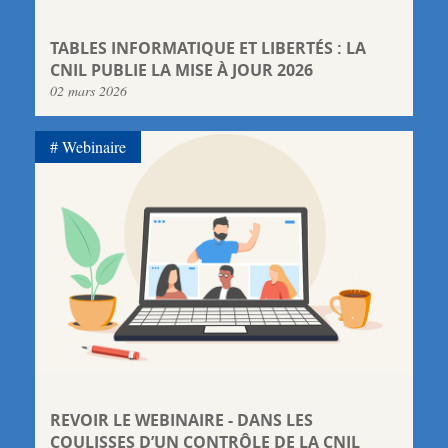
TABLES INFORMATIQUE ET LIBERTÉS : LA
CNIL PUBLIE LA MISE À JOUR 2026
02 mars 2026
Webinaire
REVOIR LE WEBINAIRE - DANS LES
COULISSES D’UN CONTRÔLE DE LA CNIL