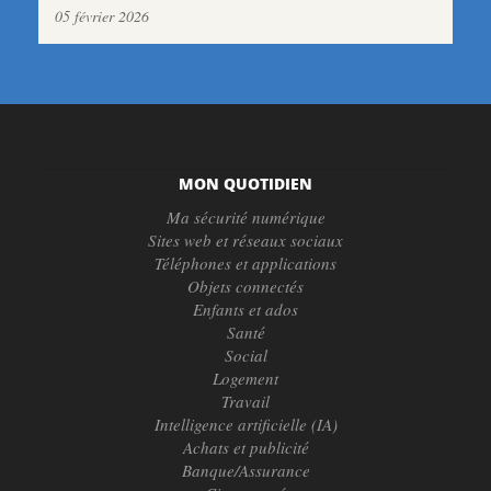
05 février 2026
MON QUOTIDIEN
Ma sécurité numérique
Sites web et réseaux sociaux
Téléphones et applications
Objets connectés
Enfants et ados
Santé
Social
Logement
Travail
Intelligence artificielle (IA)
Achats et publicité
Banque/Assurance