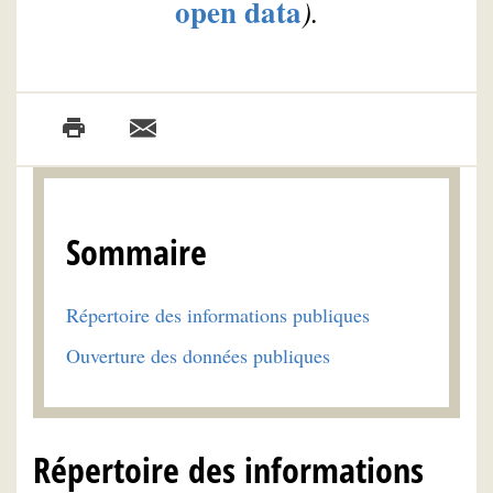
open data
).
Sommaire
Répertoire des informations publiques
Ouverture des données publiques
Répertoire des informations