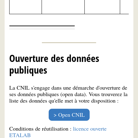
Ouverture des données
publiques
La CNIL s'engage dans une démarche d'ouverture de
ses données publiques (open data). Vous trouverez la
liste des données qu'elle met à votre disposition :
Open CNIL
Conditions de réutilisation :
licence ouverte
ETALAB