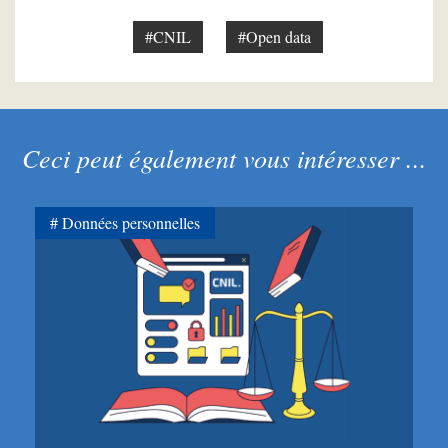
#CNIL
#Open data
Ceci peut également vous intéresser ...
Données personnelles