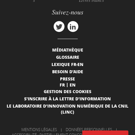
Suivez-nous
MÉDIATHÈQUE
GLOSSAIRE
LEXIQUE FR-EN
BESOIN D'AIDE
PRESSE
FR
EN
GESTION DES COOKIES
S'INSCRIRE À LA LETTRE D'INFORMATION
LE LABORATOIRE D'INNOVATION NUMÉRIQUE DE LA CNIL
(LINC)
MENTIONS LÉGALES
|
DONNÉES PERSONNELLES
|