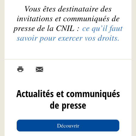
Vous êtes destinataire des
invitations et communiqués de
presse de la CNIL :
ce qu’il faut
savoir pour exercer vos droits.
Actualités et communiqués
de presse
Découvrir