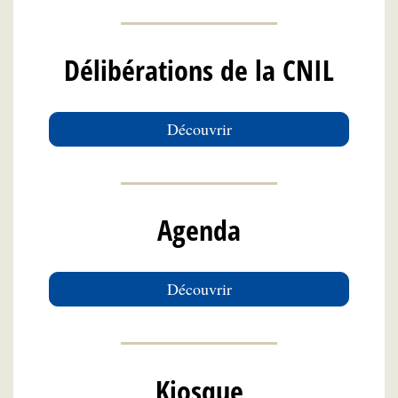
Délibérations de la CNIL
Découvrir
Agenda
Découvrir
Kiosque