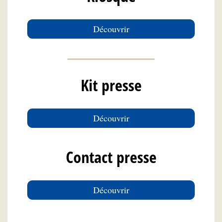
Découvrir
Kit presse
Découvrir
Contact presse
Découvrir