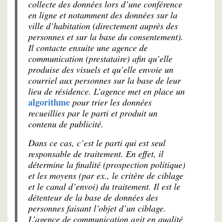
collecte des données lors d’une conférence
en ligne et notamment des données sur la
ville d’habitation (directement auprès des
personnes et sur la base du consentement).
Il contacte ensuite une agence de
communication (prestataire) afin qu’elle
produise des visuels et qu’elle envoie un
courriel aux personnes sur la base de leur
lieu de résidence. L’agence met en place un
algorithme
pour trier les données
recueillies par le parti et produit un
contenu de publicité.
Dans ce cas, c’est le parti qui est seul
responsable de traitement. En effet, il
détermine la finalité (prospection politique)
et les moyens (par ex., le critère de ciblage
et le canal d’envoi) du traitement. Il est le
détenteur de la base de données des
personnes faisant l’objet d’un ciblage.
L’agence de communication agit en qualité