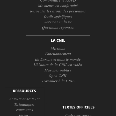
Me mettre en conformité
Respecter les droits des personnes
Outils spécifiques
Services en ligne
Questions-réponses
LA CNIL
Missions
Fonctionnement
En Europe et dans le monde
L'histoire de la CNIL en vidéo
Marchés publics
Open CNIL
Travailler à la CNIL
RESSOURCES
Acteurs et secteurs
Thématiques
TEXTES OFFICIELS
communes
Enjeux
Cadre européen