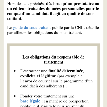
dès lors qu’un prestataire ou
Hors des cas précités,
un éditeur traite des données personnelles pour le
compte d’un candidat, il agit en qualité de sous-
traitant.
Le
guide du sous-traitant
publié par la CNIL détaille
par ailleurs les obligations du sous-traitant.
Les obligations du responsable de
traitement
finalité déterminée,
Déterminer une
explicite et légitime
(par exemple :
l’envoi de courriel sur le programme d’un
candidat à des adhérents) ;
Fonder votre traitement sur une
base légale
: en matière de prospection
politique il s’agira le plus souvent du