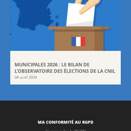
MUNICIPALES 2026 : LE BILAN DE
L’OBSERVATOIRE DES ÉLECTIONS DE LA CNIL
08 avril 2026
MA CONFORMITÉ AU RGPD
Comprendre le RGPD