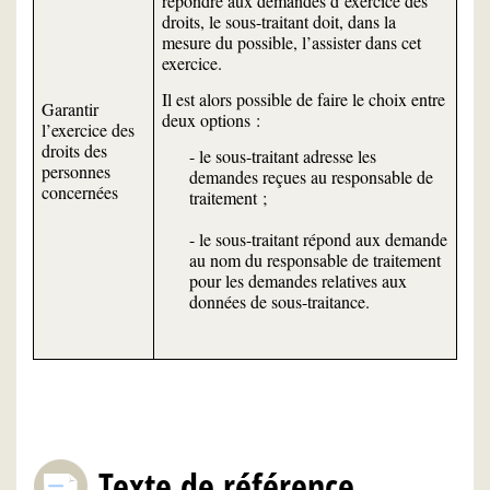
répondre aux demandes d’exercice des
droits, le sous-traitant doit, dans la
mesure du possible, l’assister dans cet
exercice.
Il est alors possible de faire le choix entre
Garantir
deux options :
l’exercice des
droits des
- le sous-traitant adresse les
personnes
demandes reçues au responsable de
concernées
traitement ;
- le sous-traitant répond aux demande
au nom du responsable de traitement
pour les demandes relatives aux
données de sous-traitance.
Texte de référence