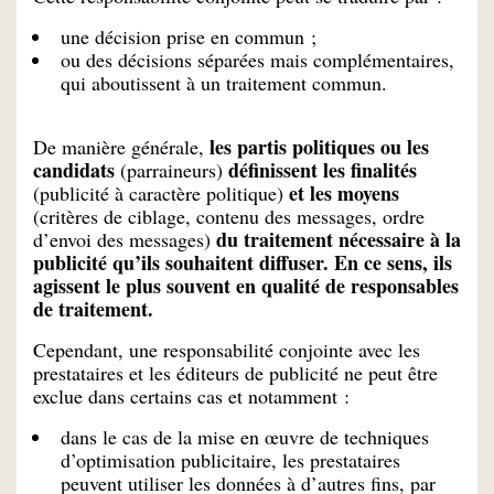
une décision prise en commun ;
ou des décisions séparées mais complémentaires,
qui aboutissent à un traitement commun.
les partis politiques ou les
De manière générale,
candidats
définissent les finalités
(parraineurs)
et les moyens
(publicité à caractère politique)
(critères de ciblage, contenu des messages, ordre
du traitement nécessaire à la
d’envoi des messages)
publicité qu’ils souhaitent diffuser. En ce sens, ils
agissent le plus souvent en qualité de responsables
de traitement.
Cependant, une responsabilité conjointe avec les
prestataires et les éditeurs de publicité ne peut être
exclue dans certains cas et notamment :
dans le cas de la mise en œuvre de techniques
d’optimisation publicitaire, les prestataires
peuvent utiliser les données à d’autres fins, par