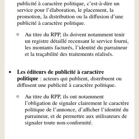
publicité à caractère politique, c’est-à-dire un
service pour l’élaboration, le placement, la
promotion, la distribution ou la diffusion d’une
publicité à caractère politique.
Au titre du RPP, ils doivent notamment tenir
un registre détaillé recensant le service fourni,
les montants facturés, l’identité du parraineur
et la traçabilité des traitements réalisés.
Les éditeurs de publicité à caractère
politique
: acteurs qui publient, distribuent ou
diffusent une publicité à caractère politique.
Au titre du RPP, ils ont notamment
l’obligation de signaler clairement le caractère
politique de l’annonce, d’afficher l’identité du
parraineur, et de permettre aux utilisateurs de
signaler toute non-conformité.