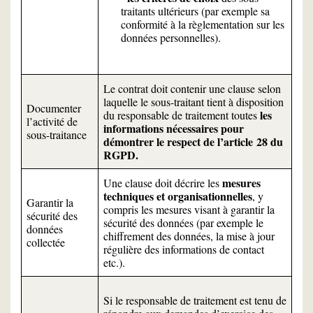
traitants ultérieurs (par exemple sa
conformité à la règlementation sur les
données personnelles).
Le contrat doit contenir une clause selon
laquelle le sous-traitant tient à disposition
Documenter
les
du responsable de traitement toutes
l’activité de
informations nécessaires pour
sous-traitance
démontrer le respect de l’article 28 du
RGPD.
mesures
Une clause doit décrire les
techniques et organisationnelles
, y
Garantir la
compris les mesures visant à garantir la
sécurité des
sécurité des données (par exemple le
données
chiffrement des données, la mise à jour
collectée
régulière des informations de contact
etc.).
Si le responsable de traitement est tenu de