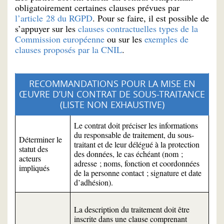
obligatoirement certaines clauses prévues par
l’article 28 du RGPD
. Pour se faire, il est possible de
s’appuyer sur les
clauses contractuelles types de la
Commission européenne
ou sur les
exemples de
clauses proposés par la CNIL
.
RECOMMANDATIONS POUR LA MISE EN
ŒUVRE D’UN CONTRAT DE SOUS-TRAITANCE
(LISTE NON EXHAUSTIVE)
Le contrat doit préciser les informations
du responsable de traitement, du sous-
Déterminer le
traitant et de leur délégué à la protection
statut des
des données, le cas échéant (nom ;
acteurs
adresse ; noms, fonction et coordonnées
impliqués
de la personne contact ; signature et date
d’adhésion).
La description du traitement doit être
inscrite dans une clause comprenant