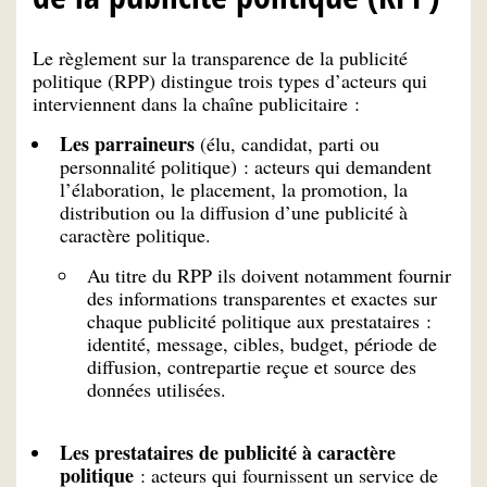
Le règlement sur la transparence de la publicité
politique (RPP) distingue trois types d’acteurs qui
interviennent dans la chaîne publicitaire :
Les parraineurs
(élu, candidat, parti ou
personnalité politique) : acteurs qui demandent
l’élaboration, le placement, la promotion, la
distribution ou la diffusion d’une publicité à
caractère politique.
Au titre du RPP ils doivent notamment fournir
des informations transparentes et exactes sur
chaque publicité politique aux prestataires :
identité, message, cibles, budget, période de
diffusion, contrepartie reçue et source des
données utilisées.
Les prestataires de publicité à caractère
politique
: acteurs qui fournissent un service de