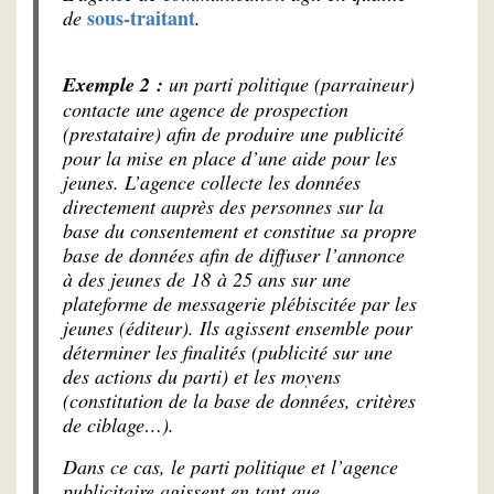
sous-traitant
de
.
Exemple 2 :
un parti politique (parraineur)
contacte une agence de prospection
(prestataire) afin de produire une publicité
pour la mise en place d’une aide pour les
jeunes. L’agence collecte les données
directement auprès des personnes sur la
base du consentement et constitue sa propre
base de données afin de diffuser l’annonce
à des jeunes de 18 à 25 ans sur une
plateforme de messagerie plébiscitée par les
jeunes (éditeur). Ils agissent ensemble pour
déterminer les finalités (publicité sur une
des actions du parti) et les moyens
(constitution de la base de données, critères
de ciblage…).
Dans ce cas, le parti politique et l’agence
publicitaire agissent en tant que