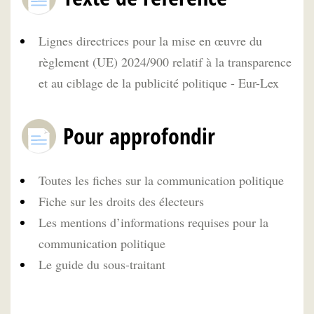
Lignes directrices pour la mise en œuvre du
règlement (UE) 2024/900 relatif à la transparence
et au ciblage de la publicité politique - Eur-Lex
Pour approfondir
Toutes les fiches sur la communication politique
Fiche sur les droits des électeurs
Les mentions d’informations requises pour la
communication politique
Le guide du sous-traitant