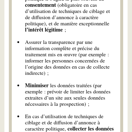
consentement
(obligatoire en cas
d’utilisation de techniques de ciblage et
de diffusion d’annonce à caractère
politique), et de manière exceptionnelle
l’intérêt légitime
;
Assurer la transparence par une
information complète et précise du
traitement mis en œuvre (par exemple :
informer les personnes concernées de
l’origine des données en cas de collecte
indirecte) ;
Minimiser
les données traitées (par
exemple : prévoir de limiter les données
extraites d’un site aux seules données
nécessaires à la prospection) ;
En cas d’utilisation de techniques de
ciblage et de diffusion d’annonce à
collecter les données
caractère politique,