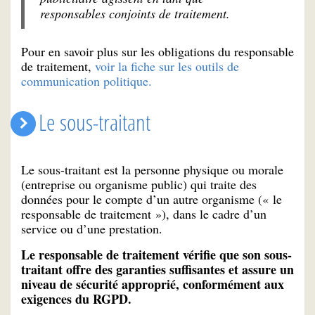
responsables conjoints de traitement.
Pour en savoir plus sur les obligations du responsable
de traitement,
voir la fiche sur les outils de
communication politique.
Le sous-traitant
Le sous-traitant est la personne physique ou morale
(entreprise ou organisme public) qui traite des
données pour le compte d’un autre organisme (« le
responsable de traitement »), dans le cadre d’un
service ou d’une prestation.
Le responsable de traitement vérifie que son sous-
traitant offre des garanties suffisantes et assure un
niveau de sécurité approprié, conformément aux
exigences du RGPD.