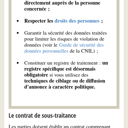
directement auprès de la personne
concernée ;
Respecter les
droits des personnes
;
Garantir la sécurité des données traitées
pour limiter les risques de violation de
données (voir le
Guide de sécurité des
données personnelles
de la CNIL) ;
un
Constituer un registre de traitement :
registre spécifique est désormais
obligatoire
si vous utilisez des
techniques de ciblage ou de diffusion
d’annonce à caractère politique.
Le contrat de sous-traitance
Les parties doivent établir un contrat comprenant