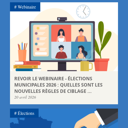
Webinaire
REVOIR LE WEBINAIRE - ÉLECTIONS
MUNICIPALES 2026 : QUELLES SONT LES
NOUVELLES RÈGLES DE CIBLAGE ...
20 avril 2026
Élections