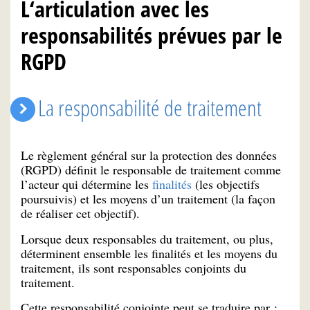
L‘articulation avec les
responsabilités prévues par le
RGPD
La responsabilité de traitement
Le règlement général sur la protection des données
(RGPD) définit le responsable de traitement comme
l’acteur qui détermine les
finalités
(les objectifs
poursuivis) et les moyens d’un traitement (la façon
de réaliser cet objectif).
Lorsque deux responsables du traitement, ou plus,
déterminent ensemble les finalités et les moyens du
traitement, ils sont responsables conjoints du
traitement.
Cette responsabilité conjointe peut se traduire par :