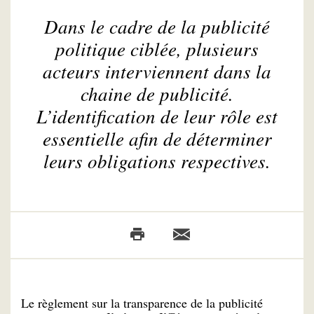
Dans le cadre de la publicité
politique ciblée, plusieurs
acteurs interviennent dans la
chaine de publicité.
L’identification de leur rôle est
essentielle afin de déterminer
leurs obligations respectives.
Le règlement sur la transparence de la publicité