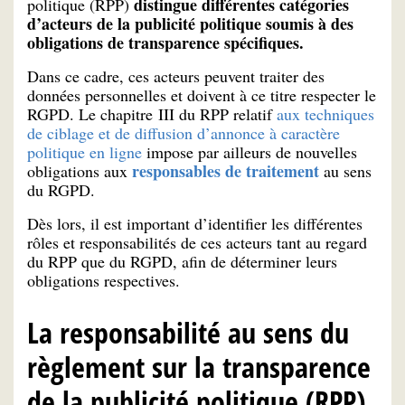
distingue différentes catégories
politique (RPP)
d’acteurs de la publicité politique soumis à des
obligations de transparence spécifiques.
Dans ce cadre, ces acteurs peuvent traiter des
données personnelles et doivent à ce titre respecter le
RGPD. Le chapitre III du RPP relatif
aux techniques
de ciblage et de diffusion d’annonce à caractère
politique en ligne
impose par ailleurs de nouvelles
responsables de traitement
obligations aux
au sens
du RGPD.
Dès lors, il est important d’identifier les différentes
rôles et responsabilités de ces acteurs tant au regard
du RPP que du RGPD, afin de déterminer leurs
obligations respectives.
La responsabilité au sens du
règlement sur la transparence
de la publicité politique (RPP)