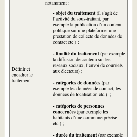
notamment :
- objet du traitement
(il s’agit de
l’activité du sous-traitant, par
exemple la publication d’un contenu
politique sur une plateforme, une
prestation de collecte de données de
contact etc.) ;
- finalité du traitement
(par exemple
la diffusion de contenu sur les
réseaux sociaux, l’envoi de courriels
Définir et
aux électeurs) ;
encadrer le
traitement
- catégories de données
(par
exemple les données de contact, les
données de localisation etc.) ;
- catégories de personnes
concernées
(par exemple les
habitants d’une commune précise
etc.) ;
- durée du traitement
(par exemple