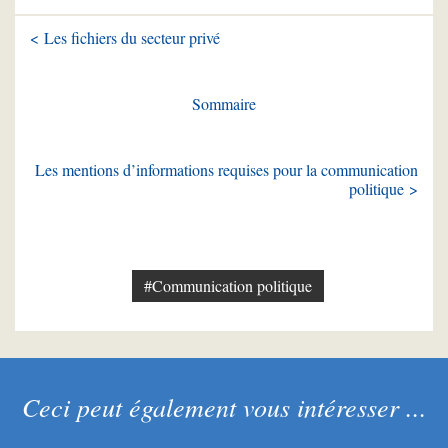
< Les fichiers du secteur privé
Sommaire
Les mentions d’informations requises pour la communication
politique >
#Communication politique
Ceci peut également vous intéresser ...