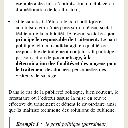
exemple à des fins d’optimisation du ciblage ou
d’amélioration de la diffusion ;
si le candidat, l’élu ou le parti politique est
administrateur d’une page sur un réseau social
par
(éditeur de la publicité), le réseau social est
principe le responsable de traitement.
Le parti
politique, élu ou candidat agit en qualité de
responsable de traitement conjoint s’il participe,
paramétrage, à la
par son action de
détermination des finalités et des moyens pour
le traitement
des données personnelles des
visiteurs de sa page.
Dans le cas de la publicité politique, bien souvent, le
prestataire ou l’éditeur assure la mise en œuvre
effective du traitement et détient le savoir-faire ainsi
que la maîtrise technique des solutions de publicité.
Exemple 1 :
le parti politique (parraineur)