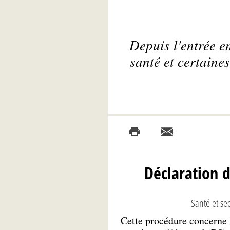
Depuis l'entrée e
santé et certain
Déclaration 
Santé et se
Cette procédure concerne 