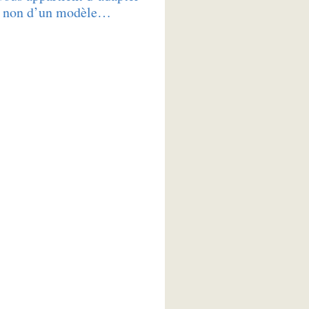
et non d’un modèle…