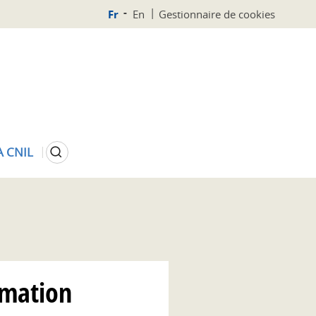
Fr
En
Gestionnaire de cookies
Rechercher
A CNIL
rmation