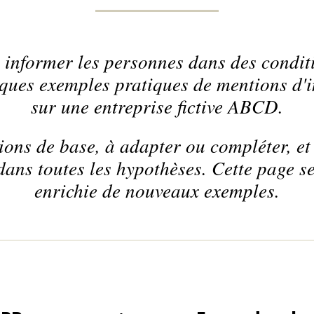
 informer les personnes dans des condi
ques exemples pratiques de mentions d'i
sur une entreprise fictive ABCD.
ations de base, à adapter ou compléter, 
dans toutes les hypothèses. Cette page s
enrichie de nouveaux exemples.