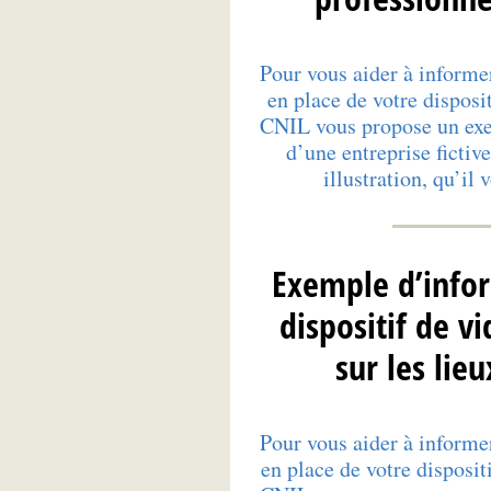
Pour vous aider à informe
en place de votre disposi
CNIL vous propose un exe
d’une entreprise fictiv
illustration, qu’il
Exemple d’info
dispositif de v
sur les lieu
Pour vous aider à informe
en place de votre disposit