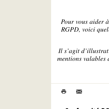
Pour vous aider à
RGPD, voici quel
Il s’agit d’illustr
mentions valables 