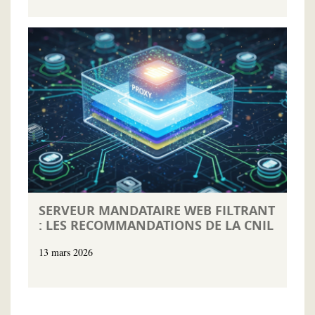
SERVEUR MANDATAIRE WEB FILTRANT
: LES RECOMMANDATIONS DE LA CNIL
13 mars 2026