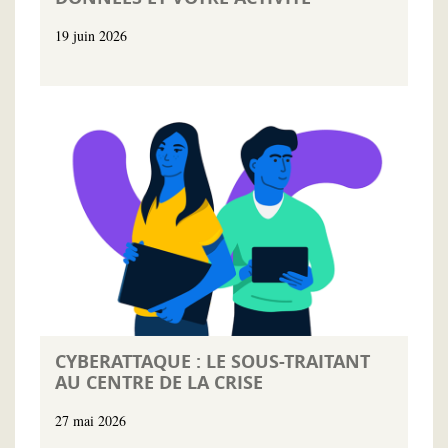
19 juin 2026
CYBERATTAQUE : LE SOUS-TRAITANT
AU CENTRE DE LA CRISE
27 mai 2026