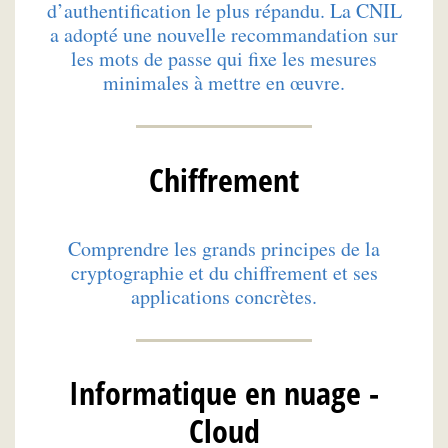
d’authentification le plus répandu. La CNIL
a adopté une nouvelle recommandation sur
les mots de passe qui fixe les mesures
minimales à mettre en œuvre.
Chiffrement
Comprendre les grands principes de la
cryptographie et du chiffrement et ses
applications concrètes.
Informatique en nuage -
Cloud