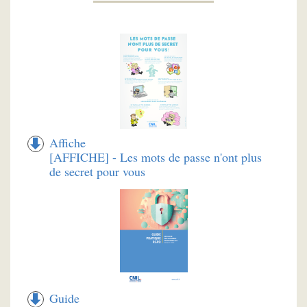
Affiche
[AFFICHE] - Les mots de passe n'ont plus
de secret pour vous
Guide