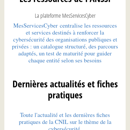
La plateforme MesServicesCyber
MesServicesCyber centralise les ressources
et services destinés à renforcer la
cybersécurité des organisations publiques et
privées : un catalogue structuré, des parcours
adaptés, un test de maturité pour guider
chaque entité selon ses besoins
Dernières actualités et fiches
pratiques
Toute l'actualité et les dernières fiches
pratiques de la CNIL sur le thème de la
cybersécurité.