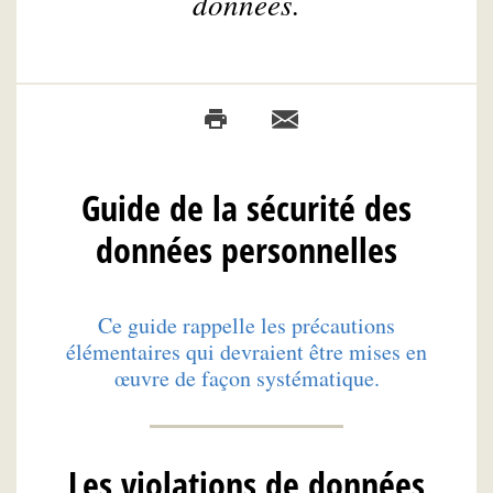
données.
Guide de la sécurité des
données personnelles
Ce guide rappelle les précautions
élémentaires qui devraient être mises en
œuvre de façon systématique.
Les violations de données