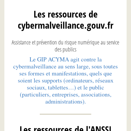
Les ressources de
cybermalveillance.gouv.fr
Assistance et prévention du risque numérique au service
des publics
Le GIP ACYMA agit contre la
cybermalveillance au sens large, sous toutes
ses formes et manifestations, quels que
soient les supports (ordinateurs, réseaux
sociaux, tablettes…) et le public
(particuliers, entreprises, associations,
administrations).
Les ressources de l'ANSSI