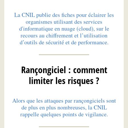
La CNIL publie des fiches pour éclairer les
organismes utilisant des services
d'informatique en nuage (cloud), sur le
recours au chiffrement et l’utilisation
d’outils de sécurité et de performance.
Rançongiciel : comment
limiter les risques ?
Alors que les attaques par rançongiciels sont
de plus en plus nombreuses, la CNIL
rappelle quelques points de vigilance.