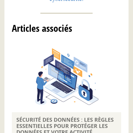
Articles associés
SÉCURITÉ DES DONNÉES : LES RÈGLES
ESSENTIELLES POUR PROTÉGER LES
DONNÉES ET VOTRE ACTIVITÉ