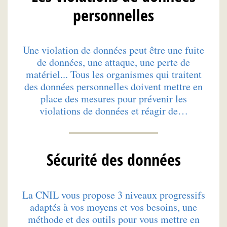
personnelles
Une violation de données peut être une fuite
de données, une attaque, une perte de
matériel... Tous les organismes qui traitent
des données personnelles doivent mettre en
place des mesures pour prévenir les
violations de données et réagir de…
Sécurité des données
La CNIL vous propose 3 niveaux progressifs
adaptés à vos moyens et vos besoins, une
méthode et des outils pour vous mettre en