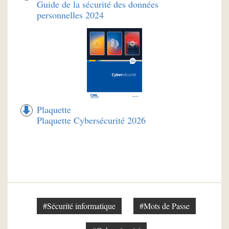
Guide de la sécurité des données
personnelles 2024
Plaquette
Plaquette Cybersécurité 2026
#Sécurité informatique
#Mots de Passe