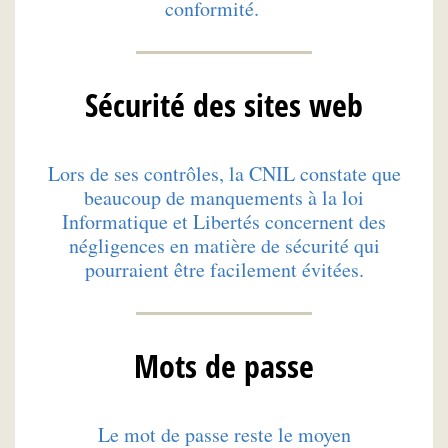
conformité.
Sécurité des sites web
Lors de ses contrôles, la CNIL constate que
beaucoup de manquements à la loi
Informatique et Libertés concernent des
négligences en matière de sécurité qui
pourraient être facilement évitées.
Mots de passe
Le mot de passe reste le moyen