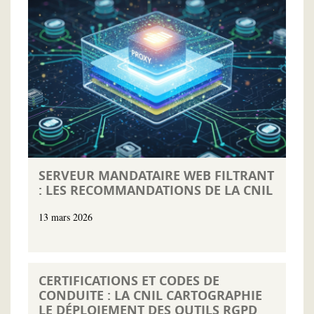
SERVEUR MANDATAIRE WEB FILTRANT
: LES RECOMMANDATIONS DE LA CNIL
13 mars 2026
CERTIFICATIONS ET CODES DE
CONDUITE : LA CNIL CARTOGRAPHIE
LE DÉPLOIEMENT DES OUTILS RGPD