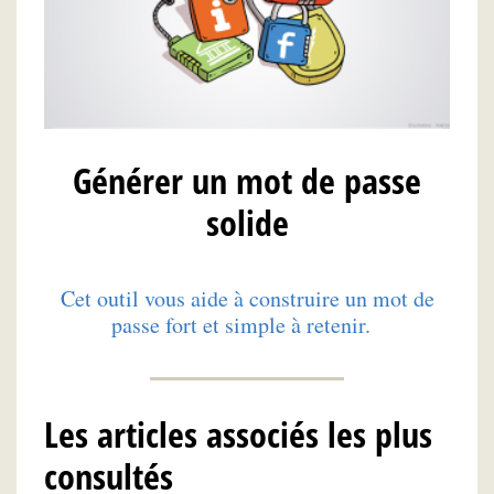
Générer un mot de passe
solide
Cet outil vous aide à construire un mot de
passe fort et simple à retenir.
Les articles associés les plus
consultés