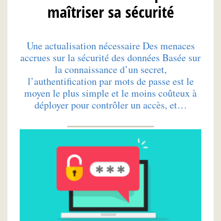
maîtriser sa sécurité
Une actualisation nécessaire Des menaces
accrues sur la sécurité des données Basée sur
la connaissance d’un secret,
l’authentification par mots de passe est le
moyen le plus simple et le moins coûteux à
déployer pour contrôler un accès, et…