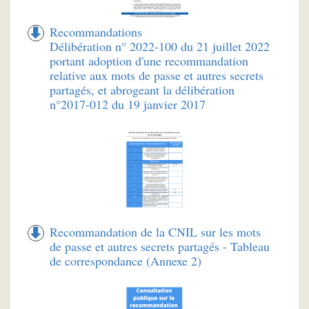
Recommandations
Délibération n° 2022-100 du 21 juillet 2022
portant adoption d'une recommandation
relative aux mots de passe et autres secrets
partagés, et abrogeant la délibération
n°2017-012 du 19 janvier 2017
Recommandation de la CNIL sur les mots
de passe et autres secrets partagés - Tableau
de correspondance (Annexe 2)