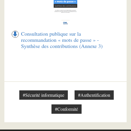
Consultation publique sur la
recommandation « mots de passe » -
Synthèse des contributions (Annexe 3)
#Sécurité informatique
#Authentification
#Conformité