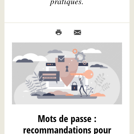
pratiques.
Mots de passe :
recommandations pour