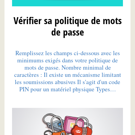
Vérifier sa politique de mots
de passe
Remplissez les champs ci-dessous avec les
minimums exigés dans votre politique de
mots de passe. Nombre minimal de
caractères : Il existe un mécanisme limitant
les soumissions abusives Il s'agit d'un code
PIN pour un matériel physique Types…