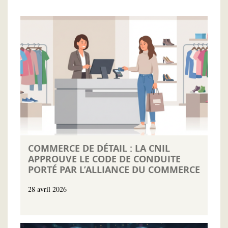
COMMERCE DE DÉTAIL : LA CNIL
APPROUVE LE CODE DE CONDUITE
PORTÉ PAR L’ALLIANCE DU COMMERCE
28 avril 2026