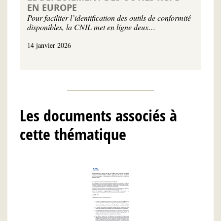
EN EUROPE
Pour faciliter l’identification des outils de conformité
disponibles, la CNIL met en ligne deux…
14 janvier 2026
Les documents associés à
cette thématique