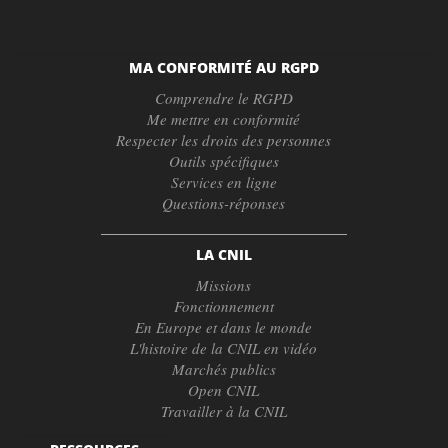
MA CONFORMITÉ AU RGPD
Comprendre le RGPD
Me mettre en conformité
Respecter les droits des personnes
Outils spécifiques
Services en ligne
Questions-réponses
LA CNIL
Missions
Fonctionnement
En Europe et dans le monde
L'histoire de la CNIL en vidéo
Marchés publics
Open CNIL
Travailler à la CNIL