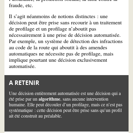
fraude, etc.
Il s’agit néanmoins de notions distinctes : une
décision peut être prise sans recourir à un traitement
de profilage et un profilage n’aboutit pas
nécessairement à une prise de décision automatisée.
Par exemple, un système de détection des infractions
au code de la route qui aboutit à des amendes
automatiques ne nécessite pas de profilage, mais
implique pourtant une décision exclusivement
automatisée.
A RETENIR
Une décision entièrement automatisée est une décision qui a
algorithme
été prise par un
, sans aucune intervention
humaine. Elle peut découler d’un profilage, mais ce n’est pas
systématique : cette décision peut être prise sans qu’un profil
ait été construit au préalable.