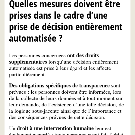
Quelles mesures doivent être
prises dans le cadre d’une
prise de décision entièrement
automatisée ?
ont des droits
Les personnes concernées
supplémentaires
lorsqu’une décision entièrement
automatisée est prise à leur égard et les affecte
particulièrement.
Des obligations spécifiques de transparence
sont
prévues : les personnes doivent être informées, lors
de la collecte de leurs données et à tout moment sur
leur demande, de l’existence d’une telle décision, de
la logique sous-jacente ainsi que de l’importance et
des conséquences prévues de cette décision.
droit à une intervention humaine
Un
leur est
également accordé : toute personne ayant fait l’objet