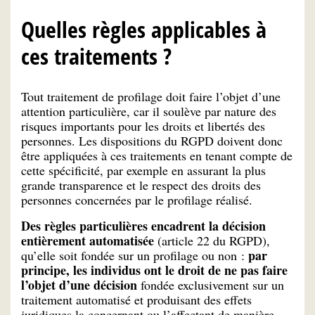
Quelles règles applicables à
ces traitements ?
Tout traitement de profilage doit faire l’objet d’une
attention particulière, car il soulève par nature des
risques importants pour les droits et libertés des
personnes. Les dispositions du RGPD doivent donc
être appliquées à ces traitements en tenant compte de
cette spécificité, par exemple en assurant la plus
grande transparence et le respect des droits des
personnes concernées par le profilage réalisé.
Des
règles particulières encadrent la décision
entièrement automatisée
(article 22 du RGPD),
par
qu’elle soit fondée sur un profilage ou non :
principe, les individus ont le droit de ne pas faire
l’objet d’une décision
fondée exclusivement sur un
traitement automatisé et produisant des effets
juridiques la concernant ou l’affectant de manière