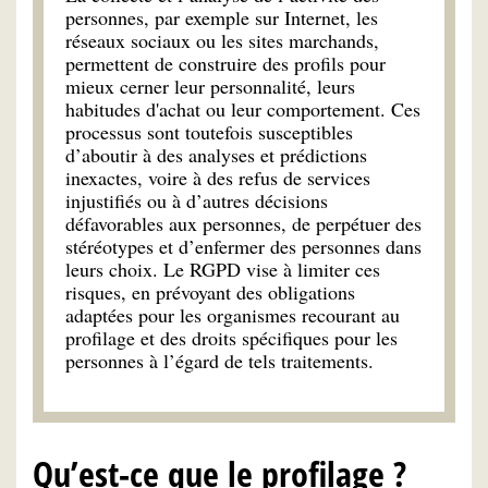
personnes, par exemple sur Internet, les
réseaux sociaux ou les sites marchands,
permettent de construire des profils pour
mieux cerner leur personnalité, leurs
habitudes d'achat ou leur comportement. Ces
processus sont toutefois susceptibles
d’aboutir à des analyses et prédictions
inexactes, voire à des refus de services
injustifiés ou à d’autres décisions
défavorables aux personnes, de perpétuer des
stéréotypes et d’enfermer des personnes dans
leurs choix. Le RGPD vise à limiter ces
risques, en prévoyant des obligations
adaptées pour les organismes recourant au
profilage et des droits spécifiques pour les
personnes à l’égard de tels traitements.
Qu’est-ce que le profilage ?