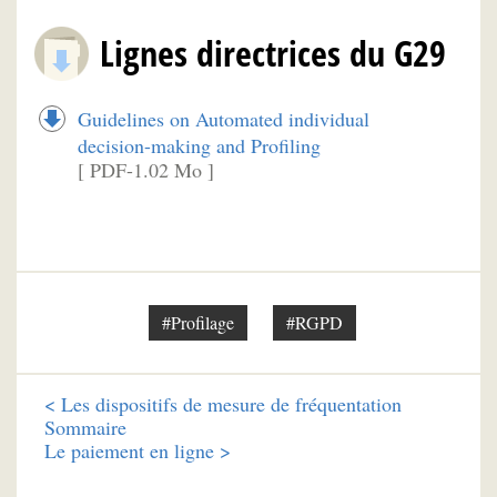
Lignes directrices du G29
Guidelines on Automated individual
decision-making and Profiling
[ PDF-1.02 Mo ]
#Profilage
#RGPD
<
Les dispositifs de mesure de fréquentation
Sommaire
Le paiement en ligne >