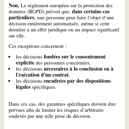
Non.
Le règlement européen sur la protection des
dans certains cas
données (RGPD) prévoit que,
particuliers
, une personne peut faire l’objet d’une
décision entièrement automatisée, même si cette
dernière a un effet juridique ou un impact significatif
sur elle.
Ces exceptions concernent :
fondées sur le consentement
les décisions
explicite
des personnes concernées,
nécessaires à la conclusion ou à
les décisions
l'exécution d'un contrat
,
encadrées par des dispositions
les décisions
légales
spécifiques.
Dans ces cas, des garanties spécifiques doivent être
prévues afin de limiter les risques d’arbitraire
soulevés par une telle prise de décision.