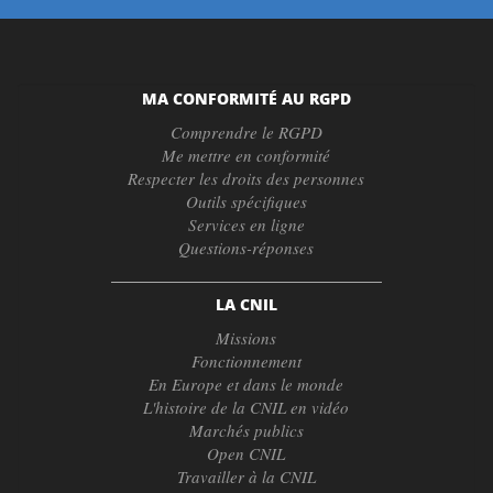
MA CONFORMITÉ AU RGPD
Comprendre le RGPD
Me mettre en conformité
Respecter les droits des personnes
Outils spécifiques
Services en ligne
Questions-réponses
LA CNIL
Missions
Fonctionnement
En Europe et dans le monde
L'histoire de la CNIL en vidéo
Marchés publics
Open CNIL
Travailler à la CNIL