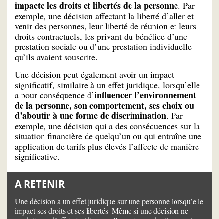
impacte les droits et libertés de la personne
. Par
exemple, une décision affectant la liberté d’aller et
venir des personnes, leur liberté de réunion et leurs
droits contractuels, les privant du bénéfice d’une
prestation sociale ou d’une prestation individuelle
qu’ils avaient souscrite.
Une décision peut également avoir un impact
significatif, similaire à un effet juridique, lorsqu’elle
influencer l’environnement
a pour conséquence d’
de la personne, son comportement, ses choix ou
d’aboutir à une forme de discrimination
. Par
exemple, une décision qui a des conséquences sur la
situation financière de quelqu’un ou qui entraîne une
application de tarifs plus élevés l’affecte de manière
significative.
A RETENIR
Une décision a un effet juridique sur une personne lorsqu’elle
impact ses droits et ses libertés. Même si une décision ne