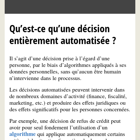
Qu’est-ce qu’une décision
entièrement automatisée ?
Il s’agit d’une décision prise à l’égard d’une
personne, par le biais d’algorithmes appliqués à ses
données personnelles, sans qu’aucun être humain
n’intervienne dans le processus.
Les décisions automatisées peuvent intervenir dans
de nombreux domaines d’activité (finance, fiscalité,
marketing, etc.) et produire des effets juridiques ou
des effets significatifs pour les personnes concernées.
Par exemple, une décision de refus de crédit peut
avoir pour seul fondement l’utilisation d’un
algorithme
qui applique automatiquement certains