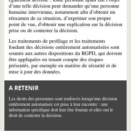
d’une telle décision peut demander qu’une personne
humaine intervienne, notamment afin d’obtenir un
réexamen de sa situation, d’exprimer son propre
point de vue, d'obtenir une explication sur la décision
prise ou de contester la décision.
Les traitements de profilage et les traitements
fondant des décisions entièrement automatisées sont
soumis aux autres dispositions du RGPD, qui doivent
être appliquées en tenant compte des risques
présentés, par exemple en matière de sécurité et de
mise à jour des données.
A RETENIR
Les droits des personnes sont renforcés lorsqu’une décision
entièrement automatisée est prise à leur encontre : une
information spécifique doit leur être fournie et elles ont le
droit de contester la décision.