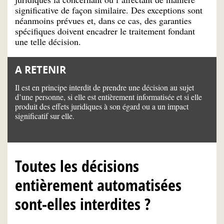
significative de façon similaire. Des exceptions sont
néanmoins prévues et, dans ce cas, des garanties
spécifiques doivent encadrer le traitement fondant
une telle décision.
A RETENIR
Il est en principe interdit de prendre une décision au sujet
d’une personne, si elle est entièrement informatisée et si elle
produit des effets juridiques à son égard ou a un impact
significatif sur elle.
Toutes les décisions
entièrement automatisées
sont-elles interdites ?