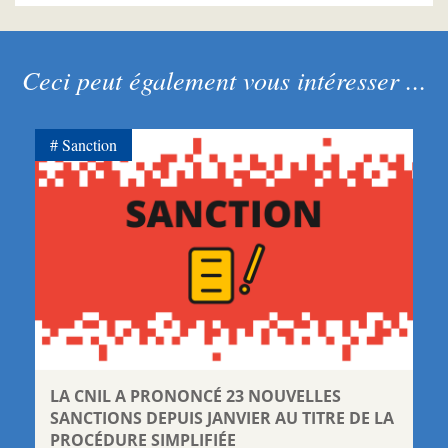
Ceci peut également vous intéresser ...
Sanction
LA CNIL A PRONONCÉ 23 NOUVELLES
SANCTIONS DEPUIS JANVIER AU TITRE DE LA
PROCÉDURE SIMPLIFIÉE