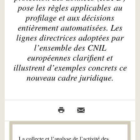
pose les règles applicables au
profilage et aux décisions
entièrement automatisées. Les
lignes directrices adoptées par
l’ensemble des CNIL
européennes clarifient et
illustrent d’exemples concrets ce
nouveau cadre juridique.
La collecte et l’analyse de l’activité des