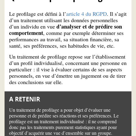
Le profilage est défini à l’
article 4 du RGPD
. Il s’agit
d’un traitement utilisant les données personnelles
d’analyser et de prédire son
d’un individu en vue
comportement
, comme par exemple déterminer ses
performances au travail, sa situation financière, sa
santé, ses préférences, ses habitudes de vie, etc.
Un traitement de profilage repose sur l’établissement
d’un profil individualisé, concernant une personne en
particulier : il vise à évaluer certains de ses aspects
personnels, en vue d’émettre un jugement ou de tirer
des conclusions sur elle.
A RETENIR
Un traitement de profilage a pour objet d’évaluer une
personne et de prédire ses réactions et ses préférences. Le
profilage est un traitement individualisé : il ne comprend
donc pas les traitements purement statistiques ayant pour
objectif d’acquérir une vue d’ensemble sur un groupe.