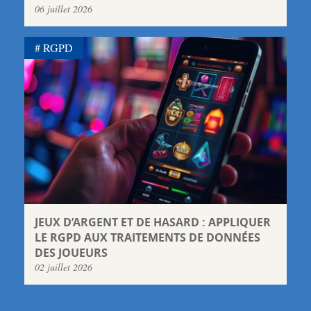
06 juillet 2026
RGPD
JEUX D’ARGENT ET DE HASARD : APPLIQUER
LE RGPD AUX TRAITEMENTS DE DONNÉES
DES JOUEURS
02 juillet 2026