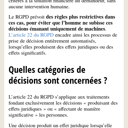
critères à la situation financière du demandeur, sans
aucune intervention humaine.
des règles plus restrictives dans
Le RGPD prévoit
ces cas, pour éviter que l’homme ne subisse ces
décisions émanant uniquement de machines
.
L’article 22 du RGPD
encadre ainsi les processus de
prise de décision entièrement automatisés,
lorsqu’elles produisent des effets juridiques ou des
effets significatifs.
Quelles catégories de
décisions sont concernées ?
L’article 22 du RGPD s’applique aux traitements
fondant exclusivement les décisions « produisant des
effets juridiques » ou « affectant de manière
significative » les personnes.
Une décision produit un effet juridique lorsqu’elle