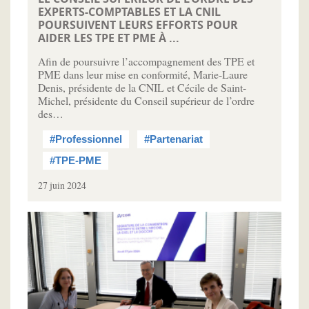
EXPERTS-COMPTABLES ET LA CNIL
POURSUIVENT LEURS EFFORTS POUR
AIDER LES TPE ET PME À ...
Afin de poursuivre l’accompagnement des TPE et
PME dans leur mise en conformité, Marie-Laure
Denis, présidente de la CNIL et Cécile de Saint-
Michel, présidente du Conseil supérieur de l’ordre
des…
#Professionnel
#Partenariat
#TPE-PME
27 juin 2024