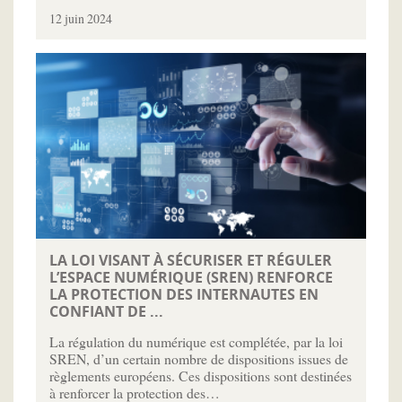
12 juin 2024
LA LOI VISANT À SÉCURISER ET RÉGULER
L’ESPACE NUMÉRIQUE (SREN) RENFORCE
LA PROTECTION DES INTERNAUTES EN
CONFIANT DE ...
La régulation du numérique est complétée, par la loi
SREN, d’un certain nombre de dispositions issues de
règlements européens. Ces dispositions sont destinées
à renforcer la protection des…