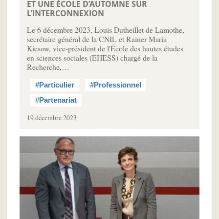
ET UNE ÉCOLE D’AUTOMNE SUR
L’INTERCONNEXION
Le 6 décembre 2023, Louis Dutheillet de Lamothe,
secrétaire général de la CNIL et Rainer Maria
Kiesow, vice-président de l'École des hautes études
en sciences sociales (EHESS) chargé de la
Recherche,…
#Particulier
#Professionnel
#Partenariat
19 décembre 2023