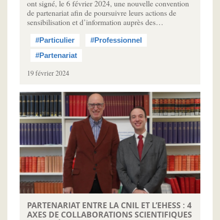
ont signé, le 6 février 2024, une nouvelle convention
de partenariat afin de poursuivre leurs actions de
sensibilisation et d’information auprès des…
#Particulier
#Professionnel
#Partenariat
19 février 2024
PARTENARIAT ENTRE LA CNIL ET L’EHESS : 4
AXES DE COLLABORATIONS SCIENTIFIQUES