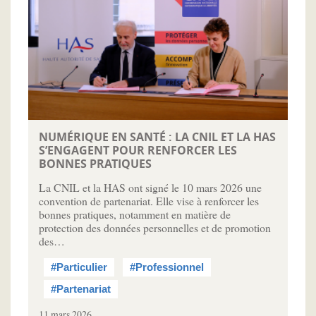
NUMÉRIQUE EN SANTÉ : LA CNIL ET LA HAS
S’ENGAGENT POUR RENFORCER LES
BONNES PRATIQUES
La CNIL et la HAS ont signé le 10 mars 2026 une
convention de partenariat. Elle vise à renforcer les
bonnes pratiques, notamment en matière de
protection des données personnelles et de promotion
des…
#Particulier
#Professionnel
#Partenariat
11 mars 2026