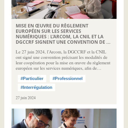
MISE EN ŒUVRE DU RÈGLEMENT
EUROPÉEN SUR LES SERVICES
NUMÉRIQUES : L’ARCOM, LA CNIL ET LA
DGCCRF SIGNENT UNE CONVENTION DE ...
Le 27 juin 2024, l’Arcom, la DGCCRF et la CNIL
ont signé une convention précisant les modalités de
leur coopération pour la mise en œuvre du règlement
européen sur les services numériques, afin de…
#Particulier
#Professionnel
#Interrégulation
27 juin 2024