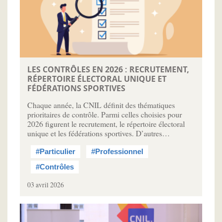
LES CONTRÔLES EN 2026 : RECRUTEMENT,
RÉPERTOIRE ÉLECTORAL UNIQUE ET
FÉDÉRATIONS SPORTIVES
Chaque année, la CNIL définit des thématiques
prioritaires de contrôle. Parmi celles choisies pour
2026 figurent le recrutement, le répertoire électoral
unique et les fédérations sportives. D’autres…
#Particulier
#Professionnel
#Contrôles
03 avril 2026