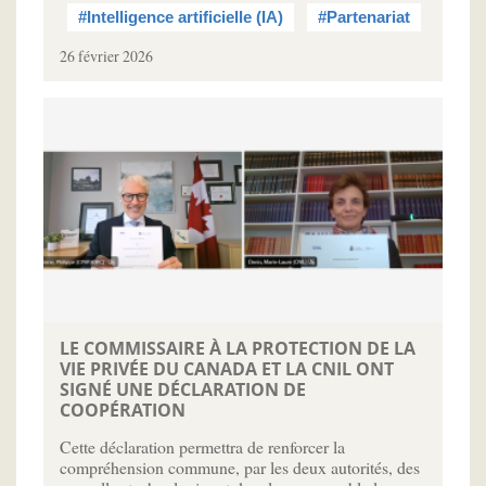
#Intelligence artificielle (IA)
#Partenariat
26 février 2026
LE COMMISSAIRE À LA PROTECTION DE LA
VIE PRIVÉE DU CANADA ET LA CNIL ONT
SIGNÉ UNE DÉCLARATION DE
COOPÉRATION
Cette déclaration permettra de renforcer la
compréhension commune, par les deux autorités, des