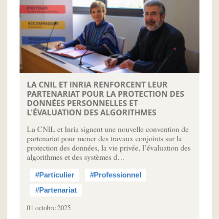
LA CNIL ET INRIA RENFORCENT LEUR
PARTENARIAT POUR LA PROTECTION DES
DONNÉES PERSONNELLES ET
L'ÉVALUATION DES ALGORITHMES
La CNIL et Inria signent une nouvelle convention de
partenariat pour mener des travaux conjoints sur la
protection des données, la vie privée, l’évaluation des
algorithmes et des systèmes d…
#Particulier
#Professionnel
#Partenariat
01 octobre 2025