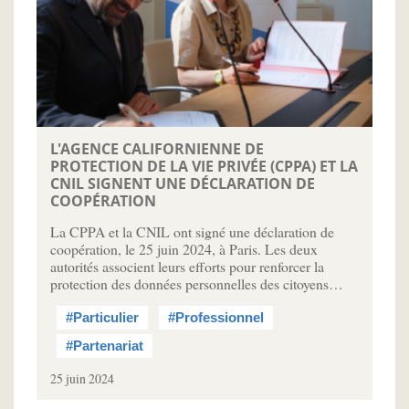
L'AGENCE CALIFORNIENNE DE
PROTECTION DE LA VIE PRIVÉE (CPPA) ET LA
CNIL SIGNENT UNE DÉCLARATION DE
COOPÉRATION
La CPPA et la CNIL ont signé une déclaration de
coopération, le 25 juin 2024, à Paris. Les deux
autorités associent leurs efforts pour renforcer la
protection des données personnelles des citoyens…
#Particulier
#Professionnel
#Partenariat
25 juin 2024