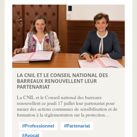
LA CNIL ET LE CONSEIL NATIONAL DES
BARREAUX RENOUVELLENT LEUR
PARTENARIAT
La CNIL et le Conseil national des barreaux
renouvellent ce jeudi 17 juillet leur partenariat pour
mener des actions communes de sensibilisation et de
formation à la règlementation sur la protection…
#Professionnel
#Partenariat
#Avocat