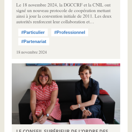
Le 18 novembre 2024, la DGCCRF et la CNIL ont
signé un nouveau protocole de coopération mettant
ainsi à jour la convention initiale de 2011. Les deux
autorités renforcent leur collaboration et…
#Particulier
#Professionnel
#Partenariat
18 novembre 2024
LE CONSEIL SUPÉRIEUR DE L’ORDRE DES