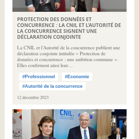
PROTECTION DES DONNÉES ET
CONCURRENCE : LA CNIL ET L’AUTORITÉ DE
LA CONCURRENCE SIGNENT UNE
DÉCLARATION CONJOINTE
La CNIL et l’Autorité de la concurrence publient une
déclaration conjointe intitulée « Protection de
données et concurrence : une ambition commune ».
Elles confirment ainsi leur…
#Professionnel
#Economie
#Autorité de la concurrence
12 décembre 2023