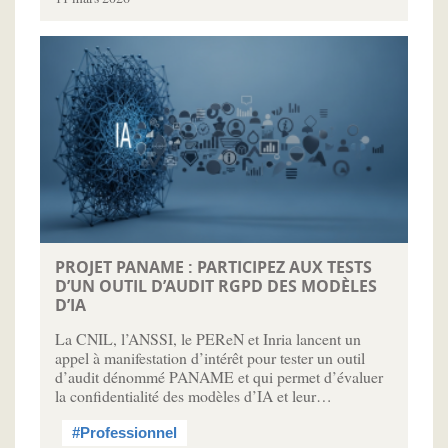
PROJET PANAME : PARTICIPEZ AUX TESTS
D’UN OUTIL D’AUDIT RGPD DES MODÈLES
D’IA
La CNIL, l’ANSSI, le PEReN et Inria lancent un
appel à manifestation d’intérêt pour tester un outil
d’audit dénommé PANAME et qui permet d’évaluer
la confidentialité des modèles d’IA et leur…
#Professionnel