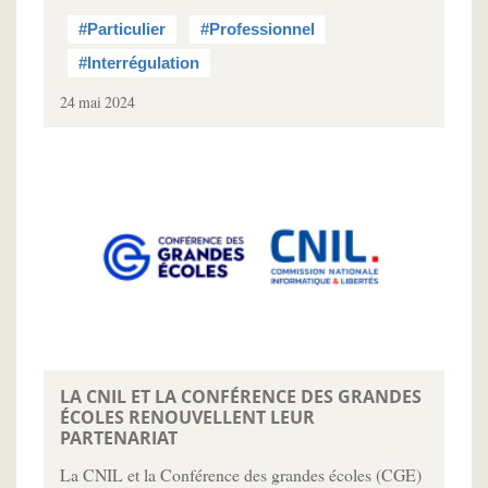
#Particulier
#Professionnel
#Interrégulation
24 mai 2024
LA CNIL ET LA CONFÉRENCE DES GRANDES
ÉCOLES RENOUVELLENT LEUR
PARTENARIAT
La CNIL et la Conférence des grandes écoles (CGE)