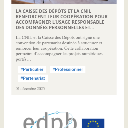
LA CAISSE DES DÉPÔTS ET LA CNIL
RENFORCENT LEUR COOPÉRATION POUR
ACCOMPAGNER L’USAGE RESPONSABLE
DES DONNÉES PERSONNELLES ET...
La CNIL et la Caisse des Dépôts ont signé une
convention de partenariat destinée à structurer et
renforcer leur coopération. Cette collaboration
permettra d’accompagner les projets numériques
portés…
#Particulier
#Professionnel
#Partenariat
01 décembre 2025