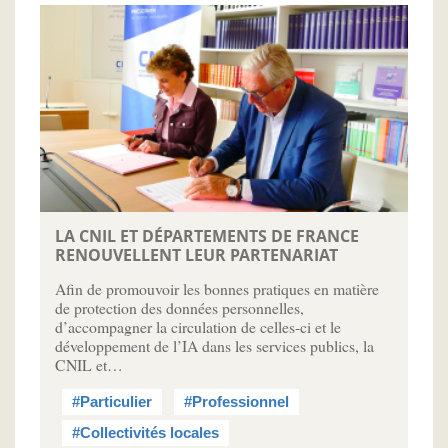
LA CNIL ET DÉPARTEMENTS DE FRANCE
RENOUVELLENT LEUR PARTENARIAT
Afin de promouvoir les bonnes pratiques en matière
de protection des données personnelles,
d’accompagner la circulation de celles-ci et le
développement de l’IA dans les services publics, la
CNIL et…
#Particulier
#Professionnel
#Collectivités locales