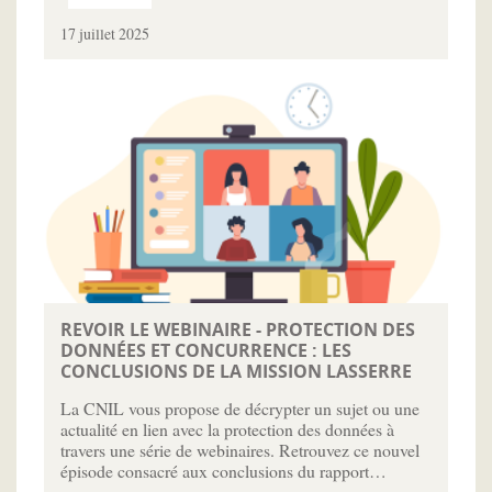
17 juillet 2025
REVOIR LE WEBINAIRE - PROTECTION DES
DONNÉES ET CONCURRENCE : LES
CONCLUSIONS DE LA MISSION LASSERRE
La CNIL vous propose de décrypter un sujet ou une
actualité en lien avec la protection des données à
travers une série de webinaires. Retrouvez ce nouvel
épisode consacré aux conclusions du rapport…