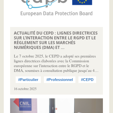
ACTUALITÉ DU CEPD : LIGNES DIRECTRICES
SUR L’INTERACTION ENTRE LE RGPD ET LE
RÈGLEMENT SUR LES MARCHÉS
NUMÉRIQUES (DMA) ET ...
Le 7 octobre 2025, le CEPD a adopté ses premières
lignes directrices élaborées avec la Commission
européenne sur l'interaction entre le RGPD et le
DMA, soumises à consultation publique jusqu’au 4…
#Particulier
#Professionnel
#CEPD
16 octobre 2025