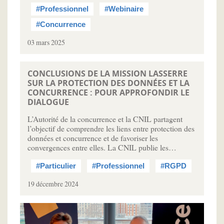
#Professionnel
#Webinaire
#Concurrence
03 mars 2025
CONCLUSIONS DE LA MISSION LASSERRE
SUR LA PROTECTION DES DONNÉES ET LA
CONCURRENCE : POUR APPROFONDIR LE
DIALOGUE
L’Autorité de la concurrence et la CNIL partagent
l’objectif de comprendre les liens entre protection des
données et concurrence et de favoriser les
convergences entre elles. La CNIL publie les…
#Particulier
#Professionnel
#RGPD
19 décembre 2024