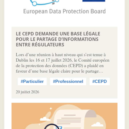
LE CEPD DEMANDE UNE BASE LÉGALE
POUR LE PARTAGE D’INFORMATIONS
ENTRE RÉGULATEURS
Lors d’une réunion à haut niveau qui s’est tenue à
Dublin les 16 et 17 juillet 2026, le Comité européen
de la protection des données (CEPD) a plaidé en
faveur d’une base légale claire pour le partage…
#Particulier
#Professionnel
#CEPD
20 juillet 2026