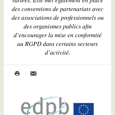
des conventions de partenariats avec
des associations de professionnels ou
des organismes publics afin
d’encourager la mise en conformité
au RGPD dans certains secteurs
d’activité.