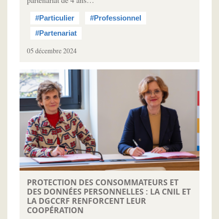
#Particulier
#Professionnel
#Partenariat
05 décembre 2024
PROTECTION DES CONSOMMATEURS ET
DES DONNÉES PERSONNELLES : LA CNIL ET
LA DGCCRF RENFORCENT LEUR
COOPÉRATION