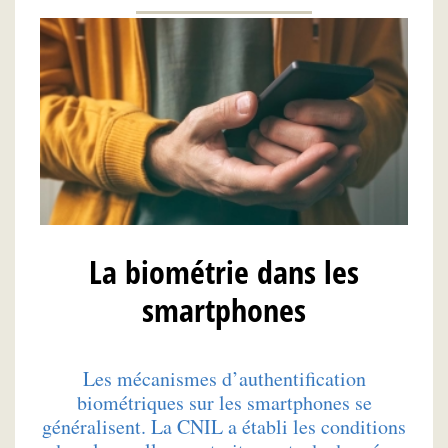
La biométrie dans les
smartphones
Les mécanismes d’authentification
biométriques sur les smartphones se
généralisent. La CNIL a établi les conditions