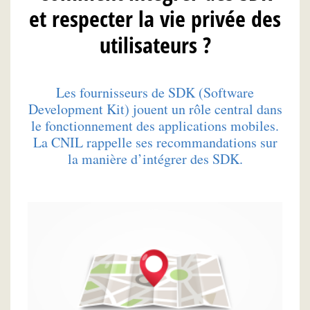
et respecter la vie privée des
utilisateurs ?
Les fournisseurs de SDK (Software
Development Kit) jouent un rôle central dans
le fonctionnement des applications mobiles.
La CNIL rappelle ses recommandations sur
la manière d’intégrer des SDK.