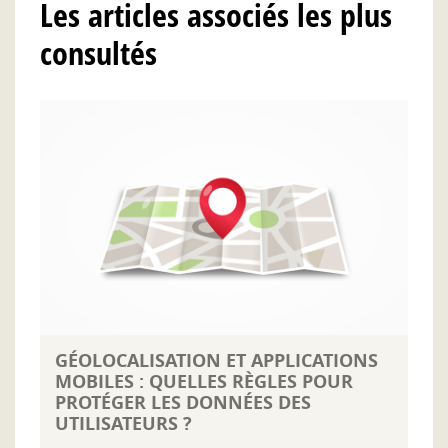
Les articles associés les plus
consultés
GÉOLOCALISATION ET APPLICATIONS
MOBILES : QUELLES RÈGLES POUR
PROTÉGER LES DONNÉES DES
UTILISATEURS ?