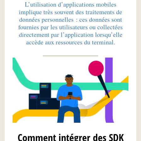
L’utilisation d’applications mobiles
implique très souvent des traitements de
données personnelles : ces données sont
fournies par les utilisateurs ou collectées
directement par l’application lorsqu’elle
accède aux ressources du terminal.
Comment intégrer des SDK