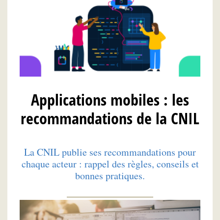
Applications mobiles : les
recommandations de la CNIL
La CNIL publie ses recommandations pour
chaque acteur : rappel des règles, conseils et
bonnes pratiques.