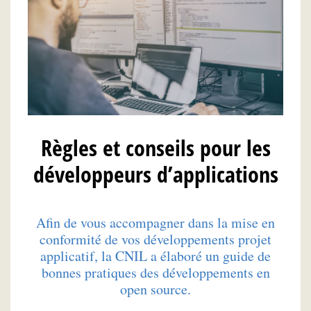
Règles et conseils pour les
développeurs d’applications
Afin de vous accompagner dans la mise en
conformité de vos développements projet
applicatif, la CNIL a élaboré un guide de
bonnes pratiques des développements en
open source.