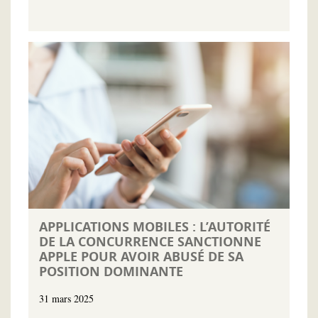
APPLICATIONS MOBILES : L’AUTORITÉ
DE LA CONCURRENCE SANCTIONNE
APPLE POUR AVOIR ABUSÉ DE SA
POSITION DOMINANTE
31 mars 2025