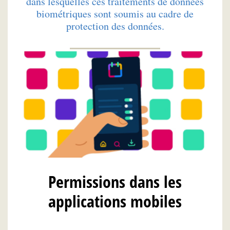
dans lesquelles ces traitements de données
biométriques sont soumis au cadre de
protection des données.
Permissions dans les
applications mobiles