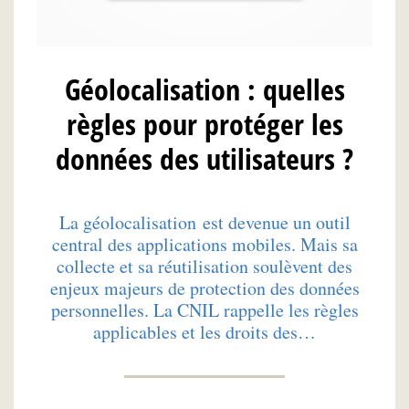
Géolocalisation : quelles
règles pour protéger les
données des utilisateurs ?
La géolocalisation est devenue un outil
central des applications mobiles. Mais sa
collecte et sa réutilisation soulèvent des
enjeux majeurs de protection des données
personnelles. La CNIL rappelle les règles
applicables et les droits des…