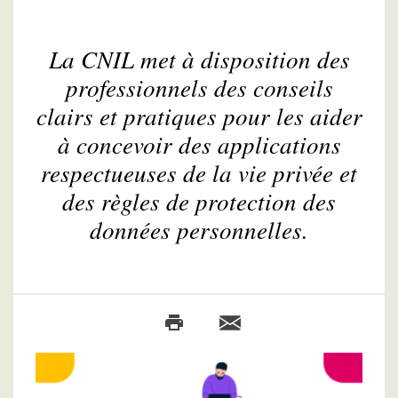
La CNIL met à disposition des
professionnels des conseils
clairs et pratiques pour les aider
à concevoir des applications
respectueuses de la vie privée et
des règles de protection des
données personnelles.