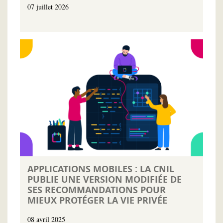
07 juillet 2026
APPLICATIONS MOBILES : LA CNIL
PUBLIE UNE VERSION MODIFIÉE DE
SES RECOMMANDATIONS POUR
MIEUX PROTÉGER LA VIE PRIVÉE
08 avril 2025