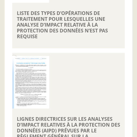
LISTE DES TYPES D’OPÉRATIONS DE
TRAITEMENT POUR LESQUELLES UNE
ANALYSE D’IMPACT RELATIVE À LA
PROTECTION DES DONNÉES N’EST PAS
REQUISE
LIGNES DIRECTRICES SUR LES ANALYSES
D’IMPACT RELATIVES À LA PROTECTION DES
DONNÉES (AIPD) PRÉVUES PAR LE
RÈGLEMENT GÉNÉRAL SUR LA