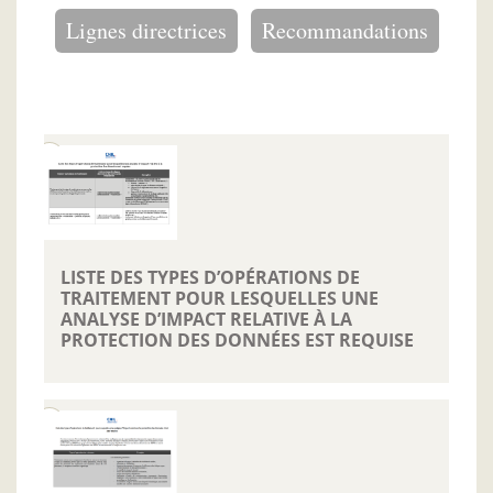
Lignes directrices
Recommandations
LISTE DES TYPES D’OPÉRATIONS DE
TRAITEMENT POUR LESQUELLES UNE
ANALYSE D’IMPACT RELATIVE À LA
PROTECTION DES DONNÉES EST REQUISE