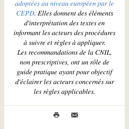
adoptées au niveau européen par le
CEPD
. Elles donnent des éléments
d'interprétation des textes en
informant les acteurs des procédures
à suivre et règles à appliquer.
Les recommandations de la CNIL,
non prescriptives, ont un rôle de
guide pratique ayant pour objectif
d'éclairer les acteurs concernés sur
les règles applicables.