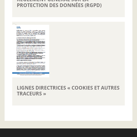
PROTECTION DES DONNÉES (RGPD)
LIGNES DIRECTRICES « COOKIES ET AUTRES
TRACEURS »