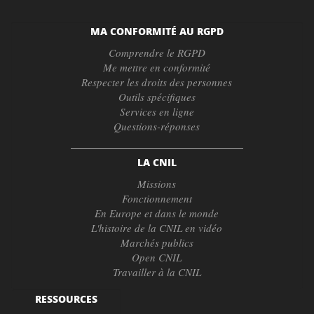
MA CONFORMITÉ AU RGPD
Comprendre le RGPD
Me mettre en conformité
Respecter les droits des personnes
Outils spécifiques
Services en ligne
Questions-réponses
LA CNIL
Missions
Fonctionnement
En Europe et dans le monde
L'histoire de la CNIL en vidéo
Marchés publics
Open CNIL
Travailler à la CNIL
RESSOURCES