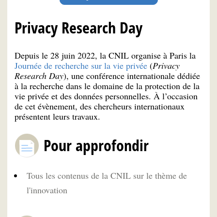
Privacy Research Day
Depuis le 28 juin 2022, la CNIL organise à Paris la
Journée de recherche sur la vie privée
(
Privacy
Research Day
), une conférence internationale dédiée
à la recherche dans le domaine de la protection de la
vie privée et des données personnelles. À l’occasion
de cet évènement, des chercheurs internationaux
présentent leurs travaux.
Pour approfondir
Tous les contenus de la CNIL sur le thème de
l'innovation