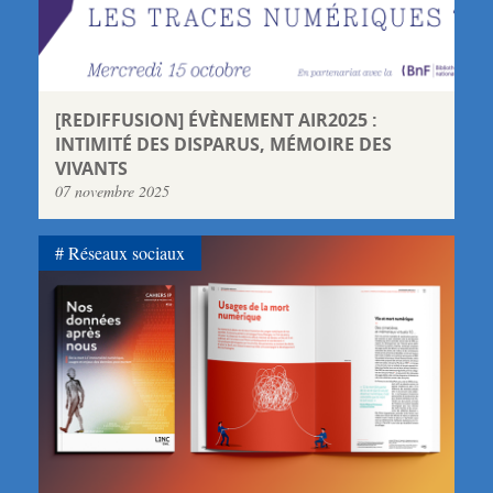
[REDIFFUSION] ÉVÈNEMENT AIR2025 :
INTIMITÉ DES DISPARUS, MÉMOIRE DES
VIVANTS
07 novembre 2025
Réseaux sociaux