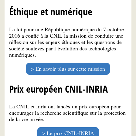
Éthique et numérique
La loi pour une République numérique du 7 octobre
2016 a confié à la CNIL la mission de conduire une
réflexion sur les enjeux éthiques et les questions de
société soulevés par l’évolution des technologies
numériques.
En savoir plus sur cette mission
Prix européen CNIL-INRIA
La CNIL et Inria ont lancés un prix européen pour
encourager la recherche scientifique sur la protection
de la vie privée.
Le prix CNIL-INRIA