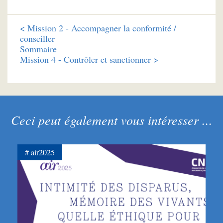
<
Mission 2 - Accompagner la conformité /
conseiller
Sommaire
Mission 4 - Contrôler et sanctionner >
Ceci peut également vous intéresser ...
air2025