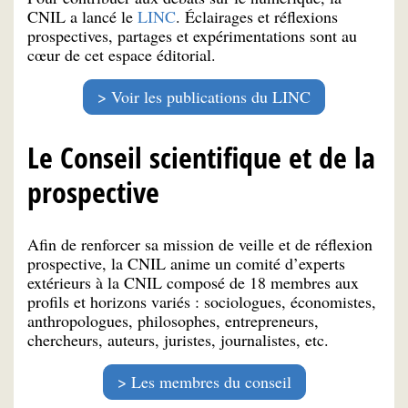
CNIL a lancé le
LINC
. Éclairages et réflexions
prospectives, partages et expérimentations sont au
cœur de cet espace éditorial.
Voir les publications du LINC
Le Conseil scientifique et de la
prospective
Afin de renforcer sa mission de veille et de réflexion
prospective, la CNIL anime un comité d’experts
extérieurs à la CNIL composé de 18 membres aux
profils et horizons variés : sociologues, économistes,
anthropologues, philosophes, entrepreneurs,
chercheurs, auteurs, juristes, journalistes, etc.
Les membres du conseil