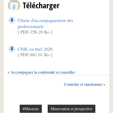
Télécharger
Charte d'accompagnement des
professionnels
[ PDF-256.28 Ko ]
CNIL en bref 2026
[ PDF-861.01 Ko ]
< Accompagner la conformité et conseiller
Contrôler et sanctionner >
#Missions
#Innovation et prospective