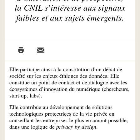
la CNIL s’intéresse aux signaux
faibles et aux sujets émergents.
Elle participe ainsi à la constitution d’un débat de
société sur les enjeux éthiques des données. Elle
constitue un point de contact et de dialogue avec les
écosystèmes d’innovation du numérique (chercheurs,
start-up, labs).
Elle contribue au développement de solutions
technologiques protectrices de la vie privée en
conseillant les entreprises le plus en amont possible,
dans une logique de
privacy by design
.