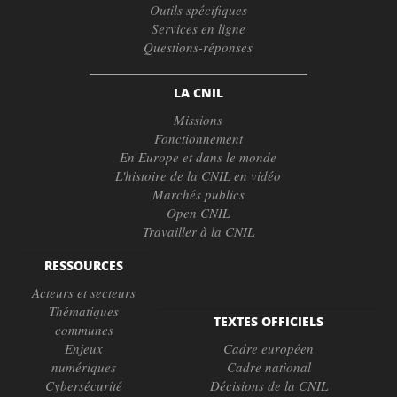
Outils spécifiques
Services en ligne
Questions-réponses
LA CNIL
Missions
Fonctionnement
En Europe et dans le monde
L'histoire de la CNIL en vidéo
Marchés publics
Open CNIL
Travailler à la CNIL
RESSOURCES
Acteurs et secteurs
Thématiques
TEXTES OFFICIELS
communes
Enjeux
Cadre européen
numériques
Cadre national
Cybersécurité
Décisions de la CNIL