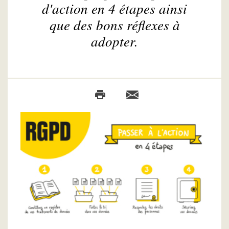
d'action en 4 étapes ainsi
que des bons réflexes à
adopter.