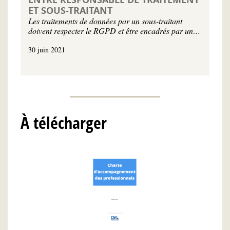
ET SOUS-TRAITANT
Les traitements de données par un sous-traitant
doivent respecter le RGPD et être encadrés par un…
30 juin 2021
À télécharger