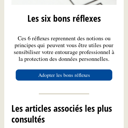
Les six bons réflexes
Ces 6 réflexes reprennent des notions ou
principes qui peuvent vous être utiles pour
sensibiliser votre entourage professionnel à
la protection des données personnelles.
Adopter les bons réflexes
Les articles associés les plus
consultés