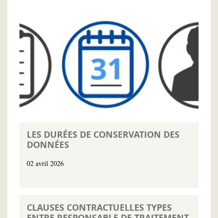
LES DURÉES DE CONSERVATION DES
DONNÉES
02 avril 2026
CLAUSES CONTRACTUELLES TYPES
ENTRE RESPONSABLE DE TRAITEMENT