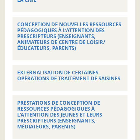
LA CNIL
CONCEPTION DE NOUVELLES RESSOURCES
PÉDAGOGIQUES À L’ATTENTION DES
PRESCRIPTEURS (ENSEIGNANTS,
ANIMATEURS DE CENTRE DE LOISIR/
ÉDUCATEURS, PARENTS)
EXTERNALISATION DE CERTAINES
OPÉRATIONS DE TRAITEMENT DE SAISINES
PRESTATIONS DE CONCEPTION DE
RESSOURCES PÉDAGOGIQUES À
L'ATTENTION DES JEUNES ET LEURS
PRESCRIPTEURS (ENSEIGNANTS,
MÉDIATEURS, PARENTS)