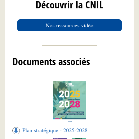
Découvrir la CNIL
Nos ressources vidéo
Documents associés
Plan stratégique - 2025-2028