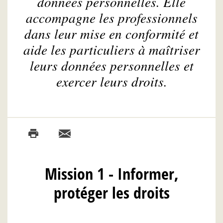
données personnelles. Elle
accompagne les professionnels
dans leur mise en conformité et
aide les particuliers à maîtriser
leurs données personnelles et
exercer leurs droits.
Mission 1 - Informer,
protéger les droits