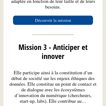
adaptée en fonction de leur taille et de leurs
besoins.
Découvrir la mission
Mission 3 - Anticiper et
innover
Elle participe ainsi à la constitution d’un
débat de société sur les enjeux éthiques des
données. Elle constitue un point de contact et
de dialogue avec les écosystèmes
d’innovation du numérique (chercheurs,
start-up, labs). Elle contribue au…