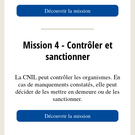
Découvrir la mission
Mission 4 - Contrôler et
sanctionner
La CNIL peut contrôler les organismes. En
cas de manquements constatés, elle peut
décider de les mettre en demeure ou de les
sanctionner.
Découvrir la mission