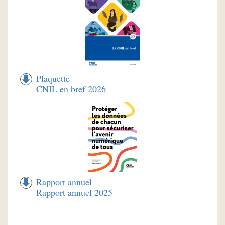
Plaquette
CNIL en bref 2026
Rapport annuel
Rapport annuel 2025