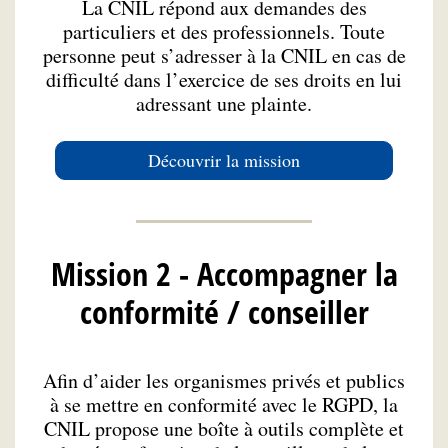
La CNIL répond aux demandes des
particuliers et des professionnels. Toute
personne peut s’adresser à la CNIL en cas de
difficulté dans l’exercice de ses droits en lui
adressant une plainte.
Découvrir la mission
Mission 2 - Accompagner la
conformité / conseiller
Afin d’aider les organismes privés et publics
à se mettre en conformité avec le RGPD, la
CNIL propose une boîte à outils complète et