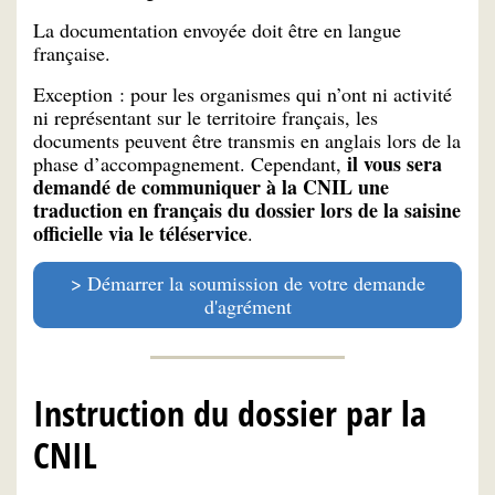
La documentation envoyée doit être en langue
française.
Exception : pour les organismes qui n’ont ni activité
ni représentant sur le territoire français, les
documents peuvent être transmis en anglais lors de la
il vous sera
phase d’accompagnement. Cependant,
demandé de communiquer à la CNIL une
traduction en français du dossier lors de la saisine
officielle via le téléservice
.
Démarrer la soumission de votre demande
d'agrément
Instruction du dossier par la
CNIL