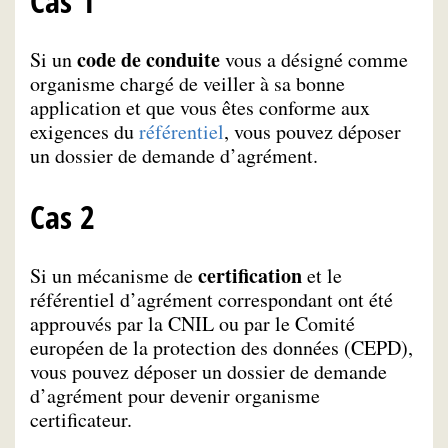
Cas 1
code de conduite
Si un
vous a désigné comme
organisme chargé de veiller à sa bonne
application et que vous êtes conforme aux
exigences du
référentiel
, vous pouvez déposer
un dossier de demande d’agrément.
Cas 2
certification
Si un mécanisme de
et le
référentiel d’agrément correspondant ont été
approuvés par la CNIL ou par le Comité
européen de la protection des données (CEPD),
vous pouvez déposer un dossier de demande
d’agrément pour devenir organisme
certificateur.