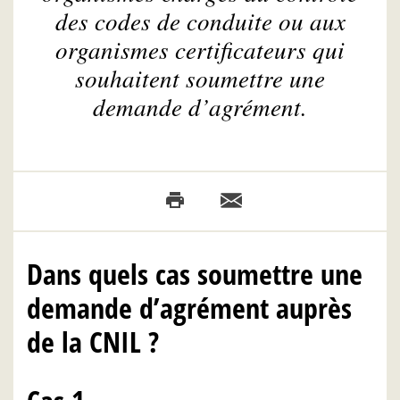
des codes de conduite ou aux
organismes certificateurs qui
souhaitent soumettre une
demande d’agrément.
Dans quels cas soumettre une
demande d’agrément auprès
de la CNIL ?