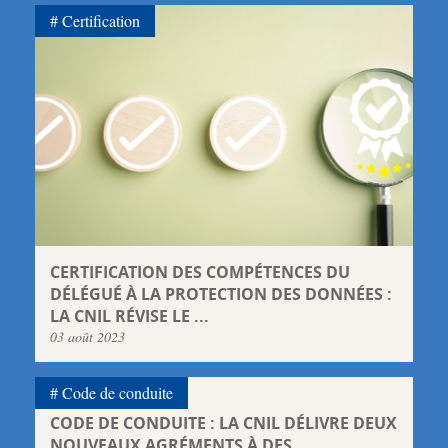
Certification
CERTIFICATION DES COMPÉTENCES DU
DÉLÉGUÉ À LA PROTECTION DES DONNÉES :
LA CNIL RÉVISE LE ...
03 août 2023
Code de conduite
CODE DE CONDUITE : LA CNIL DÉLIVRE DEUX
NOUVEAUX AGRÉMENTS À DES