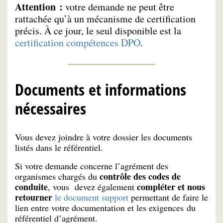
Attention :
votre demande ne peut être
rattachée qu’à un mécanisme de certification
précis. À ce jour, le seul disponible est la
certification compétences DPO
.
Documents et informations
nécessaires
Vous devez joindre à votre dossier les documents
listés dans le référentiel.
Si votre demande concerne l’agrément des
contrôle des codes de
organismes chargés du
conduite
compléter et
nous
, vous devez également
retourner
le document support
permettant de faire le
lien entre votre documentation et les exigences du
référentiel d’agrément.