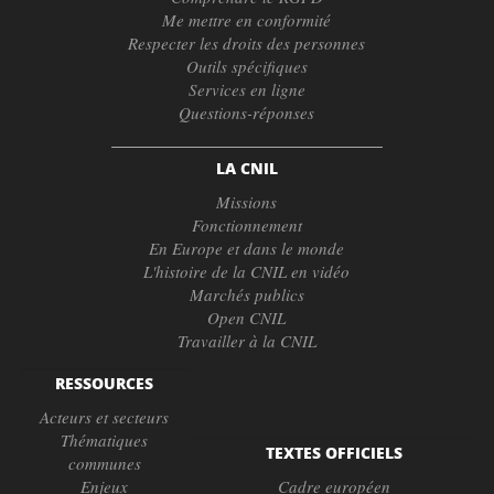
Me mettre en conformité
Respecter les droits des personnes
Outils spécifiques
Services en ligne
Questions-réponses
LA CNIL
Missions
Fonctionnement
En Europe et dans le monde
L'histoire de la CNIL en vidéo
Marchés publics
Open CNIL
Travailler à la CNIL
RESSOURCES
Acteurs et secteurs
Thématiques
TEXTES OFFICIELS
communes
Enjeux
Cadre européen