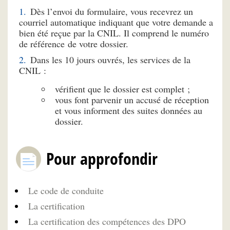
Dès l’envoi du formulaire, vous recevrez un
courriel automatique indiquant que votre demande a
bien été reçue par la CNIL. Il comprend le numéro
de référence de votre dossier.
Dans les 10 jours ouvrés, les services de la
CNIL :
vérifient que le dossier est complet ;
vous font parvenir un accusé de réception
et vous informent des suites données au
dossier.
Pour approfondir
Le code de conduite
La certification
La certification des compétences des DPO