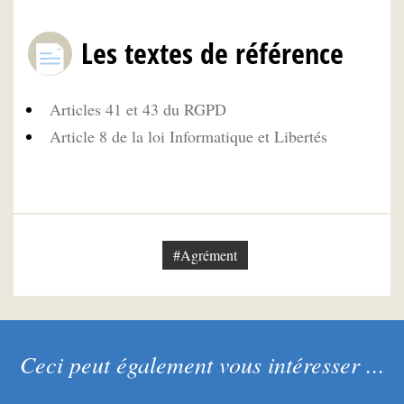
Les textes de référence
Articles 41 et 43 du RGPD
Article 8 de la loi Informatique et Libertés
#Agrément
Ceci peut également vous intéresser ...