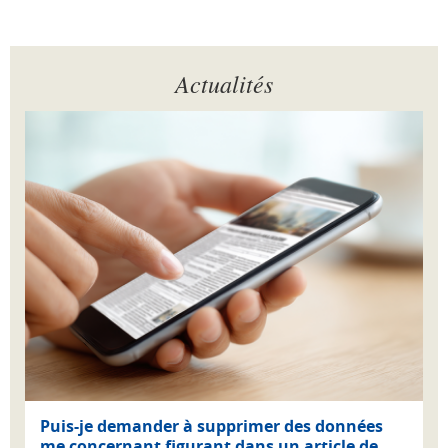
Actualités
Puis-je demander à supprimer des données
me concernant figurant dans un article de