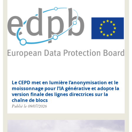
Le CEPD met en lumière l’anonymisation et le
moissonnage pour l’IA générative et adopte la
version finale des lignes directrices sur la
chaîne de blocs
Publié le 09/07/2026