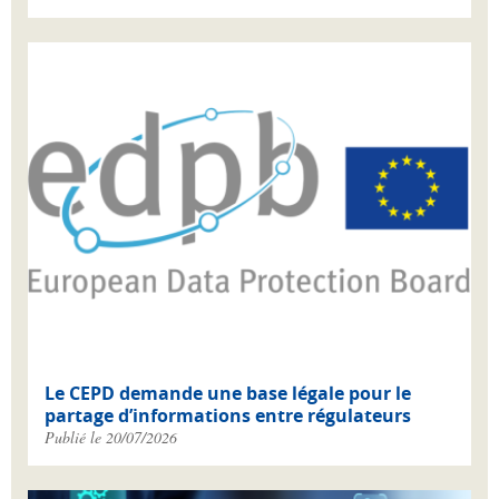
Le CEPD demande une base légale pour le
partage d’informations entre régulateurs
Publié le 20/07/2026