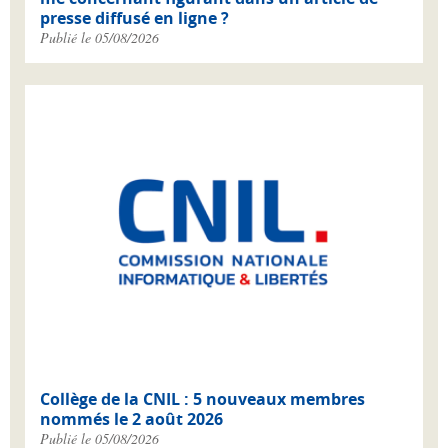
presse diffusé en ligne ?
Publié le 05/08/2026
Collège de la CNIL : 5 nouveaux membres
nommés le 2 août 2026
Publié le 05/08/2026