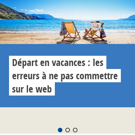
Départ en vacances : les
erreurs à ne pas commettre
sur le web