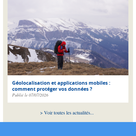
Géolocalisation et applications mobiles :
comment protéger vos données ?
Publié le 07/07/2026
Voir toutes les actualités