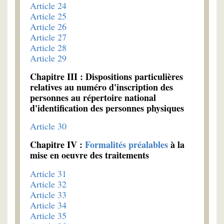
Article 24
Article 25
Article 26
Article 27
Article 28
Article 29
Chapitre III : Dispositions particulières
relatives au numéro d'inscription des
personnes au répertoire national
d'identification des personnes physiques
Article 30
Chapitre IV :
Formalités préalables
à la
mise en oeuvre des traitements
Article 31
Article 32
Article 33
Article 34
Article 35