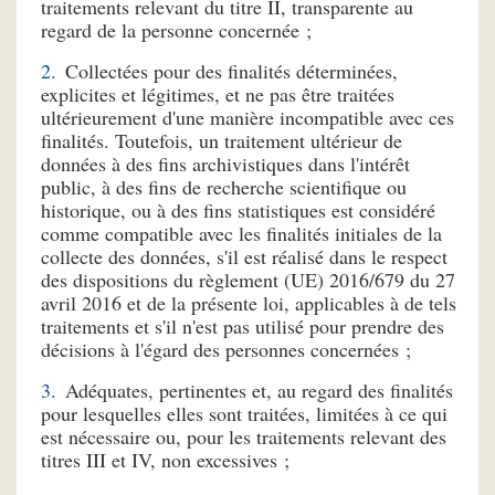
traitements relevant du titre II, transparente au
regard de la personne concernée ;
Collectées pour des finalités déterminées,
explicites et légitimes, et ne pas être traitées
ultérieurement d'une manière incompatible avec ces
finalités. Toutefois, un traitement ultérieur de
données à des fins archivistiques dans l'intérêt
public, à des fins de recherche scientifique ou
historique, ou à des fins statistiques est considéré
comme compatible avec les finalités initiales de la
collecte des données, s'il est réalisé dans le respect
des dispositions du règlement (UE) 2016/679 du 27
avril 2016 et de la présente loi, applicables à de tels
traitements et s'il n'est pas utilisé pour prendre des
décisions à l'égard des personnes concernées ;
Adéquates, pertinentes et, au regard des finalités
pour lesquelles elles sont traitées, limitées à ce qui
est nécessaire ou, pour les traitements relevant des
titres III et IV, non excessives ;