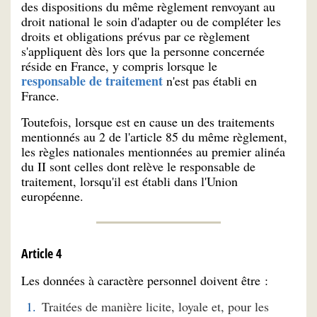
des dispositions du même règlement renvoyant au
droit national le soin d'adapter ou de compléter les
droits et obligations prévus par ce règlement
s'appliquent dès lors que la personne concernée
réside en France, y compris lorsque le
responsable de traitement
n'est pas établi en
France.
Toutefois, lorsque est en cause un des traitements
mentionnés au 2 de l'article 85 du même règlement,
les règles nationales mentionnées au premier alinéa
du II sont celles dont relève le responsable de
traitement, lorsqu'il est établi dans l'Union
européenne.
Article 4
Les données à caractère personnel doivent être :
Traitées de manière licite, loyale et, pour les