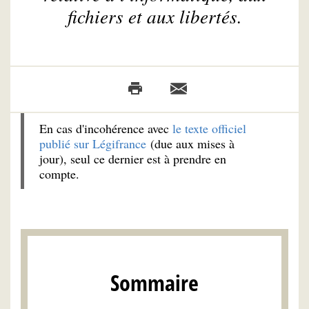
fichiers et aux libertés.
En cas d'incohérence avec
le texte officiel
publié sur Légifrance
(due aux mises à
jour), seul ce dernier est à prendre en
compte.
Sommaire