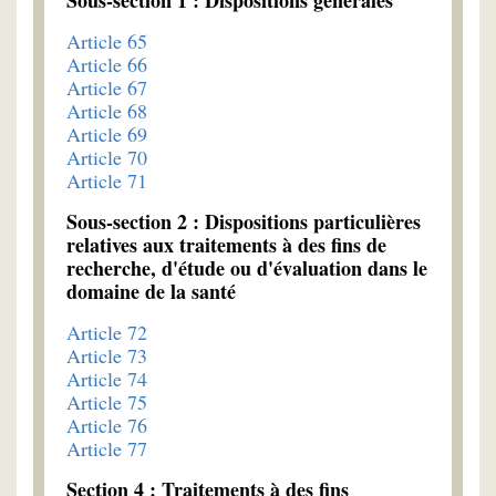
Sous-section 1 : Dispositions générales
Article 65
Article 66
Article 67
Article 68
Article 69
Article 70
Article 71
Sous-section 2 : Dispositions particulières
relatives aux traitements à des fins de
recherche, d'étude ou d'évaluation dans le
domaine de la santé
Article 72
Article 73
Article 74
Article 75
Article 76
Article 77
Section 4 : Traitements à des fins