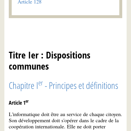
Article 128
Titre Ier : Dispositions
communes
er
Chapitre I
- Principes et définitions
er
Article 1
L'informatique doit être au service de chaque citoyen.
Son développement doit s'opérer dans le cadre de la
coopération internationale. Elle ne doit porter