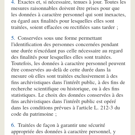
Exactes et, si nécessaire, tenues à jour. Toutes les
mesures raisonnables doivent être prises pour que
les données à caractère personnel qui sont inexactes,
eu égard aux finalités pour lesquelles elles sont
traitées, soient effacées ou rectifiées sans tarder ;
Conservées sous une forme permettant
l'identification des personnes concernées pendant
une durée n'excédant pas celle nécessaire au regard
des finalités pour lesquelles elles sont traitées.
Toutefois, les données à caractère personnel peuvent
être conservées au-delà de cette durée dans la
mesure où elles sont traitées exclusivement à des
fins archivistiques dans l'intérêt public, à des fins de
recherche scientifique ou historique, ou à des fins
statistiques. Le choix des données conservées à des
fins archivistiques dans l'intérêt public est opéré
dans les conditions prévues à l'article L. 212-3 du
code du patrimoine ;
Traitées de façon à garantir une sécurité
appropriée des données à caractère personnel, y