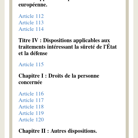
européenne.
Article 112
Article 113
Article 114
Titre IV : Dispositions applicables aux
traitements intéressant la sûreté de l'État
et la défense
Article 115
Chapitre I : Droits de la personne
concernée
Article 116
Article 117
Article 118
Article 119
Article 120
Chapitre II : Autres dispositions.