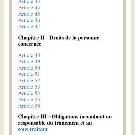
Article 43
Article 44
Article 45
Article 46
Article 47
Chapitre II : Droits de la personne
concernée
Article 48
Article 49
Article 50
Article 51
Article 52
Article 53
Article 54
Article 55
Article 56
Chapitre III : Obligations incombant au
responsable du traitement et au
sous-traitant