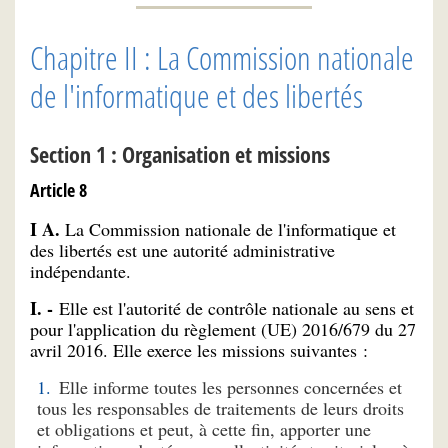
Chapitre II : La Commission nationale
de l'informatique et des libertés
Section 1 : Organisation et missions
Article 8
I A.
La Commission nationale de l'informatique et
des libertés est une autorité administrative
indépendante.
I. -
Elle est l'autorité de contrôle nationale au sens et
pour l'application du règlement (UE) 2016/679 du 27
avril 2016. Elle exerce les missions suivantes :
Elle informe toutes les personnes concernées et
tous les responsables de traitements de leurs droits
et obligations et peut, à cette fin, apporter une