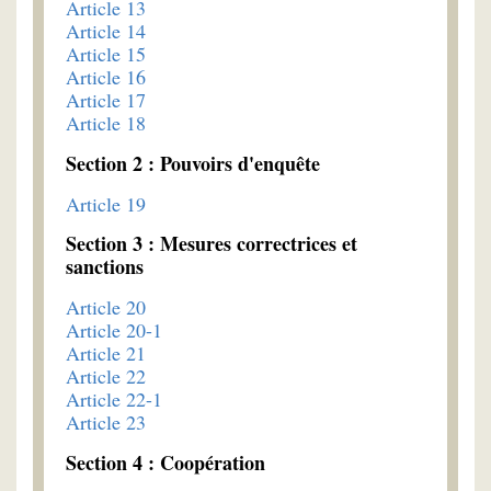
Article 13
Article 14
Article 15
Article 16
Article 17
Article 18
Section 2 : Pouvoirs d'enquête
Article 19
Section 3 : Mesures correctrices et
sanctions
Article 20
Article 20-1
Article 21
Article 22
Article 22-1
Article 23
Section 4 : Coopération