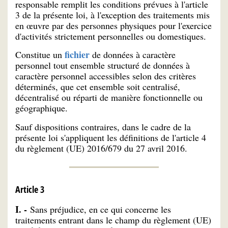
responsable remplit les conditions prévues à l'article
3 de la présente loi, à l'exception des traitements mis
en œuvre par des personnes physiques pour l'exercice
d'activités strictement personnelles ou domestiques.
fichier
Constitue un
de données à caractère
personnel tout ensemble structuré de données à
caractère personnel accessibles selon des critères
déterminés, que cet ensemble soit centralisé,
décentralisé ou réparti de manière fonctionnelle ou
géographique.
Sauf dispositions contraires, dans le cadre de la
présente loi s'appliquent les définitions de l'article 4
du règlement (UE) 2016/679 du 27 avril 2016.
Article 3
I. -
Sans préjudice, en ce qui concerne les
traitements entrant dans le champ du règlement (UE)