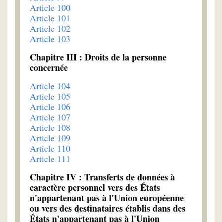
Article 100
Article 101
Article 102
Article 103
Chapitre III : Droits de la personne
concernée
Article 104
Article 105
Article 106
Article 107
Article 108
Article 109
Article 110
Article 111
Chapitre IV : Transferts de données à
caractère personnel vers des États
n'appartenant pas à l'Union européenne
ou vers des destinataires établis dans des
États n'appartenant pas à l'Union