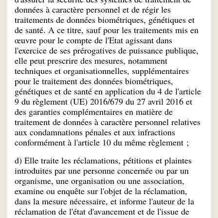
données à caractère personnel et de régir les
traitements de données biométriques, génétiques et
de santé. A ce titre, sauf pour les traitements mis en
œuvre pour le compte de l'Etat agissant dans
l'exercice de ses prérogatives de puissance publique,
elle peut prescrire des mesures, notamment
techniques et organisationnelles, supplémentaires
pour le traitement des données biométriques,
génétiques et de santé en application du 4 de l'article
9 du règlement (UE) 2016/679 du 27 avril 2016 et
des garanties complémentaires en matière de
traitement de données à caractère personnel relatives
aux condamnations pénales et aux infractions
conformément à l'article 10 du même règlement ;
d) Elle traite les réclamations, pétitions et plaintes
introduites par une personne concernée ou par un
organisme, une organisation ou une association,
examine ou enquête sur l'objet de la réclamation,
dans la mesure nécessaire, et informe l'auteur de la
réclamation de l'état d'avancement et de l'issue de