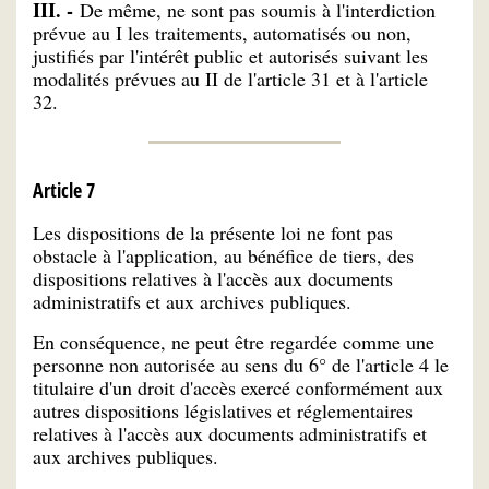
III. -
De même, ne sont pas soumis à l'interdiction
prévue au I les traitements, automatisés ou non,
justifiés par l'intérêt public et autorisés suivant les
modalités prévues au II de l'article 31 et à l'article
32.
Article 7
Les dispositions de la présente loi ne font pas
obstacle à l'application, au bénéfice de tiers, des
dispositions relatives à l'accès aux documents
administratifs et aux archives publiques.
En conséquence, ne peut être regardée comme une
personne non autorisée au sens du 6° de l'article 4 le
titulaire d'un droit d'accès exercé conformément aux
autres dispositions législatives et réglementaires
relatives à l'accès aux documents administratifs et
aux archives publiques.