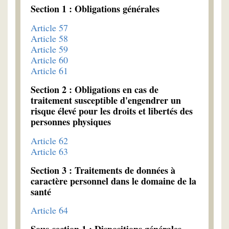
Section 1 : Obligations générales
Article 57
Article 58
Article 59
Article 60
Article 61
Section 2 : Obligations en cas de
traitement susceptible d'engendrer un
risque élevé pour les droits et libertés des
personnes physiques
Article 62
Article 63
Section 3 : Traitements de données à
caractère personnel dans le domaine de la
santé
Article 64