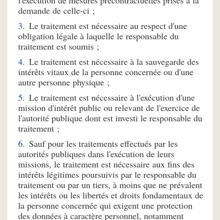
demande de celle-ci ;
Le traitement est nécessaire au respect d'une
obligation légale à laquelle le responsable du
traitement est soumis ;
Le traitement est nécessaire à la sauvegarde des
intérêts vitaux de la personne concernée ou d'une
autre personne physique ;
Le traitement est nécessaire à l'exécution d'une
mission d'intérêt public ou relevant de l'exercice de
l'autorité publique dont est investi le responsable du
traitement ;
Sauf pour les traitements effectués par les
autorités publiques dans l'exécution de leurs
missions, le traitement est nécessaire aux fins des
intérêts légitimes poursuivis par le responsable du
traitement ou par un tiers, à moins que ne prévalent
les intérêts ou les libertés et droits fondamentaux de
la personne concernée qui exigent une protection
des données à caractère personnel, notamment