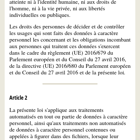
atteinte ni à l'identité humaine, ni aux droits de
l'homme, ni à la vie privée, ni aux libertés
individuelles ou publiques.
Les droits des personnes de décider et de contrôler
les usages qui sont faits des données à caractère
personnel les concernant et les obligations incombant
aux personnes qui traitent ces données s'exercent
dans le cadre du règlement (UE) 2016/679 du
Parlement européen et du Conseil du 27 avril 2016,
de la directive (UE) 2016/680 du Parlement européen
et du Conseil du 27 avril 2016 et de la présente loi
.
Article 2
La présente loi s'applique aux traitements
automatisés en tout ou partie de données à caractère
personnel, ainsi qu'aux traitements non automatisés
de données à caractère personnel contenues ou
appelées à figurer dans des fichiers, lorsque leur