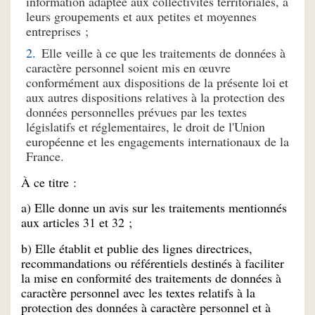
information adaptée aux collectivités territoriales, à
leurs groupements et aux petites et moyennes
entreprises ;
Elle veille à ce que les traitements de données à
caractère personnel soient mis en œuvre
conformément aux dispositions de la présente loi et
aux autres dispositions relatives à la protection des
données personnelles prévues par les textes
législatifs et réglementaires, le droit de l'Union
européenne et les engagements internationaux de la
France.
À ce titre :
a) Elle donne un avis sur les traitements mentionnés
aux articles 31 et 32 ;
b) Elle établit et publie des lignes directrices,
recommandations ou référentiels destinés à faciliter
la mise en conformité des traitements de données à
caractère personnel avec les textes relatifs à la
protection des données à caractère personnel et à