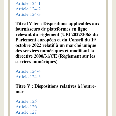
Article 124-1
Article 124-2
Article 124-3
Titre IV ter : Dispositions applicables aux
fournisseurs de plateformes en ligne
relevant du règlement (UE) 2022/2065 du
Parlement européen et du Conseil du 19
octobre 2022 relatif à un marché unique
des services numériques et modifiant la
directive 2000/31/CE (Règlement sur les
services numériques)
Article 124-4
Article 124-5
Titre V : Dispositions relatives à l'outre-
mer
Article 125
Article 126
Article 127