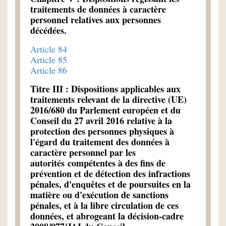
traitements de données à caractère
personnel relatives aux personnes
décédées.
Article 84
Article 85
Article 86
Titre III : Dispositions applicables aux
traitements relevant de la directive (UE)
2016/680 du Parlement européen et du
Conseil du 27 avril 2016 relative à la
protection des personnes physiques à
l'égard du traitement des données à
caractère personnel par les
autorités compétentes à des fins de
prévention et de détection des infractions
pénales, d'enquêtes et de poursuites en la
matière ou d'exécution de sanctions
pénales, et à la libre circulation de ces
données, et abrogeant la décision-cadre