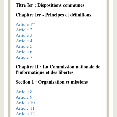
Titre Ier : Dispositions communes
Chapitre Ier - Principes et définitions
er
Article 1
Article 2
Article 3
Article 4
Article 5
Article 6
Article 7
Chapitre II : La Commission nationale de
l'informatique et des libertés
Section 1 : Organisation et missions
Article 8
Article 9
Article 10
Article 11
Article 12