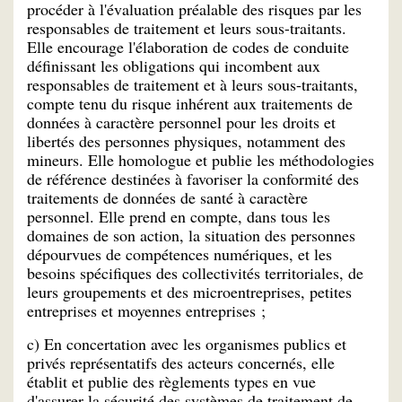
procéder à l'évaluation préalable des risques par les
responsables de traitement et leurs sous-traitants.
Elle encourage l'élaboration de codes de conduite
définissant les obligations qui incombent aux
responsables de traitement et à leurs sous-traitants,
compte tenu du risque inhérent aux traitements de
données à caractère personnel pour les droits et
libertés des personnes physiques, notamment des
mineurs. Elle homologue et publie les méthodologies
de référence destinées à favoriser la conformité des
traitements de données de santé à caractère
personnel. Elle prend en compte, dans tous les
domaines de son action, la situation des personnes
dépourvues de compétences numériques, et les
besoins spécifiques des collectivités territoriales, de
leurs groupements et des microentreprises, petites
entreprises et moyennes entreprises ;
c) En concertation avec les organismes publics et
privés représentatifs des acteurs concernés, elle
établit et publie des règlements types en vue
d'assurer la sécurité des systèmes de traitement de