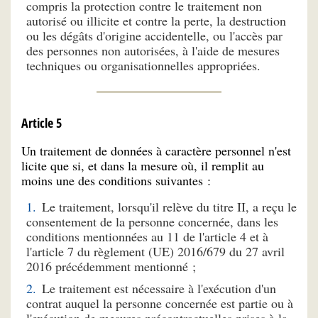
compris la protection contre le traitement non
autorisé ou illicite et contre la perte, la destruction
ou les dégâts d'origine accidentelle, ou l'accès par
des personnes non autorisées, à l'aide de mesures
techniques ou organisationnelles appropriées.
Article 5
Un traitement de données à caractère personnel n'est
licite que si, et dans la mesure où, il remplit au
moins une des conditions suivantes :
Le traitement, lorsqu'il relève du titre II, a reçu le
consentement de la personne concernée, dans les
conditions mentionnées au 11 de l'article 4 et à
l'article 7 du règlement (UE) 2016/679 du 27 avril
2016 précédemment mentionné ;
Le traitement est nécessaire à l'exécution d'un
contrat auquel la personne concernée est partie ou à
l'exécution de mesures précontractuelles prises à la