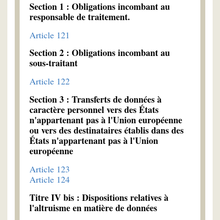
Section 1 : Obligations incombant au
responsable de traitement.
Article 121
Section 2 : Obligations incombant au
sous-traitant
Article 122
Section 3 : Transferts de données à
caractère personnel vers des États
n'appartenant pas à l'Union européenne
ou vers des destinataires établis dans des
États n'appartenant pas à l'Union
européenne
Article 123
Article 124
Titre IV bis : Dispositions relatives à
l'altruisme en matière de données