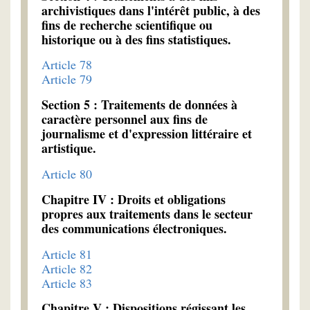
archivistiques dans l'intérêt public, à des
fins de recherche scientifique ou
historique ou à des fins statistiques.
Article 78
Article 79
Section 5 : Traitements de données à
caractère personnel aux fins de
journalisme et d'expression littéraire et
artistique.
Article 80
Chapitre IV : Droits et obligations
propres aux traitements dans le secteur
des communications électroniques.
Article 81
Article 82
Article 83
Chapitre V : Dispositions régissant les