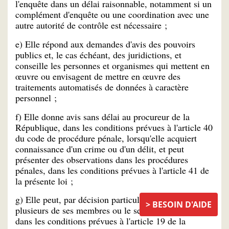
l'enquête dans un délai raisonnable, notamment si un
complément d'enquête ou une coordination avec une
autre autorité de contrôle est nécessaire ;
e) Elle répond aux demandes d'avis des pouvoirs
publics et, le cas échéant, des juridictions, et
conseille les personnes et organismes qui mettent en
œuvre ou envisagent de mettre en œuvre des
traitements automatisés de données à caractère
personnel ;
f) Elle donne avis sans délai au procureur de la
République, dans les conditions prévues à l'article 40
du code de procédure pénale, lorsqu'elle acquiert
connaissance d'un crime ou d'un délit, et peut
présenter des observations dans les procédures
pénales, dans les conditions prévues à l'article 41 de
la présente loi ;
g) Elle peut, par décision particulière, charger un ou
BESOIN D'AIDE
plusieurs de ses membres ou le secrétaire général,
dans les conditions prévues à l'article 19 de la