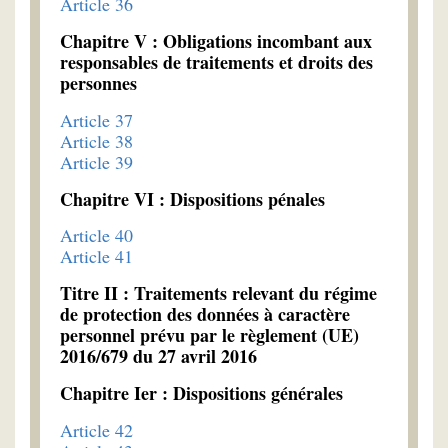
Article 36
Chapitre V : Obligations incombant aux
responsables de traitements et droits des
personnes
Article 37
Article 38
Article 39
Chapitre VI : Dispositions pénales
Article 40
Article 41
Titre II : Traitements relevant du régime
de protection des données à caractère
personnel prévu par le règlement (UE)
2016/679 du 27 avril 2016
Chapitre Ier : Dispositions générales
Article 42