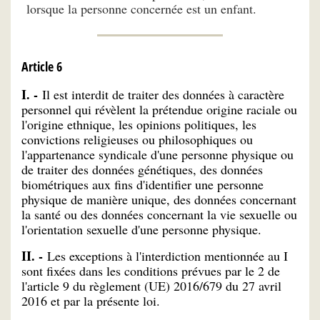
lorsque la personne concernée est un enfant.
Article 6
I. -
Il est interdit de traiter des données à caractère
personnel qui révèlent la prétendue origine raciale ou
l'origine ethnique, les opinions politiques, les
convictions religieuses ou philosophiques ou
l'appartenance syndicale d'une personne physique ou
de traiter des données génétiques, des données
biométriques aux fins d'identifier une personne
physique de manière unique, des données concernant
la santé ou des données concernant la vie sexuelle ou
l'orientation sexuelle d'une personne physique.
II. -
Les exceptions à l'interdiction mentionnée au I
sont fixées dans les conditions prévues par le 2 de
l'article 9 du règlement (UE) 2016/679 du 27 avril
2016 et par la présente loi.