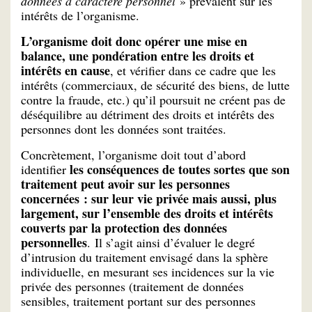
données à caractère personnel
» prévalent sur les
intérêts de l’organisme.
L’organisme doit donc opérer une mise en
balance, une pondération entre les droits et
intérêts en cause
, et vérifier dans ce cadre que les
intérêts (commerciaux, de sécurité des biens, de lutte
contre la fraude, etc.) qu’il poursuit ne créent pas de
déséquilibre au détriment des droits et intérêts des
personnes dont les données sont traitées.
Concrètement, l’organisme doit tout d’abord
les conséquences de toutes sortes que son
identifier
traitement peut avoir sur les personnes
concernées : sur leur vie privée mais aussi, plus
largement, sur l’ensemble des droits et intérêts
couverts par la protection des données
personnelles
. Il s’agit ainsi d’évaluer le degré
d’intrusion du traitement envisagé dans la sphère
individuelle, en mesurant ses incidences sur la vie
privée des personnes (traitement de données
sensibles, traitement portant sur des personnes