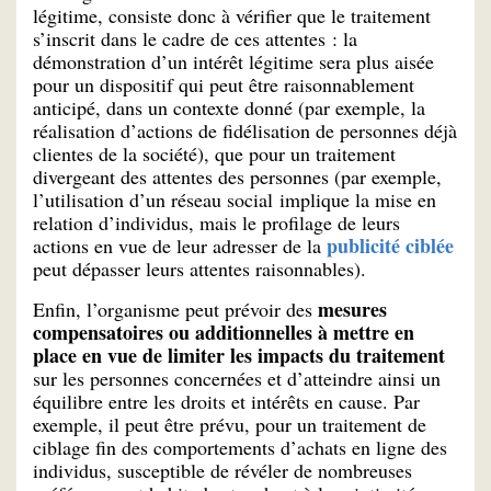
légitime, consiste donc à vérifier que le traitement
s’inscrit dans le cadre de ces attentes : la
démonstration d’un intérêt légitime sera plus aisée
pour un dispositif qui peut être raisonnablement
anticipé, dans un contexte donné (par exemple, la
réalisation d’actions de fidélisation de personnes déjà
clientes de la société), que pour un traitement
divergeant des attentes des personnes (par exemple,
l’utilisation d’un réseau social implique la mise en
relation d’individus, mais le profilage de leurs
publicité ciblée
actions en vue de leur adresser de la
peut dépasser leurs attentes raisonnables).
mesures
Enfin, l’organisme peut prévoir des
compensatoires ou additionnelles à mettre en
place en vue de limiter les impacts du traitement
sur les personnes concernées et d’atteindre ainsi un
équilibre entre les droits et intérêts en cause. Par
exemple, il peut être prévu, pour un traitement de
ciblage fin des comportements d’achats en ligne des
individus, susceptible de révéler de nombreuses