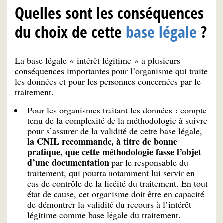
Quelles sont les conséquences
du choix de cette
base légale
?
La base légale « intérêt légitime » a plusieurs
conséquences importantes pour l’organisme qui traite
les données et pour les personnes concernées par le
traitement.
Pour les organismes traitant les données : compte
tenu de la complexité de la méthodologie à suivre
pour s’assurer de la validité de cette base légale,
la CNIL recommande, à titre de bonne
pratique,
que cette méthodologie fasse l’objet
d’une documentation
par le responsable du
traitement, qui pourra notamment lui servir en
cas de contrôle de la licéité du traitement. En tout
état de cause, cet organisme doit être en capacité
de démontrer la validité du recours à l’intérêt
légitime comme base légale du traitement.