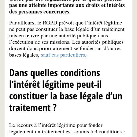
pas une atteinte importante aux droits et intérêts
des personnes concernées
.
Par ailleurs, le RGPD prévoit que l’intérêt légitime
ne peut pas constituer la base légale d’un traitement
mis en œuvre par une autorité publique dans
l’exécution de ses missions. Les autorités publiques
doivent donc prioritairement se fonder sur d’autres
bases légales,
sauf cas particuliers
.
Dans quelles conditions
l’intérêt légitime peut-il
constituer la base légale d’un
traitement ?
Le recours à l’intérêt légitime pour fonder
légalement un traitement est soumis à 3 conditions :