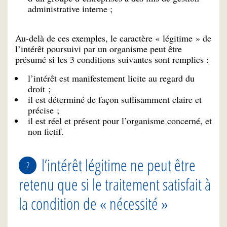
administrative interne ;
Au-delà de ces exemples, le caractère « légitime » de
l’intérêt poursuivi par un organisme peut être
présumé si les 3 conditions suivantes sont remplies :
l’intérêt est manifestement licite au regard du
droit ;
il est déterminé de façon suffisamment claire et
précise ;
il est réel et présent pour l’organisme concerné, et
non fictif.
l’intérêt légitime ne peut être
retenu que si le traitement satisfait à
la condition de « nécessité »