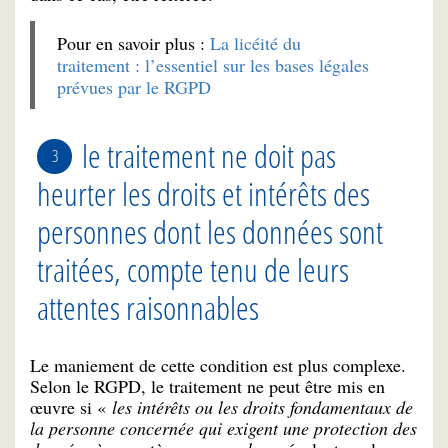
Pour en savoir plus :
La licéité du
traitement : l’essentiel sur les bases légales
prévues par le RGPD
le traitement ne doit pas
heurter les droits et intérêts des
personnes dont les données sont
traitées, compte tenu de leurs
attentes raisonnables
Le maniement de cette condition est plus complexe.
Selon le RGPD, le traitement ne peut être mis en
œuvre si «
les intérêts ou les droits fondamentaux de
la personne concernée qui exigent une protection des