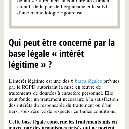
défaut » : il requiert au contraire un examen
attentif de la part de l’organisme et le suivi
d’une méthodologie rigoureuse.
Qui peut être concerné par la
base légale « intérêt
légitime » ?
L’intérêt légitime est une des 6
bases légales
prévues
par le RGPD autorisant la mise en œuvre de
traitements de données à caractère personnel. Elle
peut fonder un traitement nécessaire à la satisfaction
des intérêts du responsable du traitement ou d’un
tiers, sous réserve de respecter certaines conditions.
Cette base légale concerne les traitements mis en
œuvre par des organismes privés
qui ne portent