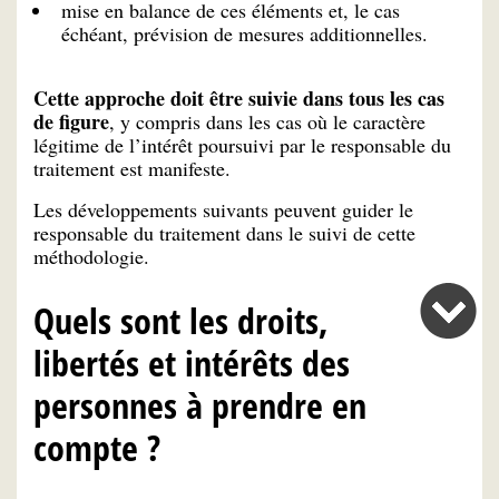
mise en balance de ces éléments et, le cas
échéant, prévision de mesures additionnelles.
Cette approche doit être suivie dans tous les cas
de figure
, y compris dans les cas où le caractère
légitime de l’intérêt poursuivi par le responsable du
traitement est manifeste.
Les développements suivants peuvent guider le
responsable du traitement dans le suivi de cette
méthodologie.
Quels sont les droits,
libertés et intérêts des
personnes à prendre en
compte ?