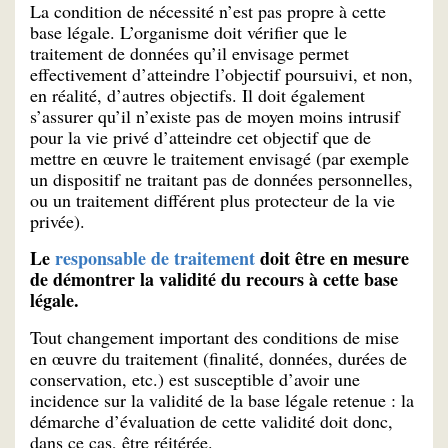
La condition de nécessité n’est pas propre à cette
base légale. L’organisme doit vérifier que le
traitement de données qu’il envisage permet
effectivement d’atteindre l’objectif poursuivi, et non,
en réalité, d’autres objectifs. Il doit également
s’assurer qu’il n’existe pas de moyen moins intrusif
pour la vie privé d’atteindre cet objectif que de
mettre en œuvre le traitement envisagé (par exemple
un dispositif ne traitant pas de données personnelles,
ou un traitement différent plus protecteur de la vie
privée).
Le
responsable de traitement
doit être en mesure
de démontrer la validité du recours à cette base
légale.
Tout changement important des conditions de mise
en œuvre du traitement (finalité, données, durées de
conservation, etc.) est susceptible d’avoir une
incidence sur la validité de la base légale retenue : la
démarche d’évaluation de cette validité doit donc,
dans ce cas, être réitérée.