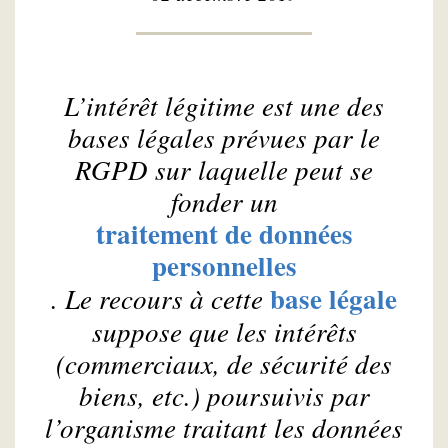
L’intérêt légitime est une des
bases légales prévues par le
RGPD sur laquelle peut se
fonder un
traitement de données
personnelles
base légale
. Le recours à cette
suppose que les intérêts
(commerciaux, de sécurité des
biens, etc.) poursuivis par
l’organisme traitant les données