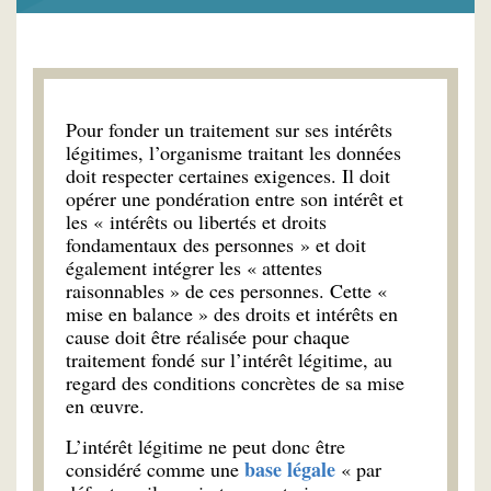
Pour fonder un traitement sur ses intérêts
légitimes, l’organisme traitant les données
doit respecter certaines exigences. Il doit
opérer une pondération entre son intérêt et
les « intérêts ou libertés et droits
fondamentaux des personnes » et doit
également intégrer les « attentes
raisonnables » de ces personnes. Cette «
mise en balance » des droits et intérêts en
cause doit être réalisée pour chaque
traitement fondé sur l’intérêt légitime, au
regard des conditions concrètes de sa mise
en œuvre.
L’intérêt légitime ne peut donc être
base légale
considéré comme une
« par