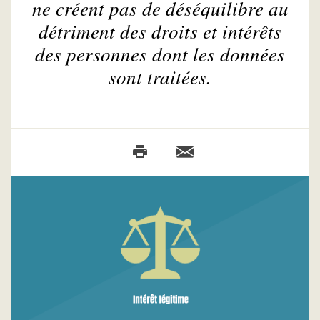
ne créent pas de déséquilibre au
détriment des droits et intérêts
des personnes dont les données
sont traitées.