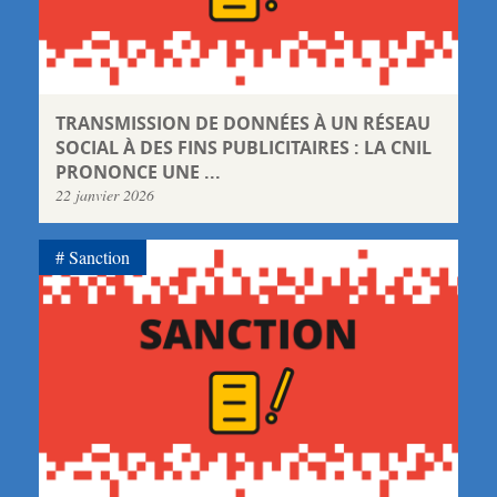
TRANSMISSION DE DONNÉES À UN RÉSEAU
SOCIAL À DES FINS PUBLICITAIRES : LA CNIL
PRONONCE UNE ...
22 janvier 2026
Sanction