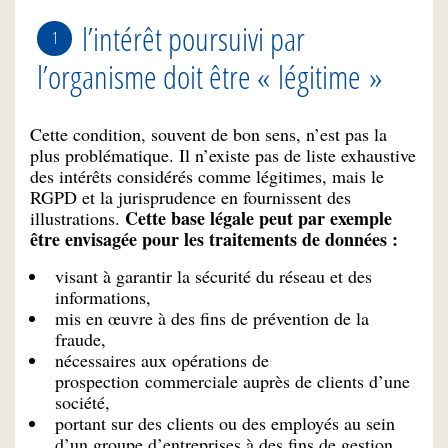
l’intérêt poursuivi par
l’organisme doit être « légitime »
Cette condition, souvent de bon sens, n’est pas la
plus problématique. Il n’existe pas de liste exhaustive
des intérêts considérés comme légitimes, mais le
RGPD et la jurisprudence en fournissent des
Cette base légale peut par exemple
illustrations.
être envisagée pour les traitements de données
:
visant à garantir la sécurité du réseau et des
informations,
mis en œuvre à des fins de prévention de la
fraude,
nécessaires aux opérations de
prospection commerciale auprès de clients d’une
société,
portant sur des clients ou des employés au sein
d’un groupe d’entreprises à des fins de gestion