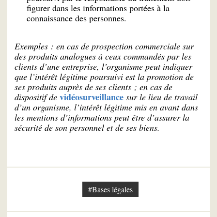
figurer dans les informations portées à la
connaissance des personnes.
Exemples : en cas de prospection commerciale sur
des produits analogues à ceux commandés par les
clients d’une entreprise, l’organisme peut indiquer
que l’intérêt légitime poursuivi est la promotion de
ses produits auprès de ses clients ; en cas de
vidéosurveillance
dispositif de
sur le lieu de travail
d’un organisme, l’intérêt légitime mis en avant dans
les mentions d’informations peut être d’assurer la
sécurité de son personnel et de ses biens.
#Bases légales