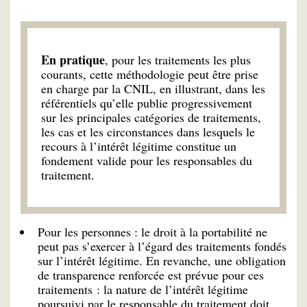
En pratique
, pour les traitements les plus
courants, cette méthodologie peut être prise
en charge par la CNIL, en illustrant, dans les
référentiels qu’elle publie progressivement
sur les principales catégories de traitements,
les cas et les circonstances dans lesquels le
recours à l’intérêt légitime constitue un
fondement valide pour les responsables du
traitement.
Pour les personnes : le droit à la portabilité ne
peut pas s’exercer à l’égard des traitements fondés
sur l’intérêt légitime. En revanche, une obligation
de transparence renforcée est prévue pour ces
traitements : la nature de l’intérêt légitime
poursuivi par le responsable du traitement doit