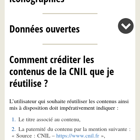
Données ouvertes
Comment créditer les
contenus de la CNIL que je
réutilise ?
L’utilisateur qui souhaite réutiliser les contenus ainsi
mis à disposition doit impérativement indiquer :
Le titre associé au contenu,
La paternité du contenu par la mention suivante :
« Source : CNIL –
https://www.cnil.fr
»,