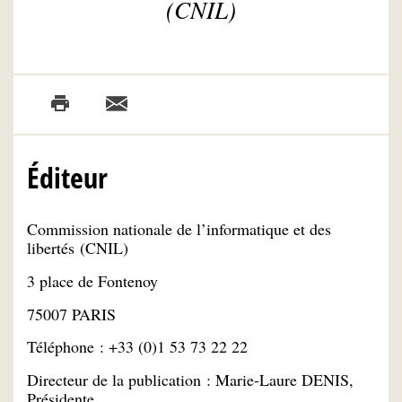
(CNIL)
Éditeur
Commission nationale de l’informatique et des
libertés (CNIL)
3 place de Fontenoy
75007 PARIS
Téléphone : +33 (0)1 53 73 22 22
Directeur de la publication : Marie-Laure DENIS,
Présidente