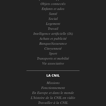
Objets connectés
Enfants et ados
Santé
Social
Logement
Travail
Intelligence artificielle (IA)
Achats et publicité
Banque/Assurance
Citoyenneté
Sport
Transports et mobilité
Vie associative
LA CNIL
Missions
Fonctionnement
En Europe et dans le monde
L’histoire de la CNIL en vidéo
Travailler à la CNIL