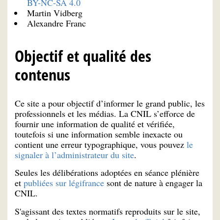
BY-NC-SA 4.0
Martin Vidberg
Alexandre Franc
Objectif et qualité des
contenus
Ce site a pour objectif d’informer le grand public, les
professionnels et les médias. La CNIL s’efforce de
fournir une information de qualité et vérifiée,
toutefois si une information semble inexacte ou
contient une erreur typographique, vous pouvez
le
signaler à l’administrateur du site
.
Seules les délibérations adoptées en séance plénière
et
publiées sur légifrance
sont de nature à engager la
CNIL.
S'agissant des textes normatifs reproduits sur le site,