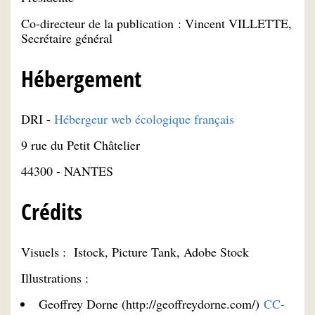
Co-directeur de la publication : Vincent VILLETTE,
Secrétaire général
Hébergement
DRI -
Hébergeur web écologique français
9 rue du Petit Châtelier
44300 - NANTES
Crédits
Visuels : Istock, Picture Tank, Adobe Stock
Illustrations :
Geoffrey Dorne (http://geoffreydorne.com/)
CC-