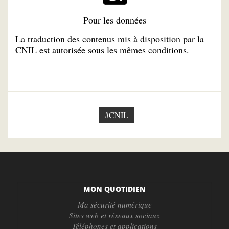
Pour les données
La traduction des contenus mis à disposition par la
CNIL est autorisée sous les mêmes conditions.
#CNIL
MON QUOTIDIEN
Ma sécurité numérique
Sites web et réseaux sociaux
Téléphones et applications