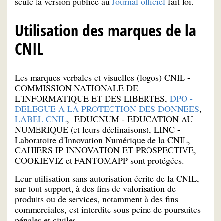
seule la version publiée au
Journal officiel
fait foi.
Utilisation des marques de la
CNIL
Les marques verbales et visuelles (logos) CNIL -
COMMISSION NATIONALE DE
L'INFORMATIQUE ET DES LIBERTES,
DPO -
DELEGUE A LA PROTECTION DES DONNEES
,
LABEL CNIL
, EDUCNUM - EDUCATION AU
NUMERIQUE (et leurs déclinaisons), LINC -
Laboratoire d'Innovation Numérique de la CNIL,
CAHIERS IP INNOVATION ET PROSPECTIVE,
COOKIEVIZ et FANTOMAPP sont protégées.
Leur utilisation sans autorisation écrite de la CNIL,
sur tout support, à des fins de valorisation de
produits ou de services, notamment à des fins
commerciales, est interdite sous peine de poursuites
pénales et civiles.