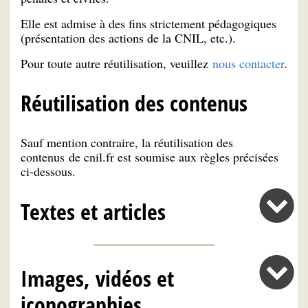
Elle est admise à des fins strictement pédagogiques
(présentation des actions de la CNIL, etc.).
Pour toute autre réutilisation, veuillez
nous contacter
.
Réutilisation des contenus
Sauf mention contraire, la réutilisation des
contenus de cnil.fr est soumise aux règles précisées
ci-dessous.
Textes et articles
Images, vidéos et
iconographies