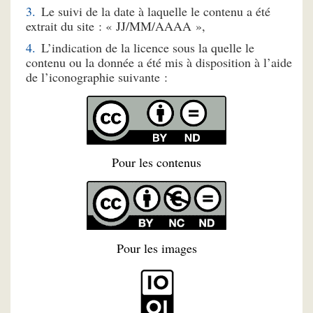
Le suivi de la date à laquelle le contenu a été
extrait du site : « JJ/MM/AAAA »,
L’indication de la licence sous la quelle le
contenu ou la donnée a été mis à disposition à l’aide
de l’iconographie suivante :
Pour les contenus
Pour les images