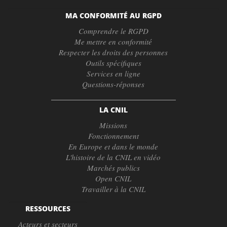
MA CONFORMITÉ AU RGPD
Comprendre le RGPD
Me mettre en conformité
Respecter les droits des personnes
Outils spécifiques
Services en ligne
Questions-réponses
LA CNIL
Missions
Fonctionnement
En Europe et dans le monde
L'histoire de la CNIL en vidéo
Marchés publics
Open CNIL
Travailler à la CNIL
RESSOURCES
Acteurs et secteurs