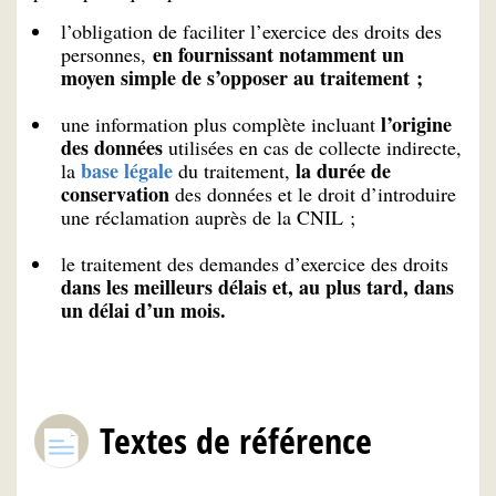
l’obligation de faciliter l’exercice des droits des
en fournissant notamment un
personnes,
moyen simple de s’opposer au traitement ;
l’origine
une information plus complète incluant
des données
utilisées en cas de collecte indirecte,
base légale
la durée de
la
du traitement,
conservation
des données et le droit d’introduire
une réclamation auprès de la CNIL ;
le traitement des demandes d’exercice des droits
dans les meilleurs délais et, au plus tard, dans
un délai d’un mois.
Textes de référence