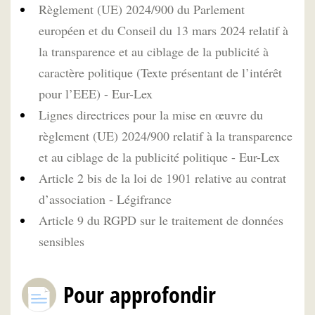
Règlement (UE) 2024/900 du Parlement
européen et du Conseil du 13 mars 2024 relatif à
la transparence et au ciblage de la publicité à
caractère politique (Texte présentant de l’intérêt
pour l’EEE) - Eur-Lex
Lignes directrices pour la mise en œuvre du
règlement (UE) 2024/900 relatif à la transparence
et au ciblage de la publicité politique - Eur-Lex
Article 2 bis de la loi de 1901 relative au contrat
d’association - Légifrance
Article 9 du RGPD sur le traitement de données
sensibles
Pour approfondir