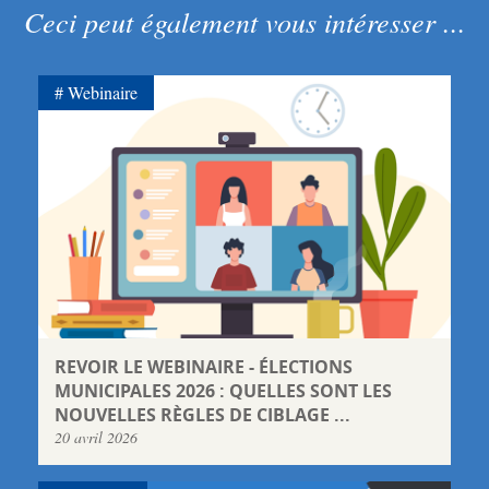
Ceci peut également vous intéresser ...
Webinaire
REVOIR LE WEBINAIRE - ÉLECTIONS
MUNICIPALES 2026 : QUELLES SONT LES
NOUVELLES RÈGLES DE CIBLAGE ...
20 avril 2026