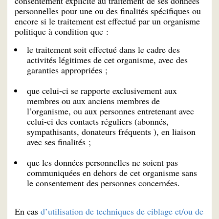
consentement explicite au traitement de ses données
personnelles pour une ou des finalités spécifiques ou
encore si le traitement est effectué par un organisme
politique à condition que :
le traitement soit effectué dans le cadre des
activités légitimes de cet organisme, avec des
garanties appropriées ;
que celui-ci se rapporte exclusivement aux
membres ou aux anciens membres de
l’organisme, ou aux personnes entretenant avec
celui-ci des contacts réguliers (abonnés,
sympathisants, donateurs fréquents ), en liaison
avec ses finalités ;
que les données personnelles ne soient pas
communiquées en dehors de cet organisme sans
le consentement des personnes concernées.
En cas
d’utilisation de techniques de ciblage et/ou de