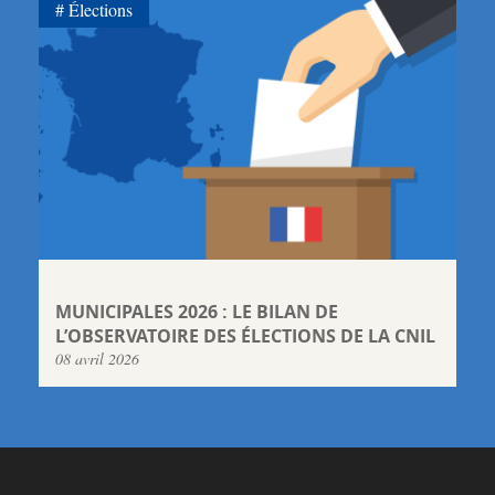
Élections
MUNICIPALES 2026 : LE BILAN DE
L’OBSERVATOIRE DES ÉLECTIONS DE LA CNIL
08 avril 2026