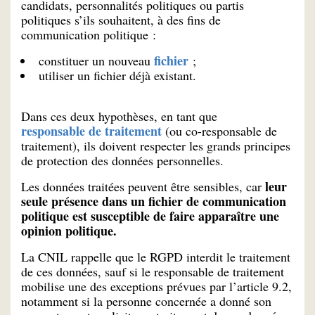
candidats, personnalités politiques ou partis
politiques s’ils souhaitent, à des fins de
communication politique :
fichier
constituer un nouveau
;
utiliser un fichier déjà existant.
Dans ces deux hypothèses, en tant que
responsable de traitement
(ou co-responsable de
traitement), ils doivent respecter les grands principes
de protection des données personnelles.
leur
Les données traitées peuvent être sensibles, car
seule présence dans un fichier de communication
politique est susceptible de faire apparaître une
opinion politique.
La CNIL rappelle que le RGPD interdit le traitement
de ces données, sauf si le responsable de traitement
mobilise une des exceptions prévues par l’article 9.2,
notamment si la personne concernée a donné son