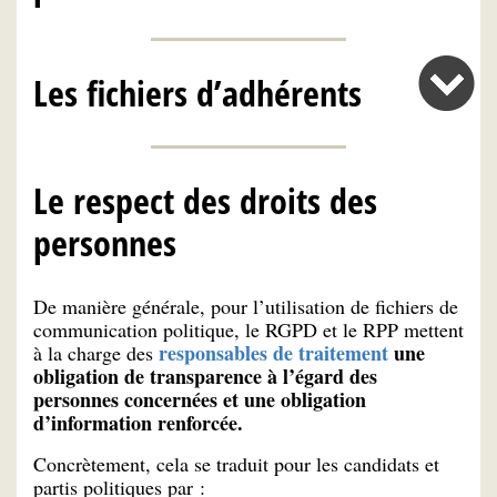
Les fichiers d’adhérents
Le respect des droits des
personnes
De manière générale, pour l’utilisation de fichiers de
communication politique, le RGPD et le RPP mettent
responsables de traitement
une
à la charge des
obligation de transparence à l’égard des
personnes concernées et une obligation
d’information renforcée.
Concrètement, cela se traduit pour les candidats et
partis politiques par :