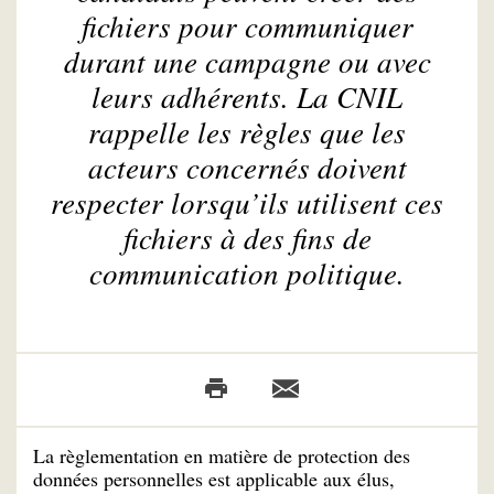
fichiers pour communiquer
durant une campagne ou avec
leurs adhérents. La CNIL
rappelle les règles que les
acteurs concernés doivent
respecter lorsqu’ils utilisent ces
fichiers à des fins de
communication politique.
La règlementation en matière de protection des
données personnelles est applicable aux élus,