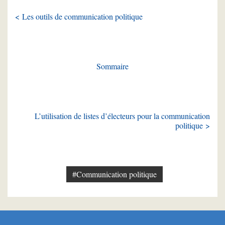
< Les outils de communication politique
Sommaire
L’utilisation de listes d’électeurs pour la communication
politique >
#Communication politique