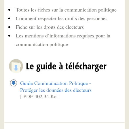
Toutes les fiches sur la communication politique
Comment respecter les droits des personnes
Fiche sur les droits des électeurs
Les mentions d’informations requises pour la
communication politique
Le guide à télécharger
Guide Communication Politique -
Protéger les données des électeurs
[ PDF-402.34 Ko ]