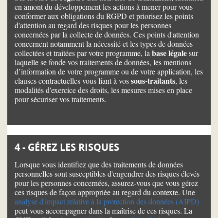
en amont du développement les actions à mener pour vous
conformer aux obligations du RGPD et priorisez les points
d'attention au regard des risques pour les personnes
concernées par la collecte de données. Ces points d'attention
concernent notamment la nécessité et les types de données
base légale
collectées et traitées par votre programme, la
sur
laquelle se fonde vos traitements de données, les mentions
d’information de votre programme ou de votre application, les
sous-traitants
clauses contractuelles vous liant à vos
, les
modalités d'exercice des droits, les mesures mises en place
pour sécuriser vos traitements.
4 - GÉREZ LES RISQUES
Lorsque vous identifiez que des traitements de données
personnelles sont susceptibles d'engendrer des risques élevés
pour les personnes concernées, assurez-vous que vous gérez
ces risques de façon appropriée au regard du contexte. Une
analyse d'impact relative à la protection des données (AIPD)
peut vous accompagner dans la maîtrise de ces risques. La