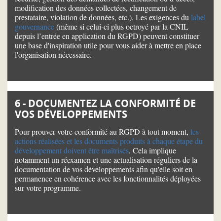
modification des données collectées, changement de
prestataire, violation de données, etc.). Les exigences du
label
gouvernance
(même si celui-ci plus octroyé par la CNIL
depuis l’entrée en application du RGPD) peuvent constituer
une base d'inspiration utile pour vous aider à mettre en place
l'organisation nécessaire.
6 - DOCUMENTEZ LA CONFORMITÉ DE
VOS DÉVELOPPEMENTS
Pour prouver votre conformité au RGPD à tout moment,
les
actions réalisées et les documents produits à chaque étape du
développement doivent être maîtrisés
. Cela implique
notamment un réexamen et une actualisation réguliers de la
documentation de vos développements afin qu'elle soit en
permanence en cohérence avec les fonctionnalités déployées
sur votre programme.