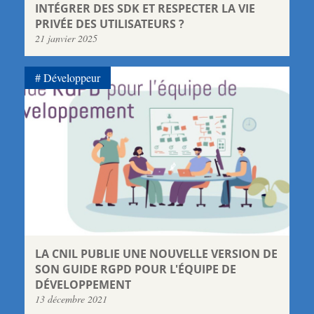
INTÉGRER DES SDK ET RESPECTER LA VIE
PRIVÉE DES UTILISATEURS ?
21 janvier 2025
Développeur
LA CNIL PUBLIE UNE NOUVELLE VERSION DE
SON GUIDE RGPD POUR L'ÉQUIPE DE
DÉVELOPPEMENT
13 décembre 2021