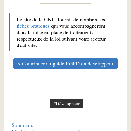
Le site de la CNIL fournit de nombreuses
fiches pratiques
qui vous accompagneront
dans la mise en place de traitements
respectueux de la loi suivant votre secteur
d'activité.
Contribuer au guide RGPD du développeur
#Développeur
Sommaire