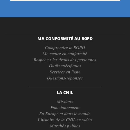
MA CONFORMITÉ AU RGPD
Comprendre le RGPD
Me mettre en conformité
Respecter les droits des personnes
Outils spécifiques
Services en ligne
Questions-réponses
LA CNIL
Missions
Fonctionnement
En Europe et dans le monde
L'histoire de la CNIL en vidéo
Marchés publics