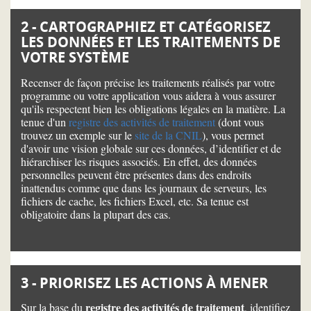
2 - CARTOGRAPHIEZ ET CATÉGORISEZ
LES DONNÉES ET LES TRAITEMENTS DE
VOTRE SYSTÈME
Recenser de façon précise les traitements réalisés par votre
programme ou votre application vous aidera à vous assurer
qu'ils respectent bien les obligations légales en la matière. La
tenue d'un
registre des activités de traitement
(dont vous
trouvez un exemple sur le
site de la CNIL
), vous permet
d'avoir une vision globale sur ces données, d’identifier et de
hiérarchiser les risques associés. En effet, des données
personnelles peuvent être présentes dans des endroits
inattendus comme que dans les journaux de serveurs, les
fichiers de cache, les fichiers Excel, etc. Sa tenue est
obligatoire dans la plupart des cas.
3 - PRIORISEZ LES ACTIONS À MENER
registre des activités de traitement
Sur la base du
, identifiez