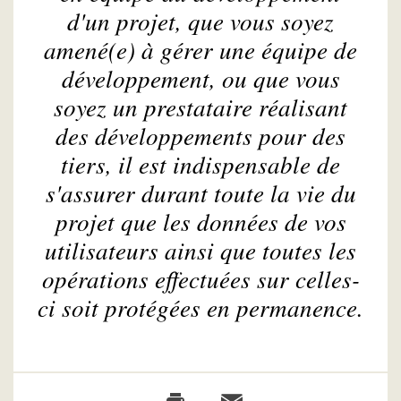
d'un projet, que vous soyez
amené(e) à gérer une équipe de
développement, ou que vous
soyez un prestataire réalisant
des développements pour des
tiers, il est indispensable de
s'assurer durant toute la vie du
projet que les données de vos
utilisateurs ainsi que toutes les
opérations effectuées sur celles-
ci soit protégées en permanence.