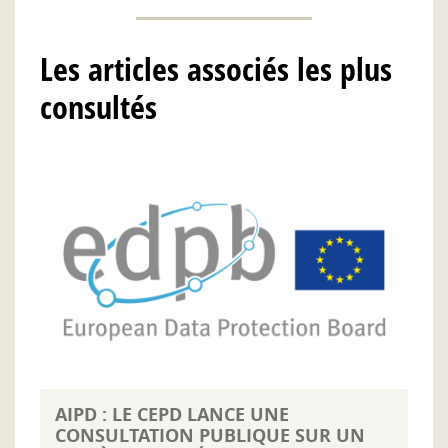
Les articles associés les plus
consultés
AIPD : LE CEPD LANCE UNE
CONSULTATION PUBLIQUE SUR UN