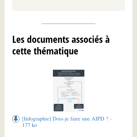
Les documents associés à
cette thématique
[Infographie] Dois-je faire une AIPD ? -
177 ko