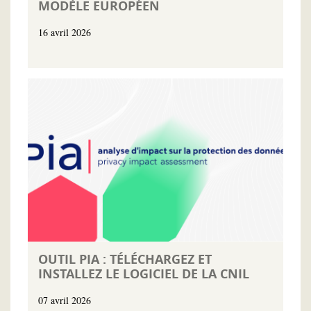
MODÈLE EUROPÉEN
16 avril 2026
OUTIL PIA : TÉLÉCHARGEZ ET
INSTALLEZ LE LOGICIEL DE LA CNIL
07 avril 2026