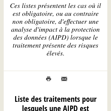
Ces listes présentent les cas où il
est obligatoire, ou au contraire
non obligatoire, d'effectuer une
analyse d'impact à la protection
des données (AIPD) lorsque le
traitement présente des risques
élevés.
Liste des traitements pour
lesquels une AIPD est