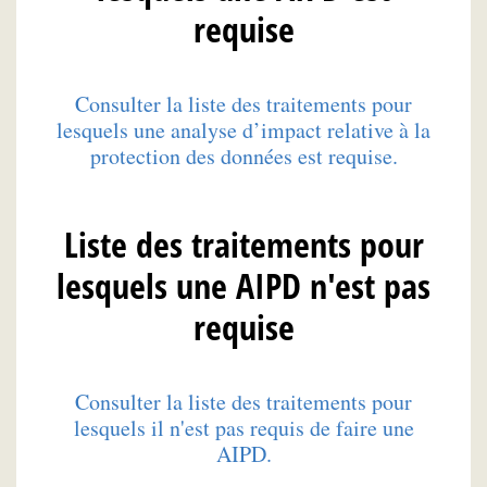
requise
Consulter la liste des traitements pour
lesquels une analyse d’impact relative à la
protection des données est requise.
Liste des traitements pour
lesquels une AIPD n'est pas
requise
Consulter la liste des traitements pour
lesquels il n'est pas requis de faire une
AIPD.