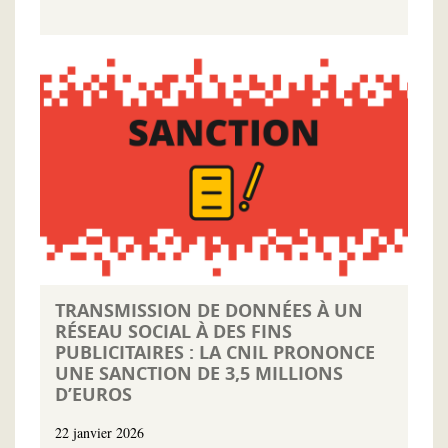
TRANSMISSION DE DONNÉES À UN
RÉSEAU SOCIAL À DES FINS
PUBLICITAIRES : LA CNIL PRONONCE
UNE SANCTION DE 3,5 MILLIONS
D’EUROS
22 janvier 2026