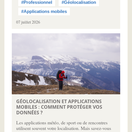
#Professionnel
#Géolocalisation
#Applications mobiles
07 juillet 2026
GÉOLOCALISATION ET APPLICATIONS
MOBILES : COMMENT PROTÉGER VOS
DONNÉES ?
Les applications météo, de sport ou de rencontres
utilisent souvent votre localisation. Mais savez-vous