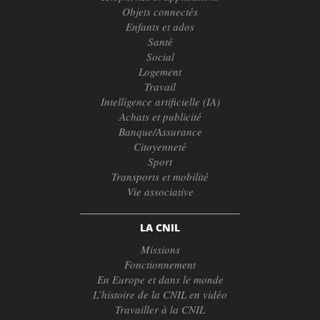
Objets connectés
Enfants et ados
Santé
Social
Logement
Travail
Intelligence artificielle (IA)
Achats et publicité
Banque/Assurance
Citoyenneté
Sport
Transports et mobilité
Vie associative
LA CNIL
Missions
Fonctionnement
En Europe et dans le monde
L’histoire de la CNIL en vidéo
Travailler à la CNIL