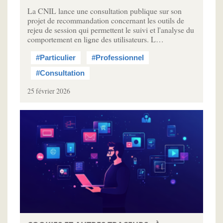
La CNIL lance une consultation publique sur son
projet de recommandation concernant les outils de
rejeu de session qui permettent le suivi et l'analyse du
comportement en ligne des utilisateurs. L…
#Particulier
#Professionnel
#Consultation
25 février 2026