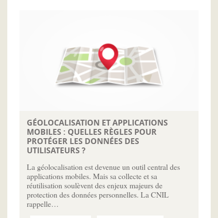
GÉOLOCALISATION ET APPLICATIONS
MOBILES : QUELLES RÈGLES POUR
PROTÉGER LES DONNÉES DES
UTILISATEURS ?
La géolocalisation est devenue un outil central des
applications mobiles. Mais sa collecte et sa
réutilisation soulèvent des enjeux majeurs de
protection des données personnelles. La CNIL
rappelle…