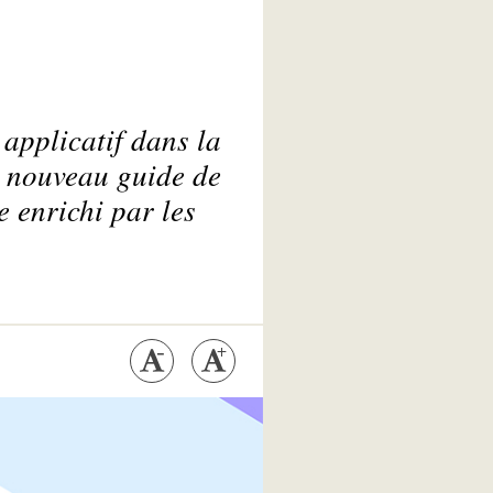
applicatif dans la
n nouveau guide de
e enrichi par les