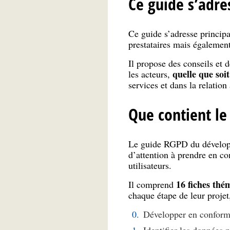
Ce guide s’adre
Ce guide s’adresse principa
prestataires mais également
Il propose des conseils et d
quelle que soit
les acteurs,
services et dans la relation 
Que contient le
Le guide RGPD du développe
d’attention à prendre en co
utilisateurs.
16 fiches thé
Il comprend
chaque étape de leur projet
Développer en conform
Identifier les données 