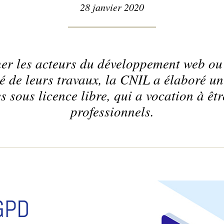
28 janvier 2020
r les acteurs du développement web ou 
é de leurs travaux, la CNIL a élaboré u
 sous licence libre, qui a vocation à êtr
professionnels.