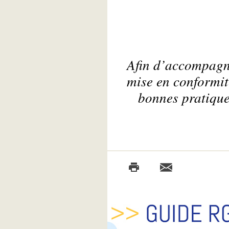
Afin d’accompagne
mise en conformit
bonnes pratiques