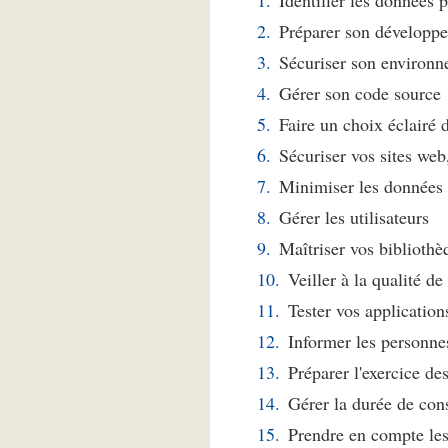
Préparer son développ
Sécuriser son environ
Gérer son code source
Faire un choix éclairé 
Sécuriser vos sites web
Minimiser les données 
Gérer les utilisateurs
Maîtriser vos biblioth
Veiller à la qualité d
Tester vos application
Informer les personne
Préparer l'exercice de
Gérer la durée de con
Prendre en compte les