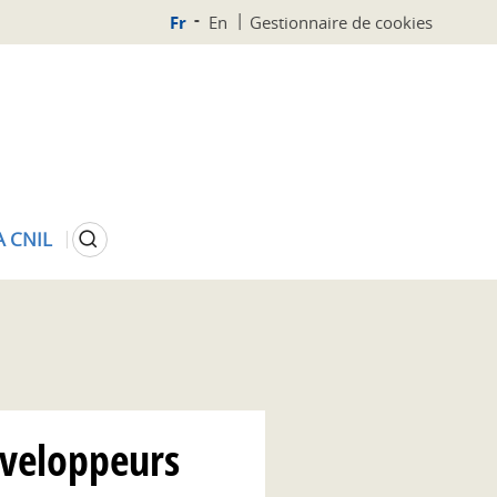
Fr
En
Gestionnaire de cookies
Rechercher
A CNIL
éveloppeurs