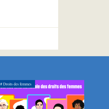
Droits des femmes