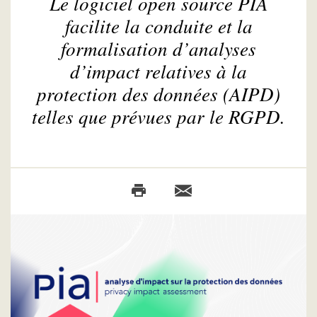
Le logiciel open source PIA
facilite la conduite et la
formalisation d’analyses
d’impact relatives à la
protection des données (AIPD)
telles que prévues par le RGPD.