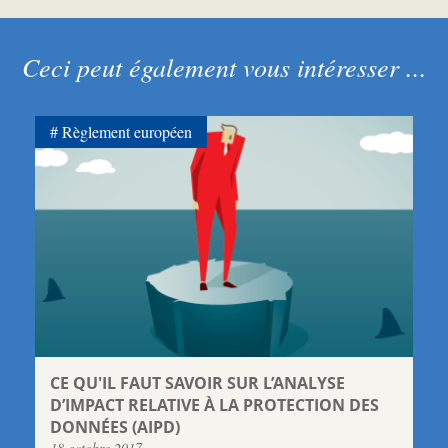
Ceci peut également vous intéresser ...
Règlement européen
CE QU'IL FAUT SAVOIR SUR L’ANALYSE
D’IMPACT RELATIVE À LA PROTECTION DES
DONNÉES (AIPD)
18 octobre 2017