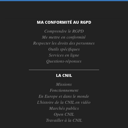
MA CONFORMITÉ AU RGPD
Comprendre le RGPD
Me mettre en conformité
Respecter les droits des personnes
Outils spécifiques
Services en ligne
Questions-réponses
LA CNIL
Missions
Fonctionnement
En Europe et dans le monde
L'histoire de la CNIL en vidéo
Marchés publics
Open CNIL
Travailler à la CNIL