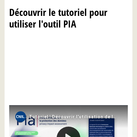
Découvrir le tutoriel pour
utiliser l'outil PIA
Questions fréquentes et bugs
connus