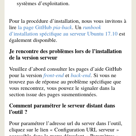
systèmes d’exploitation.
Pour la procédure d’installation, nous vous invitons à
lire
la page GitHub
pia-back
. Un
runbook
d’installation spécifique au serveur Ubuntu 17.10
est
également disponible.
Je rencontre des problèmes lors de l’installation
de la version serveur
Veuillez d’abord consulter les pages d’aide GitHub
pour la version
front-end
et
back-end
. Si vous ne
trouvez pas de réponse au problème spécifique que
vous rencontrez, vous pouvez le signaler dans la
section issue des pages susmentionnées.
Comment paramétrer le serveur distant dans
l’outil ?
Pour paramétrer l’adresse url du server dans l’outil,
cliquez sur le lien « Configuration URL serveur »
accessible dans le menu déroulant « Paramètres »