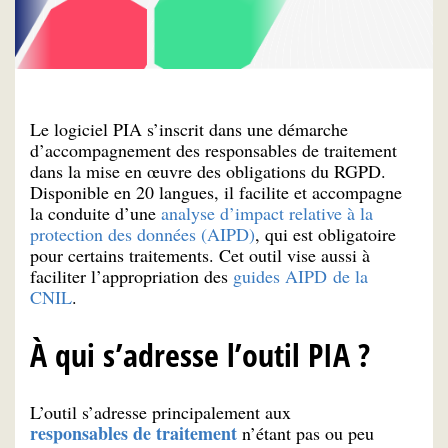
Le logiciel PIA s’inscrit dans une démarche
d’accompagnement des responsables de traitement
dans la mise en œuvre des obligations du RGPD.
Disponible en 20 langues, il facilite et accompagne
la conduite d’une
analyse d’impact relative à la
protection des données (AIPD)
, qui est obligatoire
pour certains traitements. Cet outil vise aussi à
faciliter l’appropriation des
guides AIPD de la
CNIL
.
À qui s’adresse l’outil PIA ?
L’outil s’adresse principalement aux
responsables de traitement
n’étant pas ou peu