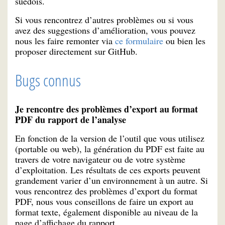
suédois.
Si vous rencontrez d’autres problèmes ou si vous
avez des suggestions d’amélioration, vous pouvez
nous les faire remonter via
ce formulaire
ou bien les
proposer directement sur GitHub.
Bugs connus
Je rencontre des problèmes d’export au format
PDF du rapport de l’analyse
En fonction de la version de l’outil que vous utilisez
(portable ou web), la génération du PDF est faite au
travers de votre navigateur ou de votre système
d’exploitation. Les résultats de ces exports peuvent
grandement varier d’un environnement à un autre. Si
vous rencontrez des problèmes d’export du format
PDF, nous vous conseillons de faire un export au
format texte, également disponible au niveau de la
page d’affichage du rapport.