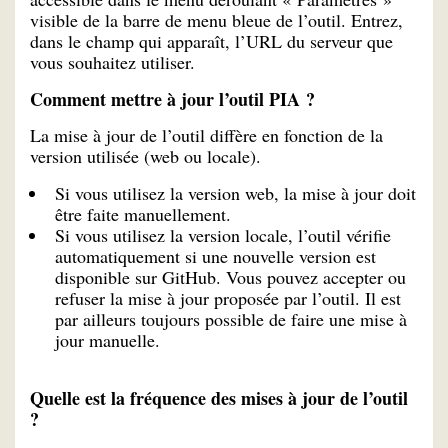
visible de la barre de menu bleue de l’outil. Entrez,
dans le champ qui apparaît, l’URL du serveur que
vous souhaitez utiliser.
Comment mettre à jour l’outil PIA ?
La mise à jour de l’outil diffère en fonction de la
version utilisée (web ou locale).
Si vous utilisez la version web, la mise à jour doit
être faite manuellement.
Si vous utilisez la version locale, l’outil vérifie
automatiquement si une nouvelle version est
disponible sur GitHub. Vous pouvez accepter ou
refuser la mise à jour proposée par l’outil. Il est
par ailleurs toujours possible de faire une mise à
jour manuelle.
Quelle est la fréquence des mises à jour de l’outil
?