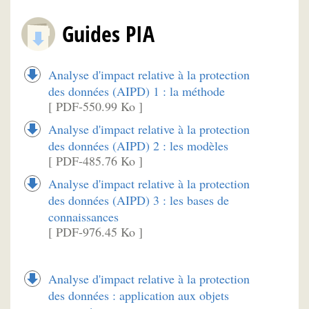
Guides PIA
Analyse d'impact relative à la protection
des données (AIPD) 1 : la méthode
[ PDF-550.99 Ko ]
Analyse d'impact relative à la protection
des données (AIPD) 2 : les modèles
[ PDF-485.76 Ko ]
Analyse d'impact relative à la protection
des données (AIPD) 3 : les bases de
connaissances
[ PDF-976.45 Ko ]
Analyse d'impact relative à la protection
des données : application aux objets