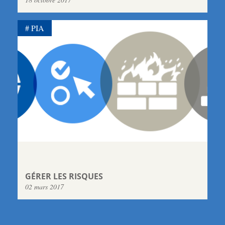
PIA
GÉRER LES RISQUES
02 mars 2017