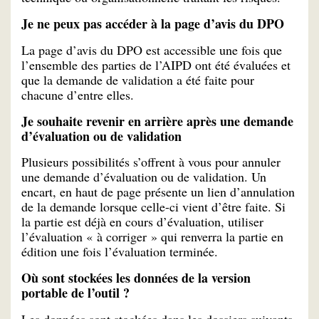
Je ne peux pas accéder à la page d’avis du DPO
La page d’avis du DPO est accessible une fois que
l’ensemble des parties de l’AIPD ont été évaluées et
que la demande de validation a été faite pour
chacune d’entre elles.
Je souhaite revenir en arrière après une demande
d’évaluation ou de validation
Plusieurs possibilités s’offrent à vous pour annuler
une demande d’évaluation ou de validation. Un
encart, en haut de page présente un lien d’annulation
de la demande lorsque celle-ci vient d’être faite. Si
la partie est déjà en cours d’évaluation, utiliser
l’évaluation « à corriger » qui renverra la partie en
édition une fois l’évaluation terminée.
Où sont stockées les données de la version
portable de l’outil ?