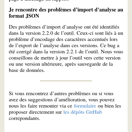
Je rencontre des problèmes d’import d’analyse au
format JSON
Des problèmes d’import d’analyse ont été identifiés
dans la version 2.2.0 de l’outil. Ceux-ci sont liés à un
problème d’encodage des caractères accentués lors
de l’export de l’analyse dans ces versions. Ce bug a
été corrigé dans la version 2.2.1 de l’outil. Nous vous
conseillons de mettre à jour l’outil vers cette version
ou une version ultérieure, après sauvegarde de la
base de données.
Si vous rencontrez d’autres problèmes ou si vous
avez des suggestions d’amélioration, vous pouvez
nous les faire remonter via ce
formulaire
ou bien les
proposer directement sur
les dépôts GitHub
correpondants.