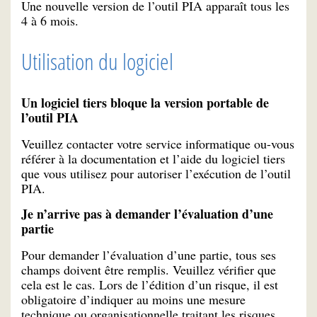
Une nouvelle version de l’outil PIA apparaît tous les
4 à 6 mois.
Utilisation du logiciel
Un logiciel tiers bloque la version portable de
l’outil PIA
Veuillez contacter votre service informatique ou-vous
référer à la documentation et l’aide du logiciel tiers
que vous utilisez pour autoriser l’exécution de l’outil
PIA.
Je n’arrive pas à demander l’évaluation d’une
partie
Pour demander l’évaluation d’une partie, tous ses
champs doivent être remplis. Veuillez vérifier que
cela est le cas. Lors de l’édition d’un risque, il est
obligatoire d’indiquer au moins une mesure
technique ou organisationnelle traitant les risques.