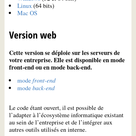
Linux
(64 bits)
Mac OS
Version web
Cette version se déploie sur les serveurs de
votre entreprise. Elle est disponible en mode
front-end ou en mode back-end.
mode
front-end
mode
back-end
Le code étant ouvert, il est possible de
l’adapter à l’écosystème informatique existant
au sein de l’entreprise et de l’intégrer aux
autres outils utilisés en interne.