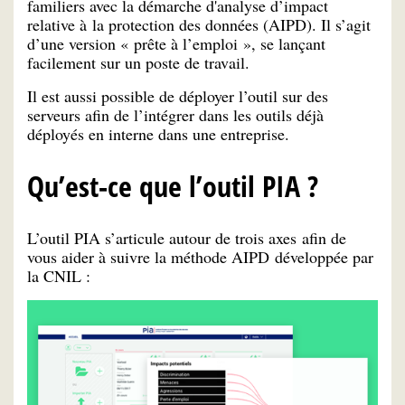
familiers avec la démarche d'analyse d’impact
relative à la protection des données (AIPD). Il s’agit
d’une version « prête à l’emploi », se lançant
facilement sur un poste de travail.
Il est aussi possible de déployer l’outil sur des
serveurs afin de l’intégrer dans les outils déjà
déployés en interne dans une entreprise.
Qu’est-ce que l’outil PIA ?
L’outil PIA s’articule autour de trois axes afin de
vous aider à suivre la méthode AIPD développée par
la CNIL :