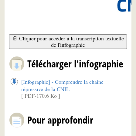
📄 Cliquer pour accéder à la transcription textuelle
de l'infographie
Télécharger l'infographie
[Infographie] - Comprendre la chaîne
répressive de la CNIL
[ PDF-170.6 Ko ]
Pour approfondir