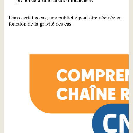
prononcé d’une sanction financière.
Dans certains cas, une publicité peut être décidée en
fonction de la gravité des cas.