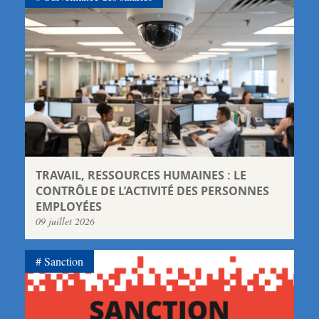
TRAVAIL, RESSOURCES HUMAINES : LE
CONTRÔLE DE L’ACTIVITÉ DES PERSONNES
EMPLOYÉES
09 juillet 2026
Sanction