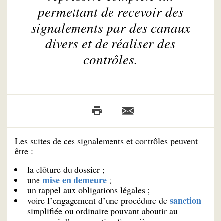
permettant de recevoir des
signalements par des canaux
divers et de réaliser des
contrôles.
Les suites de ces signalements et contrôles peuvent
être :
la clôture du dossier ;
mise en demeure
une
;
un rappel aux obligations légales ;
sanction
voire l’engagement d’une procédure de
simplifiée ou ordinaire pouvant aboutir au