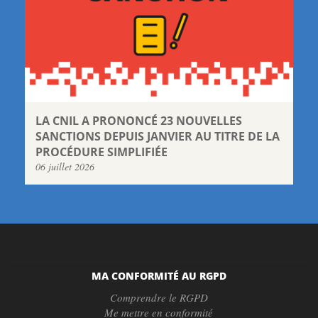
LA CNIL A PRONONCÉ 23 NOUVELLES
SANCTIONS DEPUIS JANVIER AU TITRE DE LA
PROCÉDURE SIMPLIFIÉE
06 juillet 2026
MA CONFORMITÉ AU RGPD
Comprendre le RGPD
Me mettre en conformité