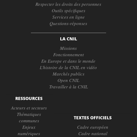
Respecter les droits des personnes
Outils spécifiques
Services en ligne
Questions-réponses
LA CNIL
Missions
Fonctionnement
En Europe et dans le monde
L'histoire de la CNIL en vidéo
Marchés publics
Open CNIL
Travailler à la CNIL
RESSOURCES
Acteurs et secteurs
Thématiques
TEXTES OFFICIELS
communes
Enjeux
Cadre européen
numériques
Cadre national