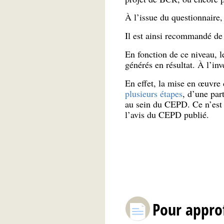
À l’issue du questionnaire,
Il est ainsi recommandé d
En fonction de ce niveau, le
générés en résultat. À l’inv
En effet, la mise en œuvre
plusieurs étapes
, d’une par
au sein du CEPD. Ce n’est q
l’avis du CEPD publié.
Pour appro