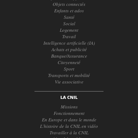
Objets connectés
Enfants et ados
Santé
Social
Logement
Travail
Intelligence artificielle (IA)
Achats et publicité
Banque/Assurance
Citoyenneté
Sport
Transports et mobilité
Vie associative
LA CNIL
Missions
Fonctionnement
En Europe et dans le monde
L’histoire de la CNIL en vidéo
Travailler à la CNIL