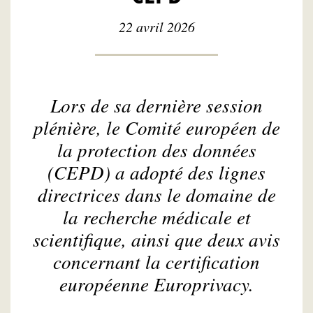
22 avril 2026
Lors de sa dernière session
plénière, le Comité européen de
la protection des données
(CEPD) a adopté des lignes
directrices dans le domaine de
la recherche médicale et
scientifique, ainsi que deux avis
concernant la certification
européenne Europrivacy.