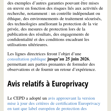
des exemples d’autres garanties pouvant être mises
en œuvre en fonction des risques liés aux activités de
recherche, notamment : un contrôle indépendant ou
éthique, des environnements de traitement sécurisés,
des technologies améliorant la protection de la vie
privée, des mesures de protection lors de la
publication des résultats, des engagements de
confidentialité et des conditions encadrant les
utilisations ultérieures.
Les lignes directrices feront l’objet d’une
jusqu’au 25 juin 2026
consultation publique
,
permettant aux parties prenantes de formuler des
observations et de fournir un retour d’expérience.
Avis relatifs à Europrivacy
Le CEPD a adopté un
avis approuvant la version
mise à jour des critères de certification Europrivacy
en tant que label européen de protection des