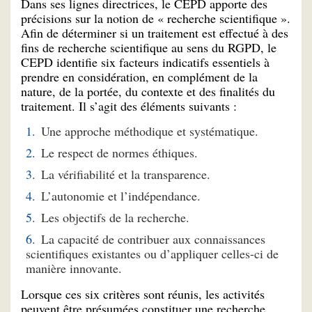
Dans ses lignes directrices, le CEPD apporte des
précisions sur la notion de « recherche scientifique ».
Afin de déterminer si un traitement est effectué à des
fins de recherche scientifique au sens du RGPD, le
CEPD identifie six facteurs indicatifs essentiels à
prendre en considération, en complément de la
nature, de la portée, du contexte et des finalités du
traitement. Il s’agit des éléments suivants :
Une approche méthodique et systématique.
Le respect de normes éthiques.
La vérifiabilité et la transparence.
L’autonomie et l’indépendance.
Les objectifs de la recherche.
La capacité de contribuer aux connaissances
scientifiques existantes ou d’appliquer celles-ci de
manière innovante.
Lorsque ces six critères sont réunis, les activités
peuvent être présumées constituer une recherche