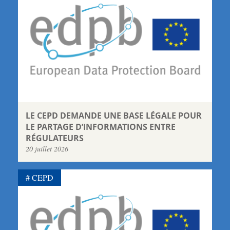
LE CEPD DEMANDE UNE BASE LÉGALE POUR
LE PARTAGE D’INFORMATIONS ENTRE
RÉGULATEURS
20 juillet 2026
CEPD