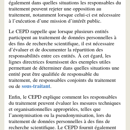
également dans quelles situations les responsables du
traitement peuvent rejeter une opposition au
traitement, notamment lorsque celui-ci est nécessaire
à l’exécution d’une mission d’intérêt public.
Le CEPD rappelle que lorsque plusieurs entités
participent au traitement de données personnelles à
des fins de recherche scientifique, il est nécessaire
d’évaluer et de documenter la répartition des
responsabilités entre ces entités. À cet égard, les
lignes directrices fournissent des exemples utiles
permettant de déterminer dans quelles situations une
entité peut être qualifiée de responsable du
traitement, de responsables conjoints du traitement
sous-traitant
ou de
.
Enfin, le CEPD explique comment les responsables
du traitement peuvent évaluer les mesures techniques
et organisationnelles appropriées, telles que
l’anonymisation ou la pseudonymisation, lors du
traitement de données personnelles à des fins de
recherche scientifique. Le CEPD fournit également