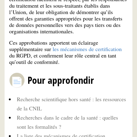
du traitement et les sous-traitants établis dans
l’Union, de leur obligation de démontrer qu’ils
offrent des garanties appropriées pour les transferts
de données personnelles vers des pays tiers ou des
organisations internationales.
Ces approbations apportent un éclairage
supplémentaire sur
les mécanismes de certification
du RGPD, et confirment leur rôle central en tant
qu’outil de conformité.
Pour approfondir
Recherche scientifique hors santé : les ressources
de la CNIL
Recherches dans le cadre de la santé : quelles
sont les formalités ?
La liste des mécanismes de certification