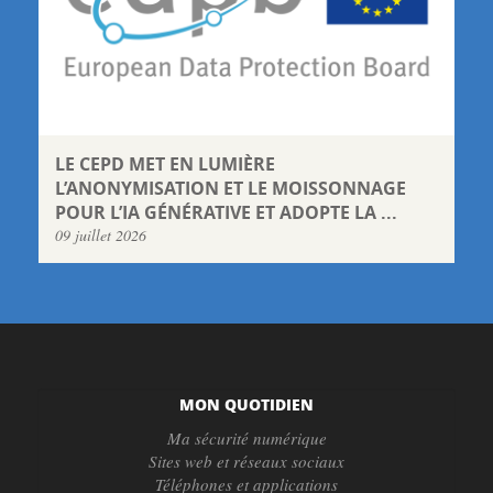
LE CEPD MET EN LUMIÈRE
L’ANONYMISATION ET LE MOISSONNAGE
POUR L’IA GÉNÉRATIVE ET ADOPTE LA ...
09 juillet 2026
MON QUOTIDIEN
Ma sécurité numérique
Sites web et réseaux sociaux
Téléphones et applications