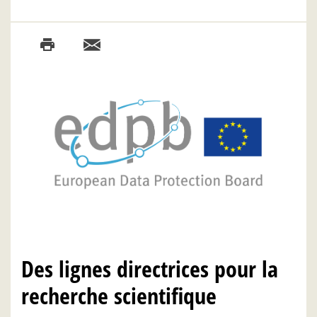
Des lignes directrices pour la
recherche scientifique