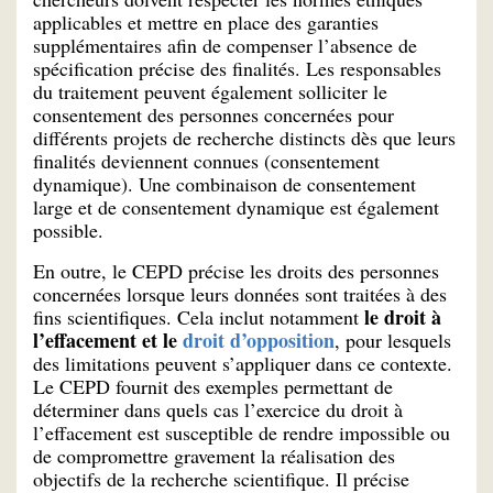
applicables et mettre en place des garanties
supplémentaires afin de compenser l’absence de
spécification précise des finalités. Les responsables
du traitement peuvent également solliciter le
consentement des personnes concernées pour
différents projets de recherche distincts dès que leurs
finalités deviennent connues (consentement
dynamique). Une combinaison de consentement
large et de consentement dynamique est également
possible.
En outre, le CEPD précise les droits des personnes
concernées lorsque leurs données sont traitées à des
le droit à
fins scientifiques. Cela inclut notamment
l’effacement et le
droit d’opposition
, pour lesquels
des limitations peuvent s’appliquer dans ce contexte.
Le CEPD fournit des exemples permettant de
déterminer dans quels cas l’exercice du droit à
l’effacement est susceptible de rendre impossible ou
de compromettre gravement la réalisation des
objectifs de la recherche scientifique. Il précise