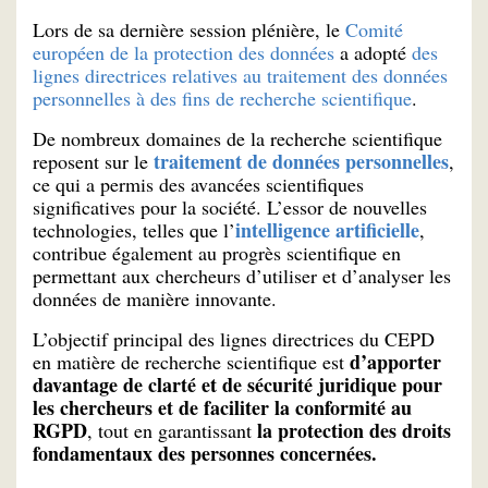
Lors de sa dernière session plénière, le
Comité
européen de la protection des données
a adopté
des
lignes directrices relatives au traitement des données
personnelles à des fins de recherche scientifique
.
De nombreux domaines de la recherche scientifique
traitement de données personnelles
reposent sur le
,
ce qui a permis des avancées scientifiques
significatives pour la société. L’essor de nouvelles
intelligence artificielle
technologies, telles que l’
,
contribue également au progrès scientifique en
permettant aux chercheurs d’utiliser et d’analyser les
données de manière innovante.
L’objectif principal des lignes directrices du CEPD
d’apporter
en matière de recherche scientifique est
davantage de clarté et de sécurité juridique pour
les chercheurs et de faciliter la conformité au
RGPD
la protection des droits
, tout en garantissant
fondamentaux des personnes concernées.