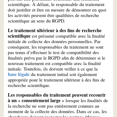
scientifique. À défaut, le responsable du traitement
doit justifier et être en mesure de démontrer en quoi
les activités peuvent être qualifiées de recherche
scientifique au sens du RGPD.
Le traitement ultérieur à des fins de recherche
scientifique
est présumé compatible avec la finalité
initiale de collecte des données personnelles. Par
conséquent, les responsables du traitement ne sont
pas tenus d’effectuer le test de compatibilité des
finalités prévu par le RGPD afin de déterminer si le
nouveau traitement est compatible avec la finalité
initiale. Toutefois, ils doivent veiller à ce que la
base légale
du traitement initial soit également
appropriée pour le traitement ultérieur à des fins de
recherche scientifique.
Les responsables du traitement peuvent recourir
à un « consentement large »
lorsque les finalités de
la recherche ne sont pas entièrement connues au
moment de la collecte des données. Dans ce cas, les
chercheurs doivent respecter les normes éthiques