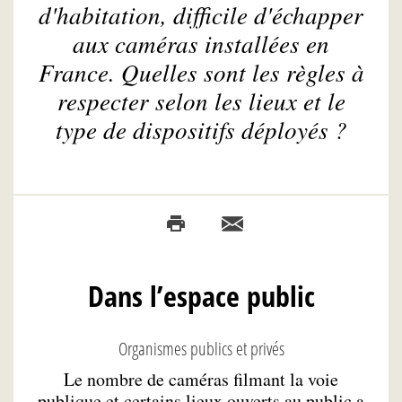
d'habitation, difficile d'échapper
aux caméras installées en
France. Quelles sont les règles à
respecter selon les lieux et le
type de dispositifs déployés ?
Dans l’espace public
Organismes publics et privés
Le nombre de caméras filmant la voie
publique et certains lieux ouverts au public a