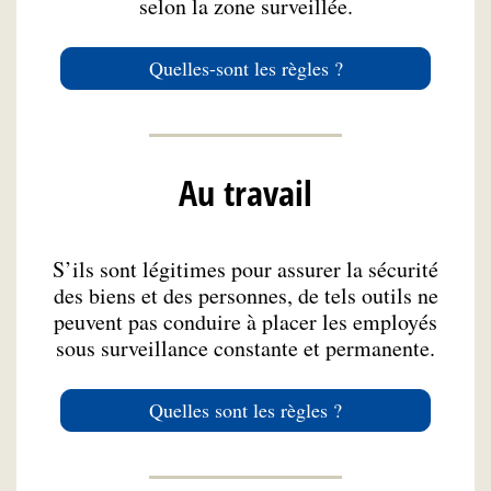
selon la zone surveillée.
Quelles-sont les règles ?
Au travail
S’ils sont légitimes pour assurer la sécurité
des biens et des personnes, de tels outils ne
peuvent pas conduire à placer les employés
sous surveillance constante et permanente.
Quelles sont les règles ?