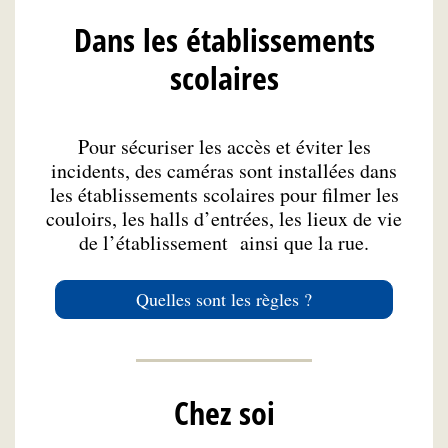
Dans les établissements
scolaires
Pour sécuriser les accès et éviter les
incidents, des caméras sont installées dans
les établissements scolaires pour filmer les
couloirs, les halls d’entrées, les lieux de vie
de l’établissement ainsi que la rue.
Quelles sont les règles ?
Chez soi