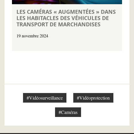
LES CAMÉRAS « AUGMENTÉES » DANS
LES HABITACLES DES VÉHICULES DE
TRANSPORT DE MARCHANDISES
19 novembre 2024
#Vidéosurveillance
#Vidéoprotection
#Caméras