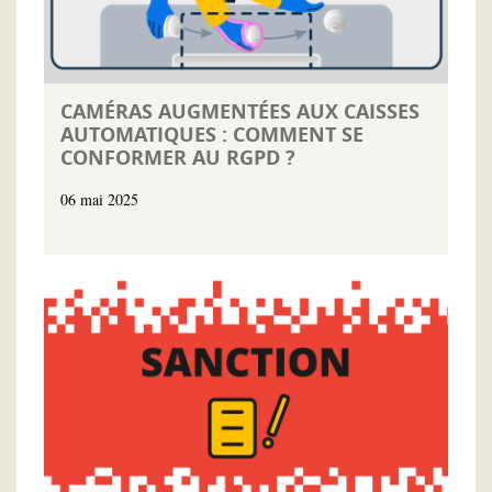
CAMÉRAS AUGMENTÉES AUX CAISSES
AUTOMATIQUES : COMMENT SE
CONFORMER AU RGPD ?
06 mai 2025