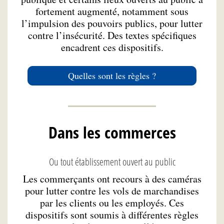
fortement augmenté, notamment sous
l’impulsion des pouvoirs publics, pour lutter
contre l’insécurité. Des textes spécifiques
encadrent ces dispositifs.
Quelles sont les règles ?
Dans les commerces
Ou tout établissement ouvert au public
Les commerçants ont recours à des caméras
pour lutter contre les vols de marchandises
par les clients ou les employés. Ces
dispositifs sont soumis à différentes règles