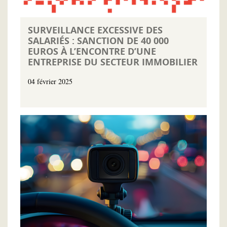
SURVEILLANCE EXCESSIVE DES
SALARIÉS : SANCTION DE 40 000
EUROS À L’ENCONTRE D’UNE
ENTREPRISE DU SECTEUR IMMOBILIER
04 février 2025