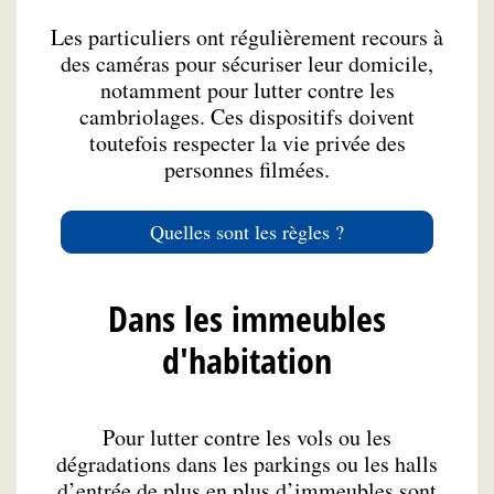
Les particuliers ont régulièrement recours à
des caméras pour sécuriser leur domicile,
notamment pour lutter contre les
cambriolages. Ces dispositifs doivent
toutefois respecter la vie privée des
personnes filmées.
Quelles sont les règles ?
Dans les immeubles
d'habitation
Pour lutter contre les vols ou les
dégradations dans les parkings ou les halls
d’entrée de plus en plus d’immeubles sont