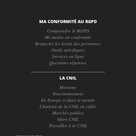
MA CONFORMITÉ AU RGPD
Comprendre le RGPD
Me mettre en conformité
Respecter les droits des personnes
Outils spécifiques
Services en ligne
Questions-réponses
LA CNIL
Missions
Fonctionnement
En Europe et dans le monde
L'histoire de la CNIL en vidéo
Marchés publics
Open CNIL
Travailler à la CNIL