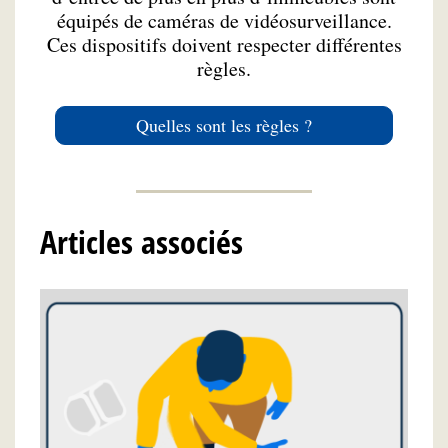
équipés de caméras de vidéosurveillance.
Ces dispositifs doivent respecter différentes
règles.
Quelles sont les règles ?
Articles associés