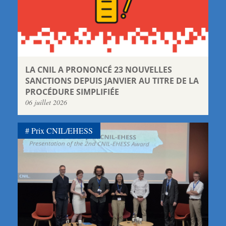
LA CNIL A PRONONCÉ 23 NOUVELLES
SANCTIONS DEPUIS JANVIER AU TITRE DE LA
PROCÉDURE SIMPLIFIÉE
06 juillet 2026
Prix CNIL/EHESS