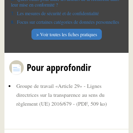
leur mise en conformité ?
Les mesures de sécurité et de confidentialité
Focus sur certaines catégories de données personnelles
Voir toutes les fiches pratiques
Pour approfondir
Groupe de travail «Article 29» - Lignes
directrices sur la transparence au sens du
règlement (UE) 2016/679 - (PDF, 509 ko)