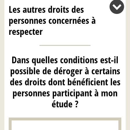
Les autres droits des
personnes concernées à
respecter
Dans quelles conditions est-il
possible de déroger à certains
des droits dont bénéficient les
personnes participant à mon
étude ?