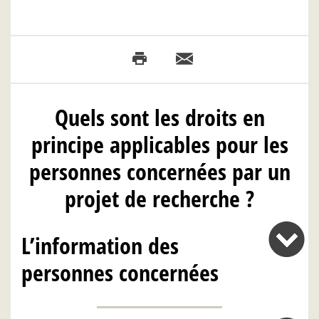
Quels sont les droits en
principe applicables pour les
personnes concernées par un
projet de recherche ?
L’information des
personnes concernées