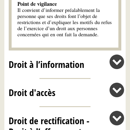
Point de vigilance
Il convient d’informer préalablement la
personne que ses droits font l’objet de
restrictions et d’expliquer les motifs du refus
de l’exercice d’un droit aux personnes
concernées qui en ont fait la demande.
Droit à l’information
Droit d'accès
Droit de rectification -