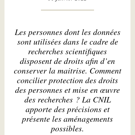
Les personnes dont les données
sont utilisées dans le cadre de
recherches scientifiques
disposent de droits afin d’en
conserver la maitrise. Comment
concilier protection des droits
des personnes et mise en œuvre
des recherches ? La CNIL
apporte des précisions et
présente les aménagements
possibles.