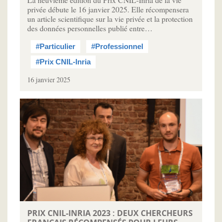
privée débute le 16 janvier 2025. Elle récompensera
un article scientifique sur la vie privée et la protection
des données personnelles publié entre…
#Particulier
#Professionnel
#Prix CNIL-Inria
16 janvier 2025
PRIX CNIL-INRIA 2023 : DEUX CHERCHEURS