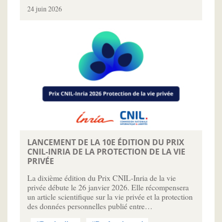
24 juin 2026
LANCEMENT DE LA 10E ÉDITION DU PRIX
CNIL-INRIA DE LA PROTECTION DE LA VIE
PRIVÉE
La dixième édition du Prix CNIL-Inria de la vie
privée débute le 26 janvier 2026. Elle récompensera
un article scientifique sur la vie privée et la protection
des données personnelles publié entre…