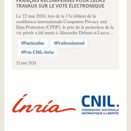
FRANÇAIS RÉCOMPENSÉS POUR LEURS
TRAVAUX SUR LE VOTE ÉLECTRONIQUE
Le 22 mai 2024, lors de la 17e édition de la
conférence internationale Computers Privacy and
Data Protection (CPDP), le prix de la protection de la
vie privée a été remis à Alexandre Debant et Lucca…
#Particulier
#Professionnel
#Prix CNIL-Inria
22 mai 2024