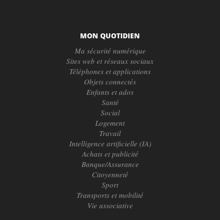
MON QUOTIDIEN
Ma sécurité numérique
Sites web et réseaux sociaux
Téléphones et applications
Objets connectés
Enfants et ados
Santé
Social
Logement
Travail
Intelligence artificielle (IA)
Achats et publicité
Banque/Assurance
Citoyenneté
Sport
Transports et mobilité
Vie associative