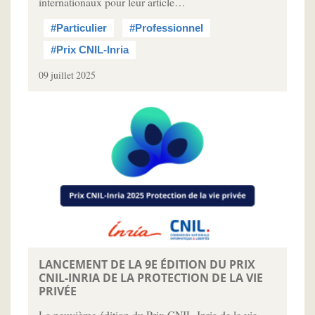
internationaux pour leur article…
#Particulier
#Professionnel
#Prix CNIL-Inria
09 juillet 2025
LANCEMENT DE LA 9E ÉDITION DU PRIX
CNIL-INRIA DE LA PROTECTION DE LA VIE
PRIVÉE
La neuvième édition du Prix CNIL-Inria de la vie