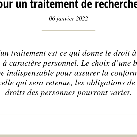
our un traitement de recherche
06 janvier 2022
un traitement est ce qui donne le droit 
s à caractère personnel. Le choix d’une b
e indispensable pour assurer la conform
elle qui sera retenue, les obligations de
droits des personnes pourront varier.