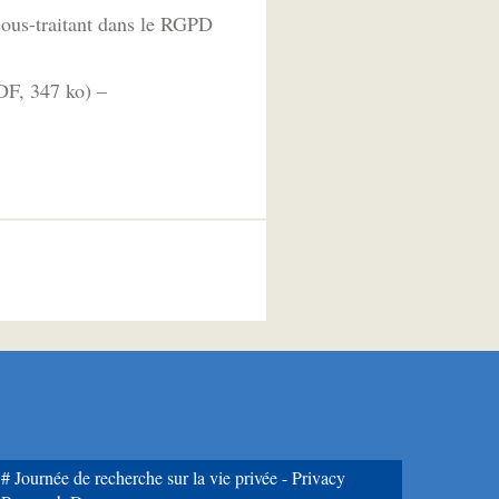
 sous-traitant dans le RGPD
DF, 347 ko) –
Journée de recherche sur la vie privée - Privacy