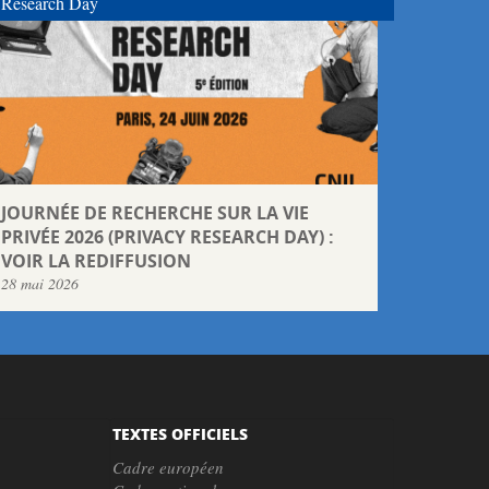
Research Day
JOURNÉE DE RECHERCHE SUR LA VIE
PRIVÉE 2026 (PRIVACY RESEARCH DAY) :
VOIR LA REDIFFUSION
28 mai 2026
TEXTES OFFICIELS
Cadre européen