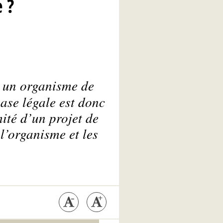
 ?
à un organisme de
ase légale est donc
ité d’un projet de
 l’organisme et les