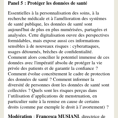
Panel 5 : Protéger les données de santé
Essentielles à la personnalisation des soins, à la
recherche médicale et à l'amélioration des systèmes
de santé publique, les données de santé sont
aujourd'hui de plus en plus numérisées, partagées et
analysées. Cette digitalisation ouvre des perspectives
formidables, mais expose aussi ces informations
sensibles à de nouveaux risques : cyberattaques,
usages détournés, brèches de confidentialité.
Comment alors concilier le potentiel immense de ces
données avec l'impératif absolu de protéger la vie
privée des patients et de garantir la confiance ?
Comment évolue concrètement le cadre de protection
des données de santé ? Comment informer la
diversité de personnes dont les données de santé sont
collectées ? Quels sont les risques perçus dans
l’utilisation d’applications de menstruation, en
particulier suite à la remise en cause de certains
droits (comme par exemple le droit à l’avortement) ?
Modération
Francesca MUSIANI
:
, directrice de