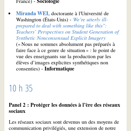
Sociologie
France) -
Miranda WEI,
doctorante à l'Université de
Washington (États-Unis) -
We’re utterly ill-
prepared to deal with something like this":
Teachers’ Perspectives on Student Generation of
Synthetic Nonconsensual Explicit Imagery
(« Nous ne sommes absolument pas préparés à
faire face à ce genre de situation » : le point de
vue des enseignants sur la production par les
élèves d’images explicites synthétiques non
Informatique
consenties) -
10 h 35
Panel 2 : Protéger les données à l’ère des réseaux
sociaux
Les réseaux sociaux sont devenus un des moyens de
communication privilégiés, une extension de notre