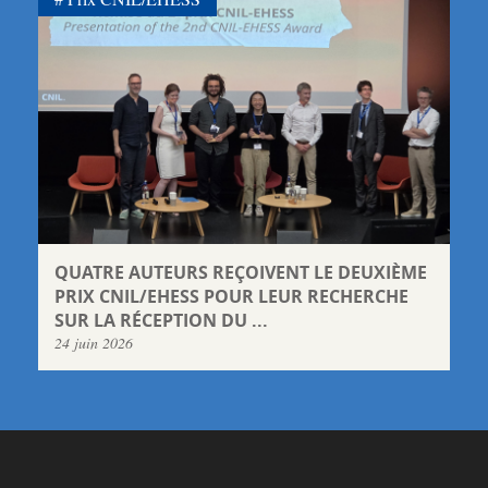
QUATRE AUTEURS REÇOIVENT LE DEUXIÈME
PRIX CNIL/EHESS POUR LEUR RECHERCHE
SUR LA RÉCEPTION DU ...
24 juin 2026