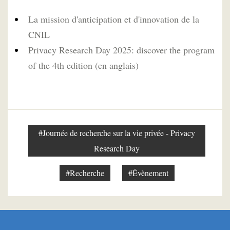
La mission d'anticipation et d'innovation de la
CNIL
Privacy Research Day 2025: discover the program
of the 4th edition (en anglais)
#Journée de recherche sur la vie privée - Privacy
Research Day
#Recherche
#Évènement