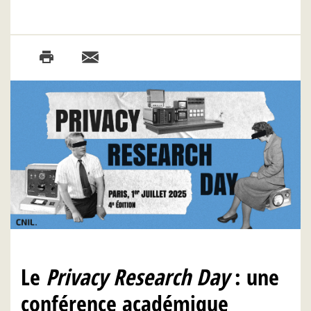
Le
Privacy Research Day
: une
conférence académique