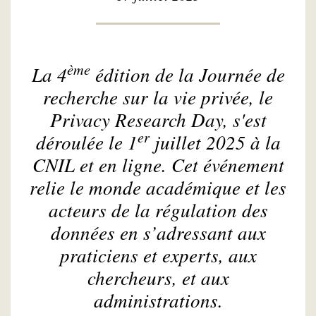
ème
La 4
édition de la Journée de
recherche sur la vie privée, le
Privacy Research Day
, s'est
er
déroulée le 1
juillet 2025 à la
CNIL et en ligne. Cet événement
relie le monde académique et les
acteurs de la régulation des
données en s’adressant aux
praticiens et experts, aux
chercheurs, et aux
administrations.