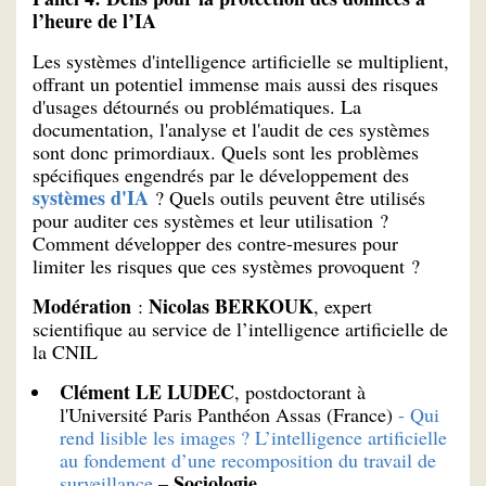
l’heure de l’IA
Les systèmes d'intelligence artificielle se multiplient,
offrant un potentiel immense mais aussi des risques
d'usages détournés ou problématiques. La
documentation, l'analyse et l'audit de ces systèmes
sont donc primordiaux. Quels sont les problèmes
spécifiques engendrés par le développement des
systèmes d'IA
? Quels outils peuvent être utilisés
pour auditer ces systèmes et leur utilisation ?
Comment développer des contre-mesures pour
limiter les risques que ces systèmes provoquent ?
Modération
Nicolas BERKOUK
:
, expert
scientifique au service de l’intelligence artificielle de
la CNIL
Clément LE LUDEC
, postdoctorant à
l'Université Paris Panthéon Assas (France)
- Qui
rend lisible les images ? L’intelligence artificielle
au fondement d’une recomposition du travail de
Sociologie
surveillance
–