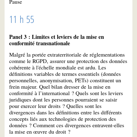
Pause
11 h 55
Panel 3 : Limites et leviers de la mise en
conformité transnationale
Malgré la portée extraterritoriale de réglementations
comme le RGPD, assurer une protection des données
cohérente à l'échelle mondiale est ardu. Les
définitions variables de termes essentiels (données
personnelles, anonymisation, PETs) constituent un
frein majeur. Quel bilan dresser de la mise en
conformité à l’international ? Quels sont les leviers
juridiques dont les personnes pourraient se saisir
pour exercer leur droits ? Quelles sont les
divergences dans les définitions entre les différents
concepts liés aux technologies de protection des
données ? Comment ces divergences entravent-elles
la mise en œuvre du droit ?