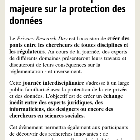
majeure sur la protection des
données
créer des
Le
Privacy Research Day
est l'occasion de
ponts entre les chercheurs de toutes disciplines et
les régulateurs
. Au cours de la journée, des experts
de différents domaines présenteront leurs travaux et
discuteront de leurs conséquences sur la
réglementation - et inversement.
journée interdisciplinaire
Cette
s'adresse à un large
public familiarisé avec la protection de la vie privée
échange
et des données. L'objectif est de créer un
inédit entre des experts juridiques, des
informaticiens, des designers ou encore des
chercheurs en sciences sociales.
Cet évènement permettra également aux participants
de découvrir des recherches innovantes : de
nouveaux enjeux, de nouvelles vulnérabilités, et de