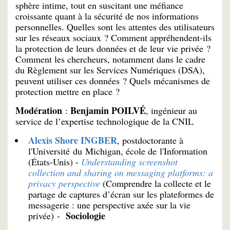
sphère intime, tout en suscitant une méfiance
croissante quant à la sécurité de nos informations
personnelles. Quelles sont les attentes des utilisateurs
sur les réseaux sociaux ? Comment appréhendent-ils
la protection de leurs données et de leur vie privée ?
Comment les chercheurs, notamment dans le cadre
du Règlement sur les Services Numériques (DSA),
peuvent utiliser ces données ? Quels mécanismes de
protection mettre en place ?
Modération
Benjamin POILVÉ
:
, ingénieur au
service de l’expertise technologique de la CNIL
Alexis Shore INGBER
, postdoctorante à
l'Université du Michigan, école de l'Information
(États-Unis) -
Understanding screenshot
collection and sharing on messaging platforms: a
privacy perspective
(Comprendre la collecte et le
partage de captures d’écran sur les plateformes de
messagerie : une perspective axée sur la vie
Sociologie
privée) -