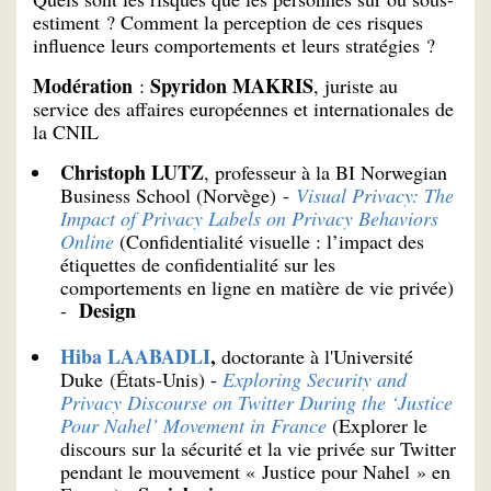
estiment ? Comment la perception de ces risques
influence leurs comportements et leurs stratégies ?
Modération
Spyridon MAKRIS
:
, juriste au
service des affaires européennes et internationales de
la CNIL
Christoph LUTZ
, professeur à la BI Norwegian
Business School (Norvège) -
Visual Privacy: The
Impact of Privacy Labels on Privacy Behaviors
Online
(Confidentialité visuelle : l’impact des
étiquettes de confidentialité sur les
comportements en ligne en matière de vie privée)
Design
-
Hiba LAABADLI
,
doctorante à l'Université
Duke (États-Unis) -
Exploring Security and
Privacy Discourse on Twitter During the ‘Justice
Pour Nahel’ Movement in France
(Explorer le
discours sur la sécurité et la vie privée sur Twitter
pendant le mouvement « Justice pour Nahel » en