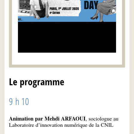
Le programme
9 h 10
Animation par Mehdi ARFAOUI
, sociologue au
Laboratoire d’innovation numérique de la CNIL