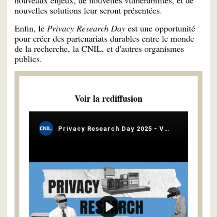
nouvelles solutions leur seront présentées.
Enfin, le
Privacy Research Day
est une opportunité
pour créer des partenariats durables entre le monde
de la recherche, la CNIL, et d'autres organismes
publics.
Voir la rediffusion