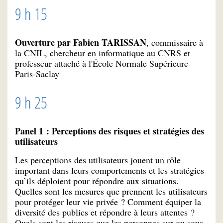
9 h 15
Ouverture par Fabien TARISSAN
, commissaire à
la CNIL, chercheur en informatique au CNRS et
professeur attaché à l'École Normale Supérieure
Paris-Saclay
9 h 25
Panel 1 : Perceptions des risques et stratégies des
utilisateurs
Les perceptions des utilisateurs jouent un rôle
important dans leurs comportements et les stratégies
qu’ils déploient pour répondre aux situations.
Quelles sont les mesures que prennent les utilisateurs
pour protéger leur vie privée ? Comment équiper la
diversité des publics et répondre à leurs attentes ?
Quels sont les risques que les personnes sur ou sous-