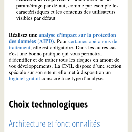
paramétrage par défaut, comme par exemple les
caractéristiques et les contenus des utilisateurs
visibles par défaut.
Réalisez une
analyse d'impact sur la protection
des données (AIPD)
. Pour
certaines opérations de
traitement
, elle est obligatoire. Dans les autres cas
c'est une bonne pratique qui vous permettra
d'identifier et de traiter tous les risques en amont de
vos développements. La CNIL dispose d’une section
spéciale sur son site et elle met à disposition un
logiciel gratuit
consacré à ce type d’analyse.
Choix technologiques
Architecture et fonctionnalités