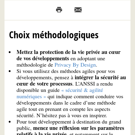
Choix méthodologiques
Mettez la protection de la vie privée au cœur
de vos développements
en adoptant une
méthodologie de
Privacy By Design
.
Si vous utilisez des méthodes agiles pour vos
intégrer la sécurité au
développements, pensez à
cœur de votre processus
. L’ANSSI a rendu
disponible un guide
« sécurité & agilité
numériques »
qui indique comment conduire vos
développements dans le cadre d’une méthode
agile tout en prenant en compte les aspects
sécurité. N’hésitez pas à vous en inspirer.
Pour tout développement à destination du grand
menez une réflexion sur les paramètres
public,
relatifs à la vie privée
, et notamment sur le