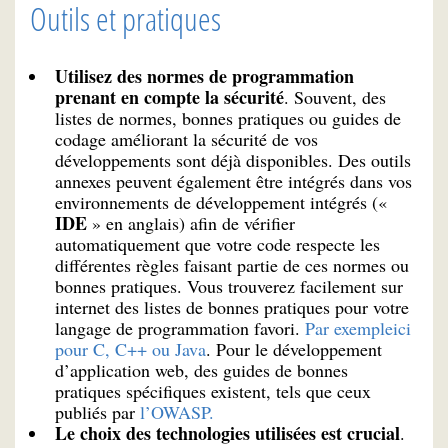
Outils et pratiques
Utilisez des normes de programmation
prenant en compte la sécurité
. Souvent, des
listes de normes, bonnes pratiques ou guides de
codage améliorant la sécurité de vos
développements sont déjà disponibles. Des outils
annexes peuvent également être intégrés dans vos
environnements de développement intégrés («
IDE
» en anglais) afin de vérifier
automatiquement que votre code respecte les
différentes règles faisant partie de ces normes ou
bonnes pratiques. Vous trouverez facilement sur
internet des listes de bonnes pratiques pour votre
langage de programmation favori.
Par exemple
ici
pour C, C++ ou Java
. Pour le développement
d’application web, des guides de bonnes
pratiques spécifiques existent, tels que ceux
publiés par
l’OWASP.
Le choix des technologies utilisées est crucial
.