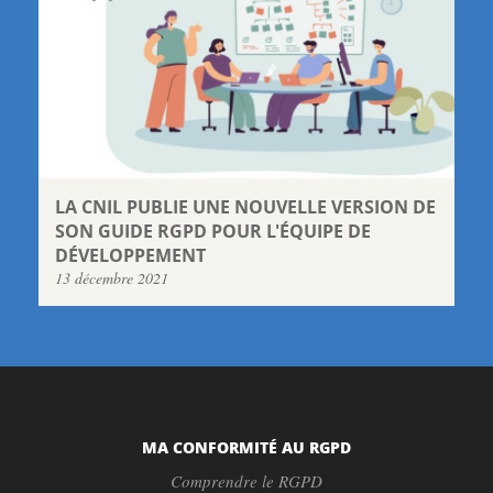
LA CNIL PUBLIE UNE NOUVELLE VERSION DE
SON GUIDE RGPD POUR L'ÉQUIPE DE
DÉVELOPPEMENT
13 décembre 2021
MA CONFORMITÉ AU RGPD
Comprendre le RGPD