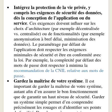
Intégrez la protection de la vie privée, y
compris les exigences de sécurité des données,
dès la conception de l’application ou du
service
. Ces exigences doivent influer sur les
choix d’architecture (par exemple décentralisée
vs. centralisée) ou de fonctionnalités (par exemple
anonymisation à bref délai, minimisation des
données). Le paramétrage par défaut de
l'application doit respecter les exigences
minimales de sécurité et être en conformité avec
la loi. Par exemple, la complexité par défaut des
mots de passe doit respecter à minima la
recommandation de la CNIL relative aux mots de
passe
.
Gardez la maîtrise de votre système
. Il est
important de garder la maîtrise de votre système,
autant afin d’en assurer le bon fonctionnement
que de garantir un haut niveau de sécurité. Garder
un système simple permet d’en comprendre
précisément les rouages et d'identifier ses points