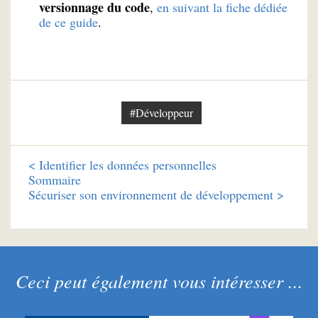
versionnage du code
,
en suivant la fiche dédiée
de ce guide
.
#Développeur
<
Identifier les données personnelles
Sommaire
Sécuriser son environnement de développement >
Ceci peut également vous intéresser ...