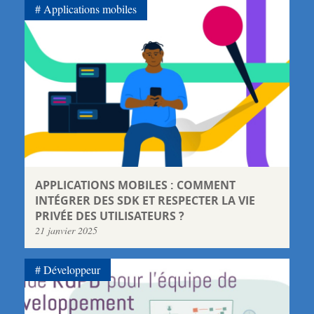
Applications mobiles
APPLICATIONS MOBILES : COMMENT
INTÉGRER DES SDK ET RESPECTER LA VIE
PRIVÉE DES UTILISATEURS ?
21 janvier 2025
Développeur