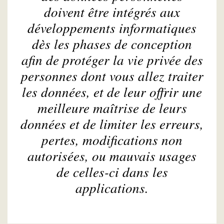
doivent être intégrés aux
développements informatiques
dès les phases de conception
afin de protéger la vie privée des
personnes dont vous allez traiter
les données, et de leur offrir une
meilleure maîtrise de leurs
données et de limiter les erreurs,
pertes, modifications non
autorisées, ou mauvais usages
de celles-ci dans les
applications.