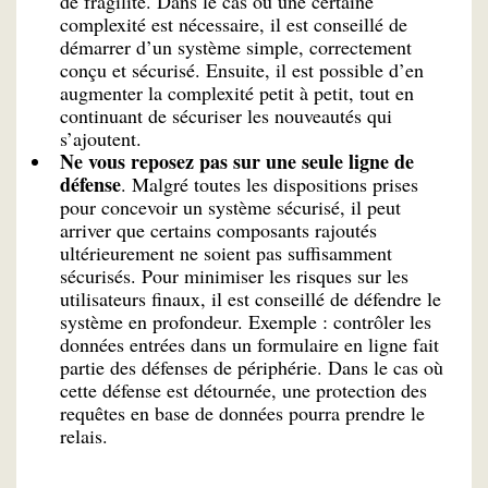
de fragilité. Dans le cas où une certaine
complexité est nécessaire, il est conseillé de
démarrer d’un système simple, correctement
conçu et sécurisé. Ensuite, il est possible d’en
augmenter la complexité petit à petit, tout en
continuant de sécuriser les nouveautés qui
s’ajoutent.
Ne vous reposez pas sur une seule ligne de
défense
. Malgré toutes les dispositions prises
pour concevoir un système sécurisé, il peut
arriver que certains composants rajoutés
ultérieurement ne soient pas suffisamment
sécurisés. Pour minimiser les risques sur les
utilisateurs finaux, il est conseillé de défendre le
système en profondeur. Exemple : contrôler les
données entrées dans un formulaire en ligne fait
partie des défenses de périphérie. Dans le cas où
cette défense est détournée, une protection des
requêtes en base de données pourra prendre le
relais.