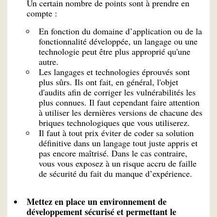
Un certain nombre de points sont à prendre en
compte :
En fonction du domaine d’application ou de la
fonctionnalité développée, un langage ou une
technologie peut être plus approprié qu'une
autre.
Les langages et technologies éprouvés sont
plus sûrs. Ils ont fait, en général, l'objet
d'audits afin de corriger les vulnérabilités les
plus connues. Il faut cependant faire attention
à utiliser les dernières versions de chacune des
briques technologiques que vous utiliserez.
Il faut à tout prix éviter de coder sa solution
définitive dans un langage tout juste appris et
pas encore maîtrisé. Dans le cas contraire,
vous vous exposez à un risque accru de faille
de sécurité du fait du manque d’expérience.
Mettez en place un environnement de
développement sécurisé et permettant le