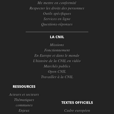
Me mettre en conformité
Respecter les droits des personnes
Outils spécifiques
Services en ligne
Questions-réponses
LA CNIL
Missions
Fonctionnement
En Europe et dans le monde
L'histoire de la CNIL en vidéo
Marchés publics
Open CNIL
Travailler à la CNIL
RESSOURCES
Acteurs et secteurs
Thématiques
TEXTES OFFICIELS
communes
Enjeux
Cadre européen