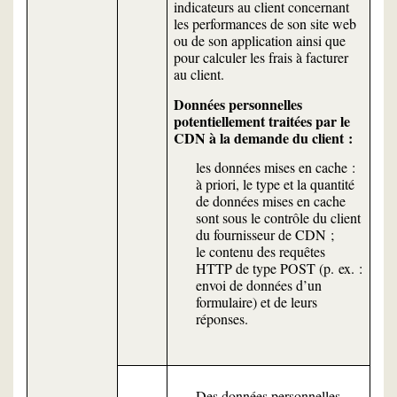
indicateurs au client concernant
les performances de son site web
ou de son application ainsi que
pour calculer les frais à facturer
au client.
Données personnelles
potentiellement traitées par le
CDN à la demande du client :
les données mises en cache :
à priori, le type et la quantité
de données mises en cache
sont sous le contrôle du client
du fournisseur de CDN ;
le contenu des requêtes
HTTP de type POST (p. ex. :
envoi de données d’un
formulaire) et de leurs
réponses.
Des données personnelles