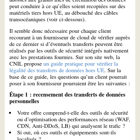
peut conduire à ce qu’elles soient recopiées sur des
matériels tiers hors UE, au débouché des câbles
transocéaniques (voir ci-dessous).
Il semble donc nécessaire pour chaque client
recourant à un fournisseur de cloud de vérifier auprès
de ce dernier si d’éventuels transferts peuvent être
réalisés par les outils de sécurité intégrés nativement
avec les prestations fournies. Sur son site web, la
CNIL propose
un guide pratique pour vérifier la
légalité des transferts de données hors UE
. Sur la
base de ce guide, les questions qu’un client pourrait
poser à son fournisseur pourraient être les suivantes :
Étape 1 : recensement des transferts de données
personnelles
Votre offre comprend-t-elle des outils de sécurité
ou d’optimisation des performances réseau (WAF,
CDN, Anti-DDoS, LB) qui analysent le trafic ?
Si oui, où ces outils et équipements sont-ils
localisés ?