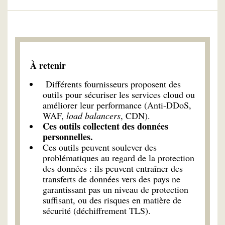
À retenir
Différents fournisseurs proposent des
outils pour sécuriser les services cloud ou
améliorer leur performance (Anti-DDoS,
WAF,
load balancers
, CDN).
Ces outils collectent des données
personnelles.
Ces outils peuvent soulever des
problématiques au regard de la protection
des données : ils peuvent entraîner des
transferts de données vers des pays ne
garantissant pas un niveau de protection
suffisant, ou des risques en matière de
sécurité (déchiffrement TLS).