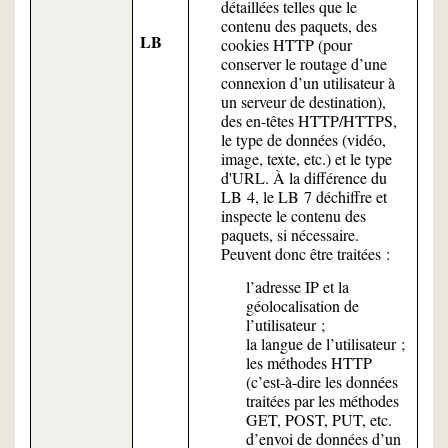
détaillées telles que le
contenu des paquets, des
LB
cookies HTTP (pour
conserver le routage d’une
connexion d’un utilisateur à
un serveur de destination),
des en-têtes HTTP/HTTPS,
le type de données (vidéo,
image, texte, etc.) et le type
d'URL. À la différence du
LB 4, le LB 7 déchiffre et
inspecte le contenu des
paquets, si nécessaire.
Peuvent donc être traitées :
l’adresse IP et la
géolocalisation de
l’utilisateur ;
la langue de l’utilisateur ;
les méthodes HTTP
(c’est-à-dire les données
traitées par les méthodes
GET, POST, PUT, etc.
d’envoi de données d’un