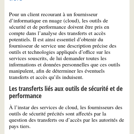
Pour un client recourant à un fournisseur
d’informatique en nuage (cloud), les outils de
sécurité et de performance doivent être pris en
compte dans l’analyse des transferts et accès
potentiels. Il est ainsi essentiel d’obtenir du
fournisseur de service une description précise des
outils et technologies appliqués d’office sur les
services souscrits, de lui demander toutes les
informations et données personnelles que ces outils
manipulent, afin de déterminer les éventuels
transferts et accès qu’ils induisent.
Les transferts liés aux outils de sécurité et de
performance
À l’instar des services de cloud, les fournisseurs des
outils de sécurité précités sont affectés par la
question des transferts ou d’accès par les autorités de
pays tiers.