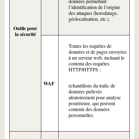
données permettant
l’identification de l’origine
des attaques (horodatage,
géolocalisation, etc.).
Outils pour
la sécurité
Toutes les requêtes de
données et de pages envoyées
à un serveur web, incluant le
contenu des requêtes
HTTP/HTTPS ;
WAF
échantillons du trafic de
données prélevés
aléatoirement pour analyse
postérieure, qui peuvent
contenir des données
personnelles.