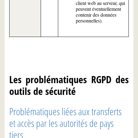
client web au serveur, qui
peuvent éventuellement
contenir des données
personnelles).
Les problématiques RGPD des
outils de sécurité
Problématiques liées aux transferts
et accès par les autorités de pays
tiers