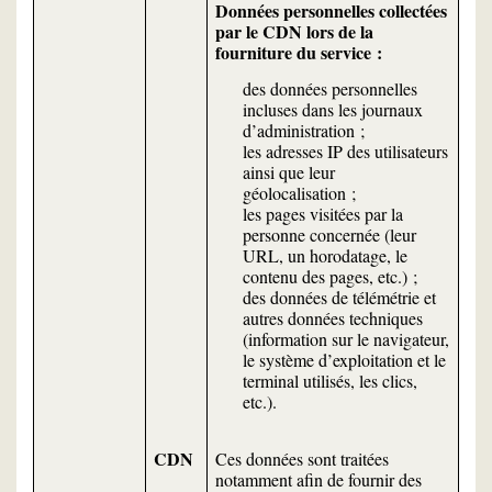
Données personnelles collectées
par le CDN lors de la
fourniture du service :
des données personnelles
incluses dans les journaux
d’administration ;
les adresses IP des utilisateurs
ainsi que leur
géolocalisation ;
les pages visitées par la
personne concernée (leur
URL, un horodatage, le
contenu des pages, etc.) ;
des données de télémétrie et
autres données techniques
(information sur le navigateur,
le système d’exploitation et le
terminal utilisés, les clics,
etc.).
CDN
Ces données sont traitées
notamment afin de fournir des