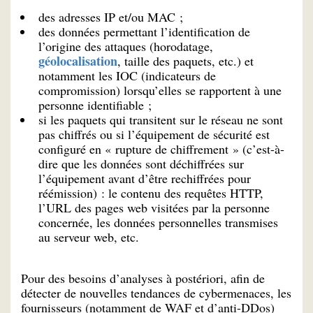
des adresses IP et/ou MAC ;
des données permettant l’identification de
l’origine des attaques (horodatage,
géolocalisation
, taille des paquets, etc.) et
notamment les IOC (indicateurs de
compromission) lorsqu’elles se rapportent à une
personne identifiable ;
si les paquets qui transitent sur le réseau ne sont
pas chiffrés ou si l’équipement de sécurité est
configuré en « rupture de chiffrement » (c’est-à-
dire que les données sont déchiffrées sur
l’équipement avant d’être rechiffrées pour
réémission) : le contenu des requêtes HTTP,
l’URL des pages web visitées par la personne
concernée, les données personnelles transmises
au serveur web, etc.
Pour des besoins d’analyses à postériori, afin de
détecter de nouvelles tendances de cybermenaces, les
fournisseurs (notamment de WAF et d’anti-DDos)