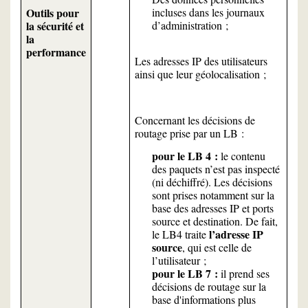
Outils pour
incluses dans les journaux
la sécurité et
d’administration ;
la
performance
Les adresses IP des utilisateurs
ainsi que leur géolocalisation ;
Concernant les décisions de
routage prise par un LB :
pour le LB 4 :
le contenu
des paquets n’est pas inspecté
(ni déchiffré). Les décisions
sont prises notamment sur la
base des adresses IP et ports
source et destination. De fait,
l’adresse IP
le LB4 traite
source
, qui est celle de
l’utilisateur ;
pour le LB 7 :
il prend ses
décisions de routage sur la
base d'informations plus