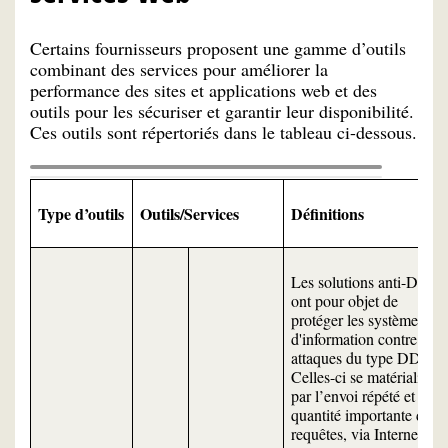
Certains fournisseurs proposent une gamme d’outils
combinant des services pour améliorer la
performance des sites et applications web et des
outils pour les sécuriser et garantir leur disponibilité.
Ces outils sont répertoriés dans le tableau ci-dessous.
Type d’outils
Outils/Services
Définitions
Les solutions anti-DDoS
ont pour objet de
protéger les systèmes
d'information contre les
attaques du type DDoS.
Celles-ci se matérialisent
par l’envoi répété et en
quantité importante de
requêtes, via Internet, à