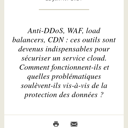
Anti-DDoS, WAF,
load
balancers
, CDN : ces outils sont
devenus indispensables pour
sécuriser un service cloud.
Comment fonctionnent-ils et
quelles problématiques
soulèvent-ils vis-à-vis de la
protection des données ?