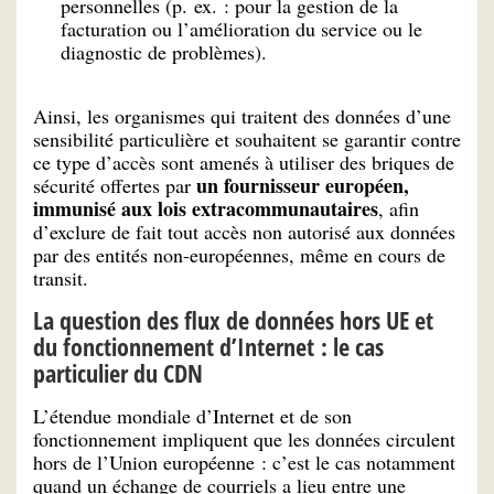
personnelles (p. ex. : pour la gestion de la
facturation ou l’amélioration du service ou le
diagnostic de problèmes).
Ainsi, les organismes qui traitent des données d’une
sensibilité particulière et souhaitent se garantir contre
ce type d’accès sont amenés à utiliser des briques de
un fournisseur européen,
sécurité offertes par
immunisé aux lois extracommunautaires
, afin
d’exclure de fait tout accès non autorisé aux données
par des entités non-européennes, même en cours de
transit.
La question des flux de données hors UE et
du fonctionnement d’Internet : le cas
particulier du CDN
L’étendue mondiale d’Internet et de son
fonctionnement impliquent que les données circulent
hors de l’Union européenne : c’est le cas notamment
quand un échange de courriels a lieu entre une