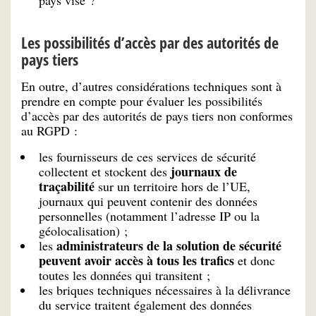
pays visé ?
Les possibilités d’accès par des autorités de
pays tiers
En outre, d’autres considérations techniques sont à
prendre en compte pour évaluer les possibilités
d’accès par des autorités de pays tiers non conformes
au RGPD :
les fournisseurs de ces services de sécurité
journaux de
collectent et stockent des
traçabilité
sur un territoire hors de l’UE,
journaux qui peuvent contenir des données
personnelles (notamment l’adresse IP ou la
géolocalisation) ;
administrateurs de la solution de sécurité
les
peuvent avoir accès à tous les trafics
et donc
toutes les données qui transitent ;
les briques techniques nécessaires à la délivrance
du service traitent également des données