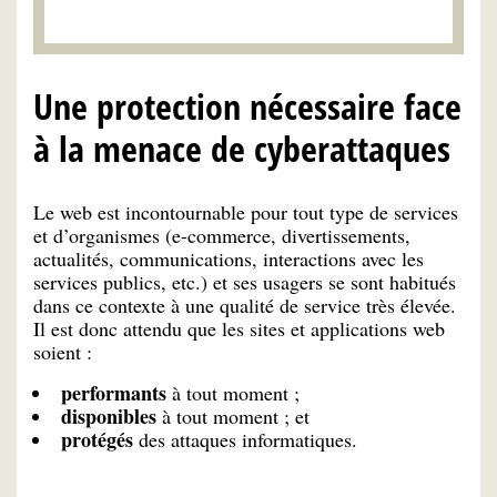
Une protection nécessaire face
à la menace de cyberattaques
Le web est incontournable pour tout type de services
et d’organismes (e-commerce, divertissements,
actualités, communications, interactions avec les
services publics, etc.) et ses usagers se sont habitués
dans ce contexte à une qualité de service très élevée.
Il est donc attendu que les sites et applications web
soient :
performants
à tout moment ;
disponibles
à tout moment ; et
protégés
des attaques informatiques.