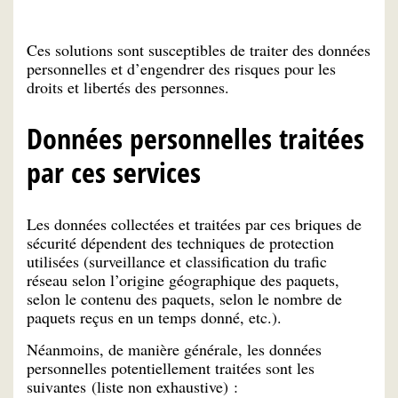
Ces solutions sont susceptibles de traiter des données
personnelles et d’engendrer des risques pour les
droits et libertés des personnes.
Données personnelles traitées
par ces services
Les données collectées et traitées par ces briques de
sécurité dépendent des techniques de protection
utilisées (surveillance et classification du trafic
réseau selon l’origine géographique des paquets,
selon le contenu des paquets, selon le nombre de
paquets reçus en un temps donné, etc.).
Néanmoins, de manière générale, les données
personnelles potentiellement traitées sont les
suivantes (liste non exhaustive) :