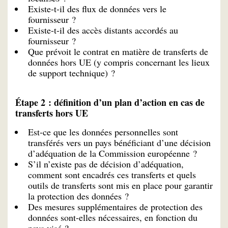
Existe-t-il des flux de données vers le
fournisseur ?
Existe-t-il des accès distants accordés au
fournisseur ?
Que prévoit le contrat en matière de transferts de
données hors UE (y compris concernant les lieux
de support technique) ?
Étape 2 : définition d’un plan d’action en cas de
transferts hors UE
Est-ce que les données personnelles sont
transférés vers un pays bénéficiant d’une décision
d’adéquation de la Commission européenne ?
S’il n’existe pas de décision d’adéquation,
comment sont encadrés ces transferts et quels
outils de transferts sont mis en place pour garantir
la protection des données ?
Des mesures supplémentaires de protection des
données sont-elles nécessaires, en fonction du