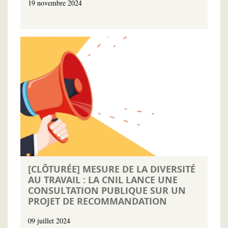
19 novembre 2024
[CLÔTURÉE] MESURE DE LA DIVERSITÉ
AU TRAVAIL : LA CNIL LANCE UNE
CONSULTATION PUBLIQUE SUR UN
PROJET DE RECOMMANDATION
09 juillet 2024