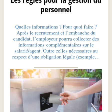
personnel
Quelles informations ? Pour quoi faire ?
Après le recrutement et l’embauche du
candidat, l’employeur pourra collecter des
informations complémentaires sur le
salarié/agent. Outre celles nécessaires au
respect d’une obligation légale (exemple…