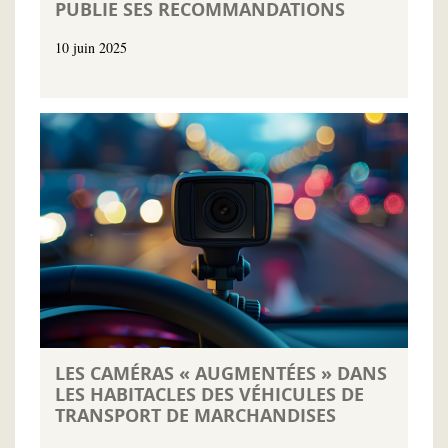
PUBLIE SES RECOMMANDATIONS
10 juin 2025
LES CAMÉRAS « AUGMENTÉES » DANS
LES HABITACLES DES VÉHICULES DE
TRANSPORT DE MARCHANDISES