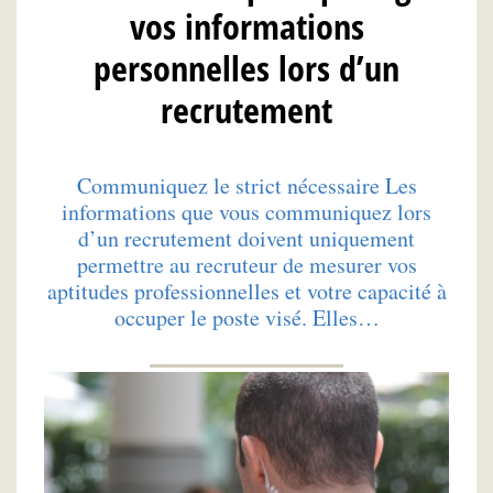
vos informations
personnelles lors d’un
recrutement
Communiquez le strict nécessaire Les
informations que vous communiquez lors
d’un recrutement doivent uniquement
permettre au recruteur de mesurer vos
aptitudes professionnelles et votre capacité à
occuper le poste visé. Elles…