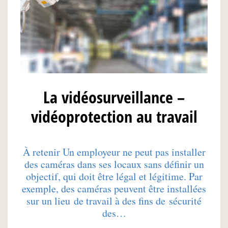
La vidéosurveillance –
vidéoprotection au travail
À retenir Un employeur ne peut pas installer
des caméras dans ses locaux sans définir un
objectif, qui doit être légal et légitime. Par
exemple, des caméras peuvent être installées
sur un lieu de travail à des fins de sécurité
des…