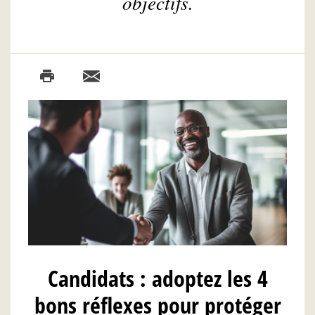
objectifs.
Candidats : adoptez les 4
bons réflexes pour protéger