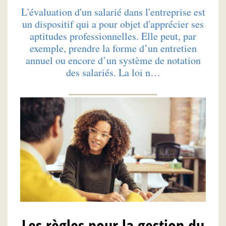
L'évaluation d'un salarié dans l'entreprise est
un dispositif qui a pour objet d'apprécier ses
aptitudes professionnelles. Elle peut, par
exemple, prendre la forme d’un entretien
annuel ou encore d’un système de notation
des salariés. La loi n…
Les règles pour la gestion du