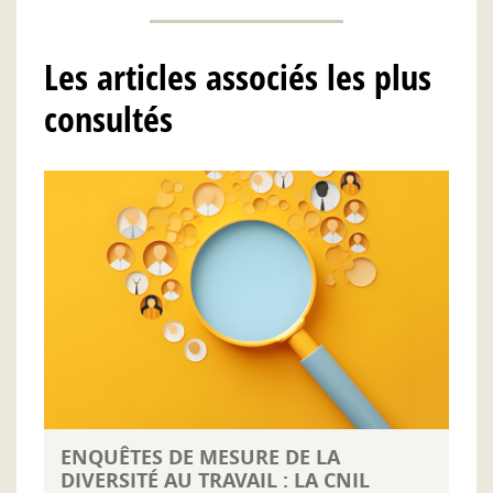
Les articles associés les plus
consultés
ENQUÊTES DE MESURE DE LA
DIVERSITÉ AU TRAVAIL : LA CNIL