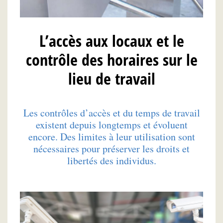
L’accès aux locaux et le
contrôle des horaires sur le
lieu de travail
Les contrôles d’accès et du temps de travail
existent depuis longtemps et évoluent
encore. Des limites à leur utilisation sont
nécessaires pour préserver les droits et
libertés des individus.