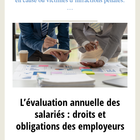
…
L’évaluation annuelle des
salariés : droits et
obligations des employeurs