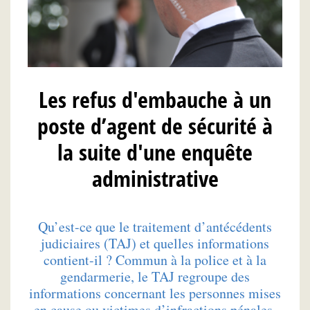
Les refus d'embauche à un
poste d’agent de sécurité à
la suite d'une enquête
administrative
Qu’est-ce que le traitement d’antécédents
judiciaires (TAJ) et quelles informations
contient-il ? Commun à la police et à la
gendarmerie, le TAJ regroupe des
informations concernant les personnes mises
en cause ou victimes d’infractions pénales.