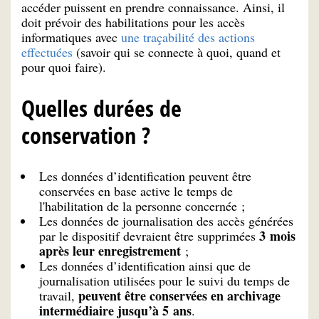
accéder puissent en prendre connaissance. Ainsi, il
doit prévoir des habilitations pour les accès
informatiques avec
une traçabilité des actions
effectuées
(savoir qui se connecte à quoi, quand et
pour quoi faire).
Quelles durées de
conservation ?
Les données d’identification peuvent être
conservées en base active le temps de
l'habilitation de la personne concernée ;
Les données de journalisation des accès générées
3 mois
par le dispositif devraient être supprimées
après leur enregistrement
;
Les données d’identification ainsi que de
journalisation utilisées pour le suivi du temps de
peuvent être conservées en archivage
travail,
intermédiaire jusqu’à 5 ans
.