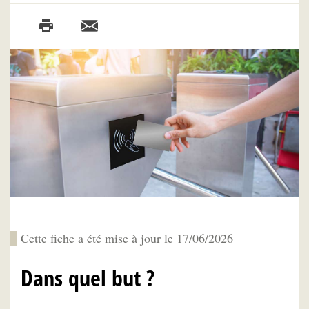
Cette fiche a été mise à jour le 17/06/2026
Dans quel but ?