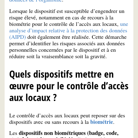
Lorsque le dispositif est susceptible d’engendrer un
risque élevé, notamment en cas de recours à la
biométrie pour le contrôle de l’accès aux locaux,
une
analyse d’impact relative à la protection des données
(AIPD)
doit également être réalisée. Cette démarche
permet d’identifier les risques associés aux données
personnelles concernées par le dispositif et à en
réduire soit la vraisemblance soit la gravité.
Quels dispositifs mettre en
œuvre pour le contrôle d’accès
aux locaux ?
Le contrôle d’accès aux locaux peut reposer sur des
biométrie
dispositifs avec ou sans recours à la
.
dispositifs non biométriques (badge, code,
Les