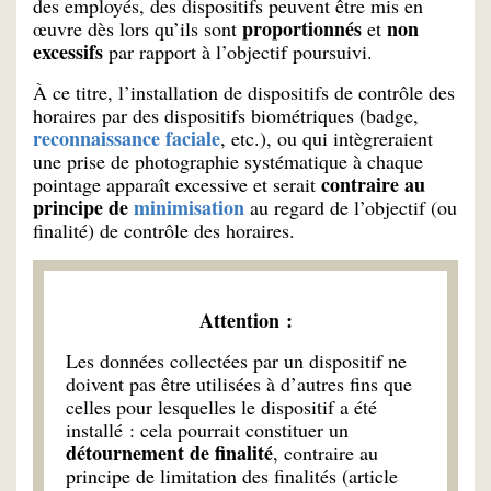
des employés, des dispositifs peuvent être mis en
proportionnés
non
œuvre dès lors qu’ils sont
et
excessifs
par rapport à l’objectif poursuivi.
À ce titre, l’installation de dispositifs de contrôle des
horaires par des dispositifs biométriques (badge,
reconnaissance faciale
, etc.), ou qui intègreraient
une prise de photographie systématique à chaque
contraire au
pointage apparaît excessive et serait
principe de
minimisation
au regard de l’objectif (ou
finalité) de contrôle des horaires.
Attention :
Les données collectées par un dispositif ne
doivent pas être utilisées à d’autres fins que
celles pour lesquelles le dispositif a été
installé : cela pourrait constituer un
détournement de finalité
, contraire au
principe de limitation des finalités (article