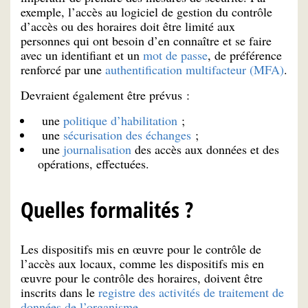
exemple, l’accès au logiciel de gestion du contrôle
d’accès ou des horaires doit être limité aux
personnes qui ont besoin d’en connaître et se faire
avec un identifiant et un
mot de passe
, de préférence
renforcé par une
authentification multifacteur (MFA)
.
Devraient également être prévus :
une
politique d’habilitation
;
une
sécurisation des échanges
;
une
journalisation
des accès aux données et des
opérations, effectuées.
Quelles formalités ?
Les dispositifs mis en œuvre pour le contrôle de
l’accès aux locaux, comme les dispositifs mis en
œuvre pour le contrôle des horaires, doivent être
inscrits dans le
registre des activités de traitement de
données de l’organisme
.