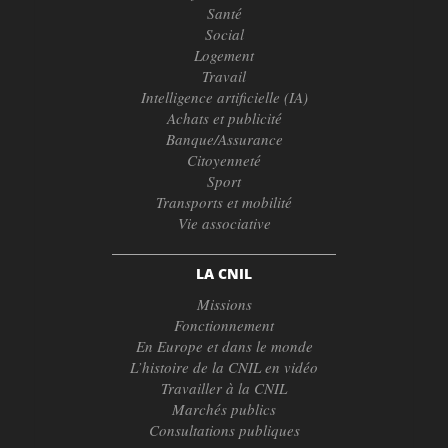
Santé
Social
Logement
Travail
Intelligence artificielle (IA)
Achats et publicité
Banque/Assurance
Citoyenneté
Sport
Transports et mobilité
Vie associative
LA CNIL
Missions
Fonctionnement
En Europe et dans le monde
L’histoire de la CNIL en vidéo
Travailler à la CNIL
Marchés publics
Consultations publiques