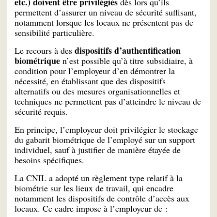
etc.) doivent être privilégiés
dès lors qu’ils
permettent d’assurer un niveau de sécurité suffisant,
notamment lorsque les locaux ne présentent pas de
sensibilité particulière.
dispositifs d’authentification
Le recours à des
biométrique
n’est possible qu’à titre subsidiaire, à
condition pour l’employeur d’en démontrer la
nécessité, en établissant que des dispositifs
alternatifs ou des mesures organisationnelles et
techniques ne permettent pas d’atteindre le niveau de
sécurité requis.
En principe, l’employeur doit privilégier le stockage
du gabarit biométrique de l’employé sur un support
individuel, sauf à justifier de manière étayée de
besoins spécifiques.
La CNIL a adopté un règlement type relatif à la
biométrie sur les lieux de travail, qui encadre
notamment les dispositifs de contrôle d’accès aux
locaux. Ce cadre impose à l’employeur de :