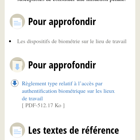
Pour approfondir
Les dispositifs de biométrie sur le lieu de travail
Pour approfondir
Règlement type relatif à l’accès par
authentification biométrique sur les lieux
de travail
[ PDF-512.17 Ko ]
Les textes de référence