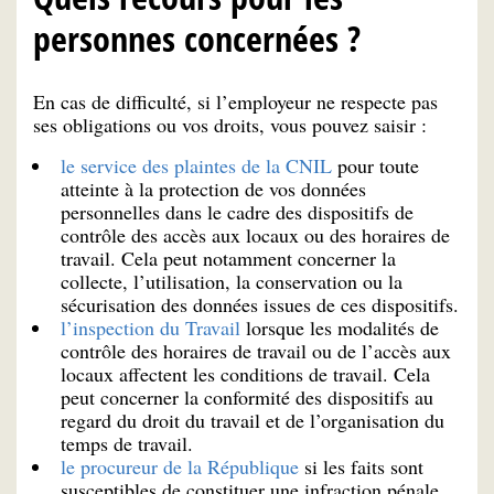
personnes concernées ?
En cas de difficulté, si l’employeur ne respecte pas
ses obligations ou vos droits, vous pouvez saisir :
le service des plaintes de la CNIL
pour toute
atteinte à la protection de vos données
personnelles dans le cadre des dispositifs de
contrôle des accès aux locaux ou des horaires de
travail. Cela peut notamment concerner la
collecte, l’utilisation, la conservation ou la
sécurisation des données issues de ces dispositifs.
l’inspection du Travail
lorsque les modalités de
contrôle des horaires de travail ou de l’accès aux
locaux affectent les conditions de travail. Cela
peut concerner la conformité des dispositifs au
regard du droit du travail et de l’organisation du
temps de travail.
le procureur de la République
si les faits sont
susceptibles de constituer une infraction pénale.