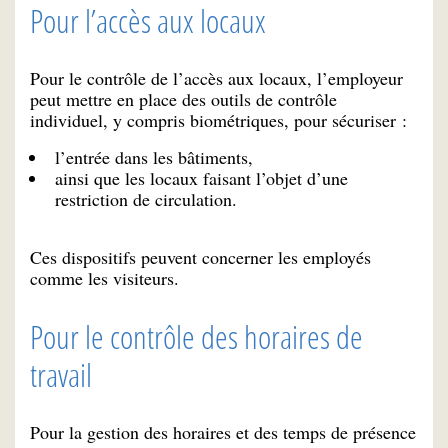
Pour l’accès aux locaux
Pour le contrôle de l’accès aux locaux, l’employeur
peut mettre en place des outils de contrôle
individuel, y compris biométriques, pour sécuriser :
l’entrée dans les bâtiments,
ainsi que les locaux faisant l’objet d’une
restriction de circulation.
Ces dispositifs peuvent concerner les employés
comme les visiteurs.
Pour le contrôle des horaires de
travail
Pour la gestion des horaires et des temps de présence