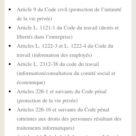
Article 9 du Code civil (protection de l’intimité
de la vie privée)
Article L. 1121-1 du Code du travail (droits et
libertés dans l’entreprise)
Articles L. 1222-3 et L. 1222-4 du Code du
travail (information des employés)
Article L. 2312-38 du code du travail
(information/consultation du comité social et
économique)
Articles 226-1 et suivants du Code pénal
(protection de la vie privée)
Articles 226-16 et suivants du Code pénal
(atteintes aux droits des personnes résultant des
traitements informatiques)