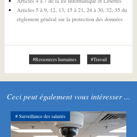
Articles 4 à 7 de la loi Informatique et Libertés
Articles 5 à 9, 12, 13, 15 à 21, 24 à 30, 32, 35 du
règlement général sur la protection des données
#Ressources humaines
#Travail
Ceci peut également vous intéresser ...
Surveillance des salariés