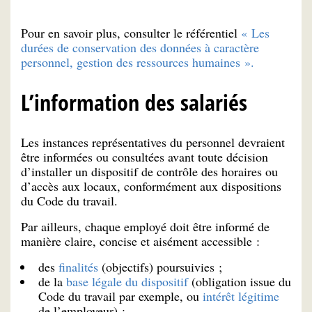
Pour en savoir plus, consulter le référentiel
« Les
durées de conservation des données à caractère
personnel, gestion des ressources humaines ».
L’information des salariés
Les instances représentatives du personnel devraient
être informées ou consultées avant toute décision
d’installer un dispositif de contrôle des horaires ou
d’accès aux locaux, conformément aux dispositions
du Code du travail.
Par ailleurs, chaque employé doit être informé de
manière claire, concise et aisément accessible :
des
finalités
(objectifs) poursuivies ;
de la
base légale du dispositif
(obligation issue du
Code du travail par exemple, ou
intérêt légitime
de l’employeur) ;