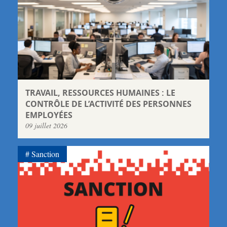
TRAVAIL, RESSOURCES HUMAINES : LE
CONTRÔLE DE L’ACTIVITÉ DES PERSONNES
EMPLOYÉES
09 juillet 2026
Sanction