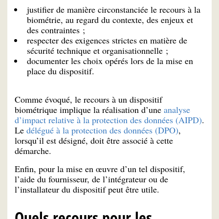
justifier de manière circonstanciée le recours à la
biométrie, au regard du contexte, des enjeux et
des contraintes ;
respecter des exigences strictes en matière de
sécurité technique et organisationnelle ;
documenter les choix opérés lors de la mise en
place du dispositif.
Comme évoqué, le recours à un dispositif
biométrique implique la réalisation d’une
analyse
d’impact relative à la protection des données (AIPD)
.
Le
délégué à la protection des données (DPO)
,
lorsqu’il est désigné, doit être associé à cette
démarche.
Enfin, pour la mise en œuvre d’un tel dispositif,
l’aide du fournisseur, de l’intégrateur ou de
l’installateur du dispositif peut être utile.
Quels recours pour les