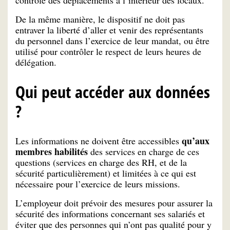
contrôle des déplacements à l’intérieur des locaux.
De la même manière, le dispositif ne doit pas
entraver la liberté d’aller et venir des représentants
du personnel dans l’exercice de leur mandat, ou être
utilisé pour contrôler le respect de leurs heures de
délégation.
Qui peut accéder aux données
?
qu’aux
Les informations ne doivent être accessibles
membres habilités
des services en charge de ces
questions (services en charge des RH, et de la
sécurité particulièrement) et limitées à ce qui est
nécessaire pour l’exercice de leurs missions.
L’employeur doit prévoir des mesures pour assurer la
sécurité des informations concernant ses salariés et
éviter que des personnes qui n’ont pas qualité pour y