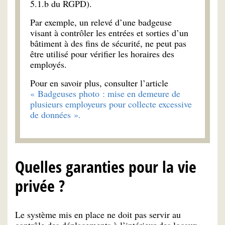
5.1.b du RGPD).
Par exemple, un relevé d’une badgeuse
visant à contrôler les entrées et sorties d’un
bâtiment à des fins de sécurité, ne peut pas
être utilisé pour vérifier les horaires des
employés.
Pour en savoir plus, consulter l’article
« Badgeuses photo : mise en demeure de
plusieurs employeurs pour collecte excessive
de données ».
Quelles garanties pour la vie
privée ?
Le système mis en place ne doit pas servir au