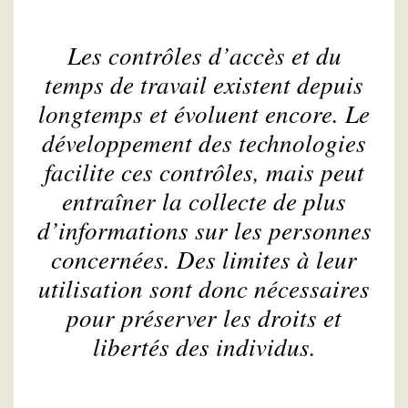
Les contrôles d’accès et du
temps de travail existent depuis
longtemps et évoluent encore. Le
développement des technologies
facilite ces contrôles, mais peut
entraîner la collecte de plus
d’informations sur les personnes
concernées. Des limites à leur
utilisation sont donc nécessaires
pour préserver les droits et
libertés des individus.