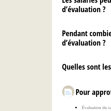
d’évaluation ?
Pendant combie
d’évaluation ?
Quelles sont le
Pour appro
Évaluation du sa