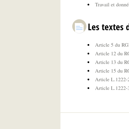
Travail et donné
Les textes 
Article 5 du RGP
Article 12 du RG
Article 13 du R
Article 15 du R
Article L.1222-2
Article L.1222-3