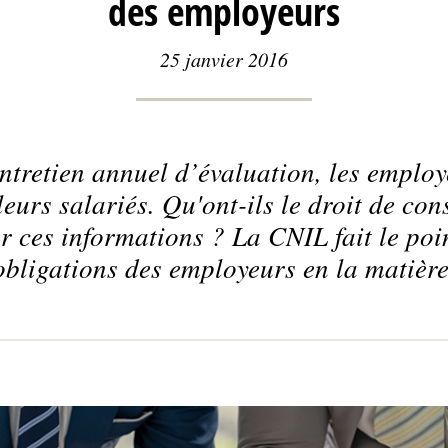
des employeurs
25 janvier 2016
entretien annuel d’évaluation, les employ
leurs salariés. Qu'ont-ils le droit de c
er ces informations ? La CNIL fait le poin
obligations des employeurs en la matière