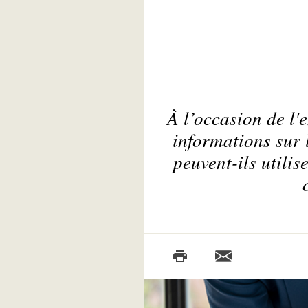
À l’occasion de l'
informations sur 
peuvent-ils utilis