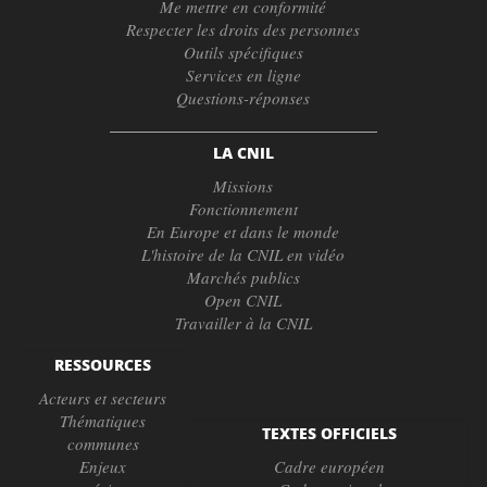
Me mettre en conformité
Respecter les droits des personnes
Outils spécifiques
Services en ligne
Questions-réponses
LA CNIL
Missions
Fonctionnement
En Europe et dans le monde
L'histoire de la CNIL en vidéo
Marchés publics
Open CNIL
Travailler à la CNIL
RESSOURCES
Acteurs et secteurs
Thématiques
TEXTES OFFICIELS
communes
Enjeux
Cadre européen