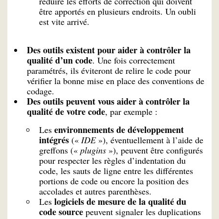
réduire les efforts de correction qui doivent
être apportés en plusieurs endroits. Un oubli
est vite arrivé.
Des outils existent pour aider à contrôler la
qualité d’un code
. Une fois correctement
paramétrés, ils éviteront de relire le code pour
vérifier la bonne mise en place des conventions de
codage.
Des outils peuvent vous aider à contrôler la
qualité de votre code
, par exemple :
environnements de développement
Les
intégrés
(«
IDE
»), éventuellement à l’aide de
greffons («
plugins
»), peuvent être configurés
pour respecter les règles d’indentation du
code, les sauts de ligne entre les différentes
portions de code ou encore la position des
accolades et autres parenthèses.
logiciels de mesure de la qualité du
Les
code source
peuvent signaler les duplications