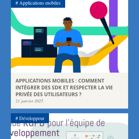
Applications mobiles
APPLICATIONS MOBILES : COMMENT
INTÉGRER DES SDK ET RESPECTER LA VIE
PRIVÉE DES UTILISATEURS ?
21 janvier 2025
Développeur