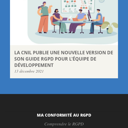
LA CNIL PUBLIE UNE NOUVELLE VERSION DE
SON GUIDE RGPD POUR L'ÉQUIPE DE
DÉVELOPPEMENT
13 décembre 2021
MA CONFORMITÉ AU RGPD
Comprendre le RGPD