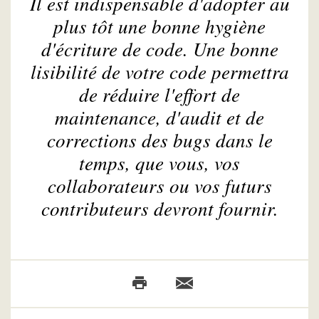
Il est indispensable d'adopter au
plus tôt une bonne hygiène
d'écriture de code. Une bonne
lisibilité de votre code permettra
de réduire l'effort de
maintenance, d'audit et de
corrections des bugs dans le
temps, que vous, vos
collaborateurs ou vos futurs
contributeurs devront fournir.