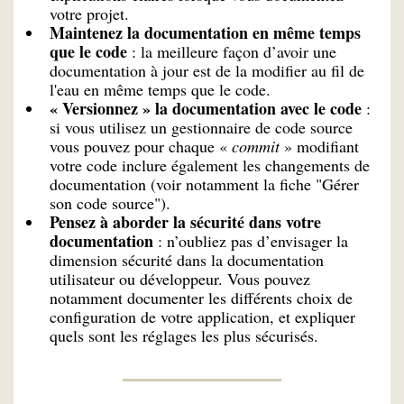
votre projet.
Maintenez la documentation en même temps
que le code
: la meilleure façon d’avoir une
documentation à jour est de la modifier au fil de
l'eau en même temps que le code.
« Versionnez » la documentation avec le code
:
si vous utilisez un gestionnaire de code source
vous pouvez pour chaque «
commit
» modifiant
votre code inclure également les changements de
documentation (voir notamment la fiche "Gérer
son code source").
Pensez à aborder la sécurité dans votre
documentation
: n’oubliez pas d’envisager la
dimension sécurité dans la documentation
utilisateur ou développeur. Vous pouvez
notamment documenter les différents choix de
configuration de votre application, et expliquer
quels sont les réglages les plus sécurisés.