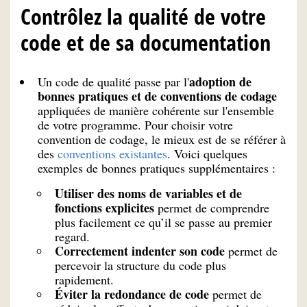
Contrôlez la qualité de votre
code et de sa documentation
adoption de
Un code de qualité passe par l'
bonnes pratiques et de conventions de codage
appliquées de manière cohérente sur l'ensemble
de votre programme. Pour choisir votre
convention de codage, le mieux est de se référer à
des
conventions existantes
. Voici quelques
exemples de bonnes pratiques supplémentaires :
Utiliser des noms de variables et de
fonctions explicites
permet de comprendre
plus facilement ce qu’il se passe au premier
regard.
Correctement indenter son code
permet de
percevoir la structure du code plus
rapidement.
Éviter la redondance de code
permet de