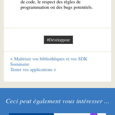
de code, le respect des règles de
programmation ou des bugs potentiels.
#Développeur
<
Maîtriser vos bibliothèques et vos SDK
Sommaire
Tester vos applications >
Ceci peut également vous intéresser ...