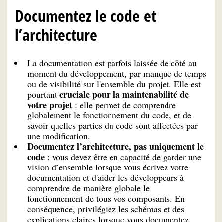
Documentez le code et
l’architecture
La documentation est parfois laissée de côté au
moment du développement, par manque de temps
ou de visibilité sur l'ensemble du projet. Elle est
cruciale pour la maintenabilité de
pourtant
votre projet
: elle permet de comprendre
globalement le fonctionnement du code, et de
savoir quelles parties du code sont affectées par
une modification.
Documentez l’architecture, pas uniquement le
code
: vous devez être en capacité de garder une
vision d’ensemble lorsque vous écrivez votre
documentation et d'aider les développeurs à
comprendre de manière globale le
fonctionnement de tous vos composants. En
conséquence, privilégiez les schémas et des
explications claires lorsque vous documentez