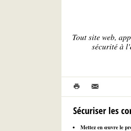
Tout site web, app
sécurité à l
Sécuriser les 
Mettez en œuvre le pr