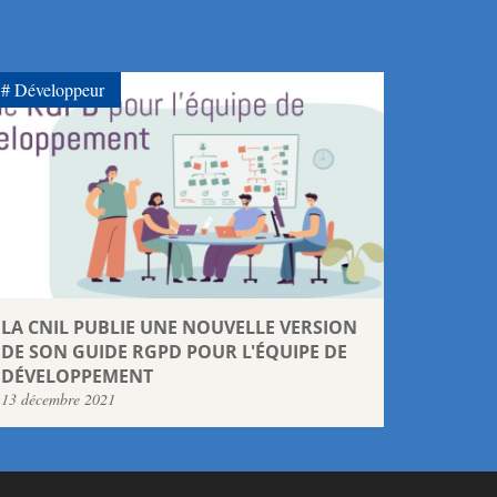
Développeur
LA CNIL PUBLIE UNE NOUVELLE VERSION
DE SON GUIDE RGPD POUR L'ÉQUIPE DE
DÉVELOPPEMENT
13 décembre 2021