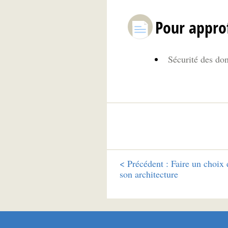
Pour appro
Sécurité des do
<
Précédent :
Faire un choix 
son architecture