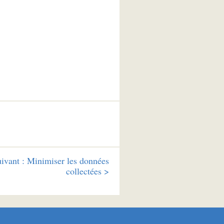
ivant :
Minimiser les données
collectées >