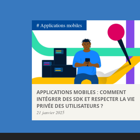
Applications mobiles
APPLICATIONS MOBILES : COMMENT
INTÉGRER DES SDK ET RESPECTER LA VIE
PRIVÉE DES UTILISATEURS ?
21 janvier 2025