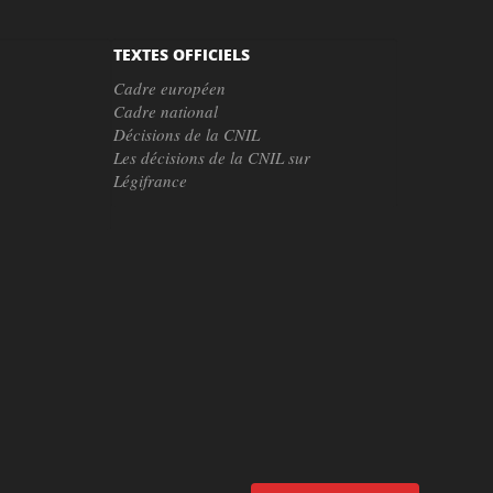
TEXTES OFFICIELS
Cadre européen
Cadre national
Décisions de la CNIL
Les décisions de la CNIL sur
Légifrance