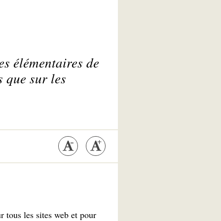
les élémentaires de
s que sur les
tous les sites web et pour