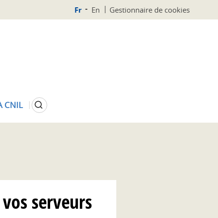
Fr
En
Gestionnaire de cookies
Rechercher
A CNIL
t vos serveurs