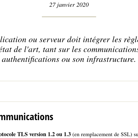
27 janvier 2020
lication ou serveur doit intégrer les règ
'état de l'art, tant sur les communication
authentifications ou son infrastructure.
communications
otocole TLS version 1.2 ou 1.3
(en remplacement de SSL) sur 