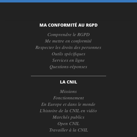
MA CONFORMITÉ AU RGPD
Comprendre le RGPD
Me mettre en conformité
Respecter les droits des personnes
Outils spécifiques
Services en ligne
Questions-réponses
LA CNIL
Missions
Fonctionnement
En Europe et dans le monde
L'histoire de la CNIL en vidéo
Marchés publics
Open CNIL
Travailler à la CNIL