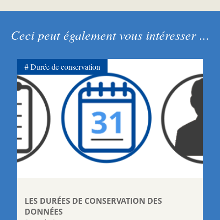
Ceci peut également vous intéresser ...
Durée de conservation
LES DURÉES DE CONSERVATION DES
DONNÉES