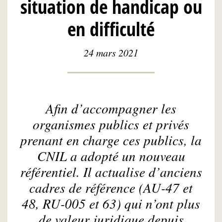
situation de handicap ou
en difficulté
24 mars 2021
Afin d’accompagner les
organismes publics et privés
prenant en charge ces publics, la
CNIL a adopté un nouveau
référentiel. Il actualise d’anciens
cadres de référence (AU-47 et
48, RU-005 et 63) qui n’ont plus
de valeur juridique depuis