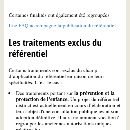
Certaines finalités ont également été regroupées.
Une FAQ accompagne la publication du référentiel
.
Les traitements exclus du
référentiel
Certains traitements sont exclus du champ
d’application du référentiel en raison de leurs
spécificités. C’est le cas :
la prévention et la
Des traitements portant sur
protection de l’enfance.
Un projet de référentiel
distinct est actuellement en cours d’élaboration et
fera l'objet d'une consultation publique avant son
adoption définitive. Il aura notamment vocation à
regrouper les anciennes autorisations uniques
relatives à :