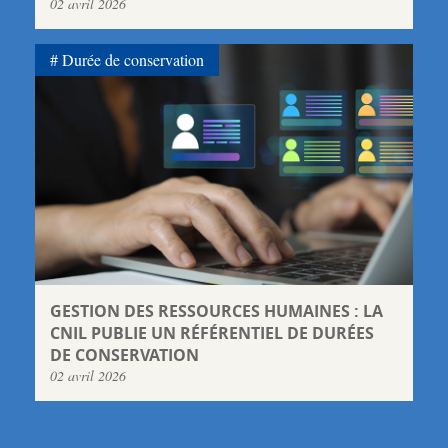
02 avril 2026
Durée de conservation
GESTION DES RESSOURCES HUMAINES : LA
CNIL PUBLIE UN RÉFÉRENTIEL DE DURÉES
DE CONSERVATION
02 avril 2026