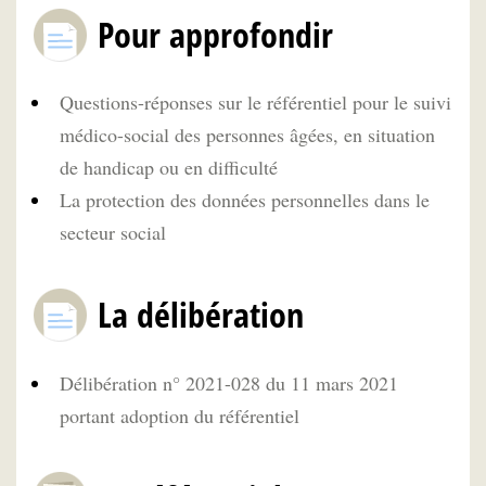
Pour approfondir
Questions-réponses sur le référentiel pour le suivi
médico-social des personnes âgées, en situation
de handicap ou en difficulté
La protection des données personnelles dans le
secteur social
La délibération
Délibération n° 2021-028 du 11 mars 2021
portant adoption du référentiel