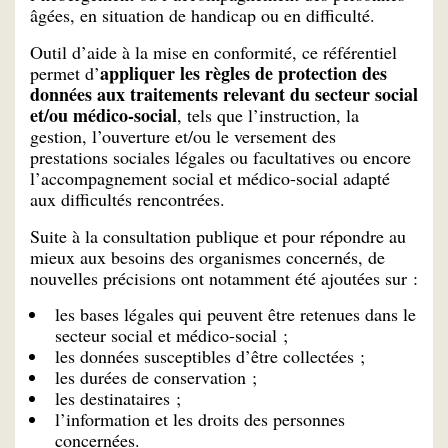
âgées, en situation de handicap ou en difficulté.
Outil d’aide à la mise en conformité, ce référentiel
appliquer les règles de protection des
permet d’
données aux traitements relevant du secteur social
et/ou médico-social
, tels que l’instruction, la
gestion, l’ouverture et/ou le versement des
prestations sociales légales ou facultatives ou encore
l’accompagnement social et médico-social adapté
aux difficultés rencontrées.
Suite à la consultation publique et pour répondre au
mieux aux besoins des organismes concernés, de
nouvelles précisions ont notamment été ajoutées sur :
les bases légales qui peuvent être retenues dans le
secteur social et médico-social ;
les données susceptibles d’être collectées ;
les durées de conservation ;
les destinataires ;
l’information et les droits des personnes
concernées.