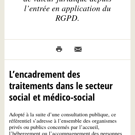
l’entrée en application du
RGPD.
L’encadrement des
traitements dans le secteur
social et médico-social
Adopté à la suite d’une consultation publique, ce
référentiel s’adresse à l’ensemble des organismes
privés ou publics concernés par l’accueil,
l’hébergement ou l’accompagnement des personnes