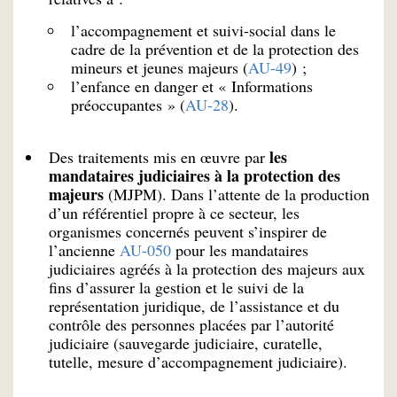
l’accompagnement et suivi-social dans le
cadre de la prévention et de la protection des
mineurs et jeunes majeurs (
AU-49
) ;
l’enfance en danger et « Informations
préoccupantes » (
AU-28
).
les
Des traitements mis en œuvre par
mandataires judiciaires à la protection des
majeurs
(MJPM). Dans l’attente de la production
d’un référentiel propre à ce secteur, les
organismes concernés peuvent s’inspirer de
l’ancienne
AU-050
pour les mandataires
judiciaires agréés à la protection des majeurs aux
fins d’assurer la gestion et le suivi de la
représentation juridique, de l’assistance et du
contrôle des personnes placées par l’autorité
judiciaire (sauvegarde judiciaire, curatelle,
tutelle, mesure d’accompagnement judiciaire).