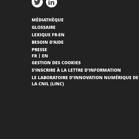
MÉDIATHÈQUE
GLOSSAIRE
LEXIQUE FR-EN
BESOIN D'AIDE
PRESSE
FR
EN
GESTION DES COOKIES
S'INSCRIRE À LA LETTRE D'INFORMATION
LE LABORATOIRE D'INNOVATION NUMÉRIQUE DE
LA CNIL (LINC)