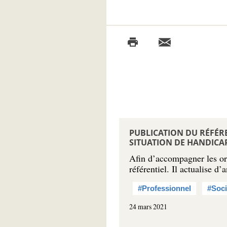
PUBLICATION DU RÉFÉRE
SITUATION DE HANDICAP
Afin d’accompagner les or
référentiel. Il actualise 
#Professionnel
#Soci
24 mars 2021