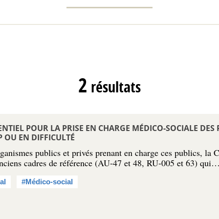
2
résultats
NTIEL POUR LA PRISE EN CHARGE MÉDICO-SOCIALE DES
 OU EN DIFFICULTÉ
ganismes publics et privés prenant en charge ces publics, la
d’anciens cadres de référence (AU-47 et 48, RU-005 et 63) qui
al
#Médico-social