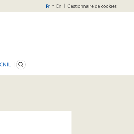
Fr
En
Gestionnaire de cookies
Rechercher
 CNIL